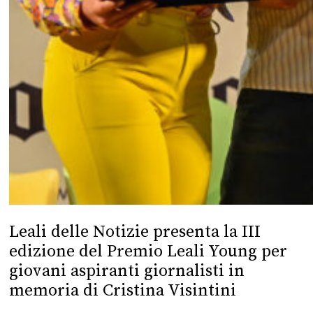
Leali delle Notizie presenta la III
edizione del Premio Leali Young per
giovani aspiranti giornalisti in
memoria di Cristina Visintini