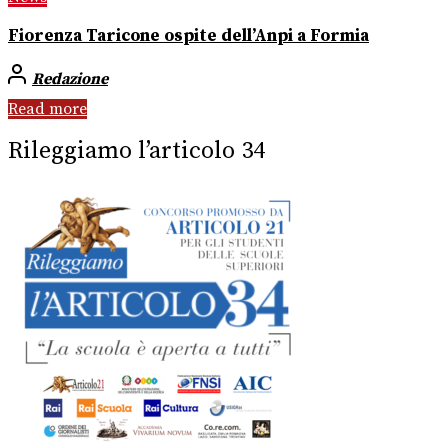
Fiorenza Taricone ospite dell’Anpi a Formia
Redazione
Read more
Rileggiamo l’articolo 34