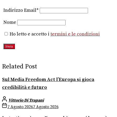
Indirizzo Email*
Nome
Ho letto e accetto i
termini e le condizioni
Related Post
Sul Media Freedom Act l’Europa si gioca
credibilità e futuro
Vittorio Di Trapani
7 Agosto 2026
7 Agosto 2026