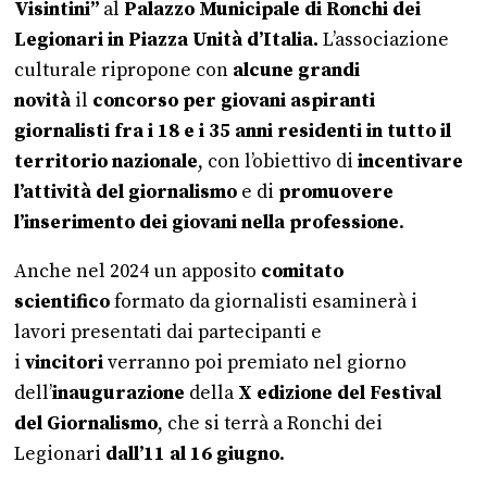
Visintini”
al
Palazzo Municipale di Ronchi dei
Legionari in Piazza Unità d’Italia.
L’associazione
culturale ripropone con
alcune grandi
novità
il
concorso per giovani aspiranti
giornalisti fra i 18 e i 35 anni residenti in tutto il
territorio nazionale
, con l’obiettivo di
incentivare
l’attività del giornalismo
e di
promuovere
l’inserimento dei giovani nella professione
.
Anche nel 2024 un apposito
comitato
scientifico
formato da giornalisti esaminerà i
lavori presentati dai partecipanti e
i
vincitori
verranno poi premiato nel giorno
dell’
inaugurazione
della
X edizione del Festival
del Giornalismo
, che si terrà a Ronchi dei
Legionari
dall’11 al 16 giugno
.