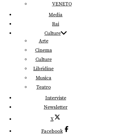
VENETO
Media
Rai
Culture
Arte
Cinema
Culture
Libridine
Musica
Teatro
Interviste
Newsletter
X
Facebook