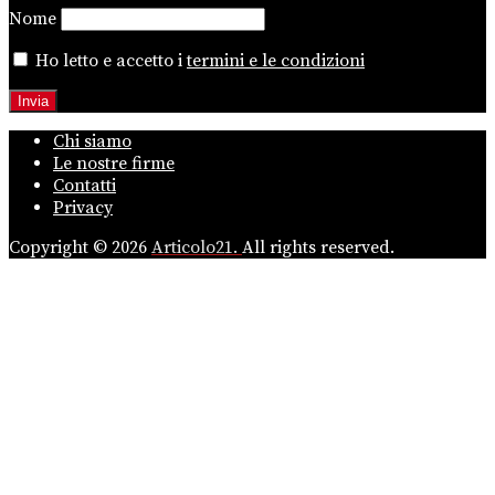
Nome
Ho letto e accetto i
termini e le condizioni
Chi siamo
Le nostre firme
Contatti
Privacy
Copyright © 2026
Articolo21.
All rights reserved.