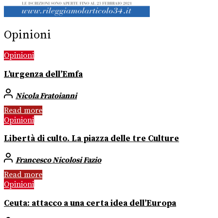
Opinioni
Opinioni
L’urgenza dell’Emfa
Nicola Fratoianni
Read more
Opinioni
Libertà di culto. La piazza delle tre Culture
Francesco Nicolosi Fazio
Read more
Opinioni
Ceuta: attacco a una certa idea dell’Europa