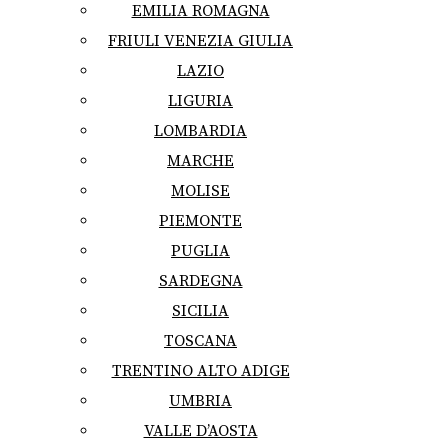
EMILIA ROMAGNA
FRIULI VENEZIA GIULIA
LAZIO
LIGURIA
LOMBARDIA
MARCHE
MOLISE
PIEMONTE
PUGLIA
SARDEGNA
SICILIA
TOSCANA
TRENTINO ALTO ADIGE
UMBRIA
VALLE D’AOSTA