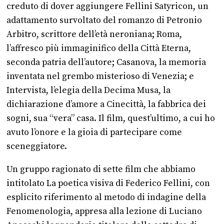
creduto di dover aggiungere Fellini Satyricon, un
adattamento survoltato del romanzo di Petronio
Arbitro, scrittore dell’età neroniana; Roma,
l’affresco più immaginifico della Città Eterna,
seconda patria dell’autore; Casanova, la memoria
inventata nel grembo misterioso di Venezia; e
Intervista, l’elegia della Decima Musa, la
dichiarazione d’amore a Cinecittà, la fabbrica dei
sogni, sua “vera” casa. Il film, quest’ultimo, a cui ho
avuto l’onore e la gioia di partecipare come
sceneggiatore.
Un gruppo ragionato di sette film che abbiamo
intitolato La poetica visiva di Federico Fellini, con
esplicito riferimento al metodo di indagine della
Fenomenologia, appresa alla lezione di Luciano