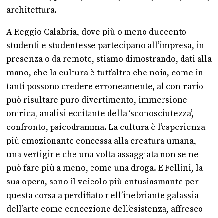
architettura.
A Reggio Calabria, dove più o meno duecento
studenti e studentesse partecipano all’impresa, in
presenza o da remoto, stiamo dimostrando, dati alla
mano, che la cultura è tutt’altro che noia, come in
tanti possono credere erroneamente, al contrario
può risultare puro divertimento, immersione
onirica, analisi eccitante della ‘sconosciutezza’,
confronto, psicodramma. La cultura è l’esperienza
più emozionante concessa alla creatura umana,
una vertigine che una volta assaggiata non se ne
può fare più a meno, come una droga. E Fellini, la
sua opera, sono il veicolo più entusiasmante per
questa corsa a perdifiato nell’inebriante galassia
dell’arte come concezione dell’esistenza, affresco