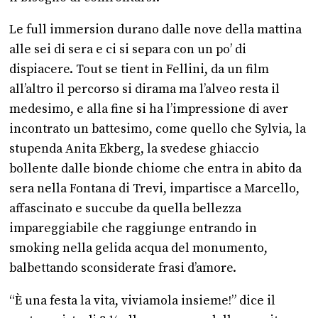
Le full immersion durano dalle nove della mattina
alle sei di sera e ci si separa con un po’ di
dispiacere. Tout se tient in Fellini, da un film
all’altro il percorso si dirama ma l’alveo resta il
medesimo, e alla fine si ha l’impressione di aver
incontrato un battesimo, come quello che Sylvia, la
stupenda Anita Ekberg, la svedese ghiaccio
bollente dalle bionde chiome che entra in abito da
sera nella Fontana di Trevi, impartisce a Marcello,
affascinato e succube da quella bellezza
impareggiabile che raggiunge entrando in
smoking nella gelida acqua del monumento,
balbettando sconsiderate frasi d’amore.
“È una festa la vita, viviamola insieme!” dice il