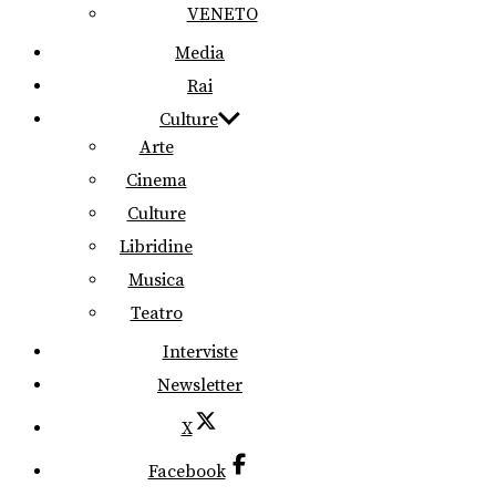
VENETO
Media
Rai
Culture
Arte
Cinema
Culture
Libridine
Musica
Teatro
Interviste
Newsletter
X
Facebook