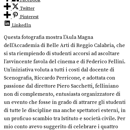
Facebook
Twitter
Pinterest
LinkedIn
Questa fotografia mostra l’Aula Magna
dell’Accademia di Belle Arti di Reggio Calabria, che
si sta riempiendo di studenti accorsi ad ascoltare
l’avvincente favola del cinema e di Federico Fellini.
Un’iniziativa voluta a tutti i costi dal docente di
Scenografia, Riccardo Perricone, e adottata con
passione dal direttore Piero Sacchetti, felliniano
non di complemento, entusiasta organizzatore di
un evento che fosse in grado di attrarre gli studenti
di tutte le discipline ma anche spettatori esterni, in
un proficuo scambio tra Istituto e società civile. Per
mio conto avevo suggerito di celebrare i quattro