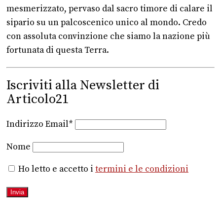
mesmerizzato, pervaso dal sacro timore di calare il
sipario su un palcoscenico unico al mondo. Credo
con assoluta convinzione che siamo la nazione più
fortunata di questa Terra.
Iscriviti alla Newsletter di
Articolo21
Indirizzo Email*
Nome
Ho letto e accetto i
termini e le condizioni