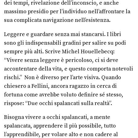
dei tempi, rivelazione dell’inconscio, e anche
massimo presidio per l’individuo nell’affrontare la
sua complicata navigazione nell’esistenza.
Leggere e guardare senza mai stancarsi. I libri
sono gli indispensabili gradini per salire su podi
sempre più alti. Scrive Michel Houellebecq:
“Vivere senza leggere è pericoloso, ci si deve
accontentare della vita, e questo comporta notevoli
rischi.” Non è diverso per l’arte visiva. Quando
chiesero a Fellini, ancora ragazzo in cerca di
fortuna come avrebbe voluto definire sé stesso,
rispose: “Due occhi spalancati sulla realtà”.
Bisogna vivere a occhi spalancati, a mente
spalancata, apprendere il più possibile, tutto
l’apprendibile, per volare alto e non cadere al