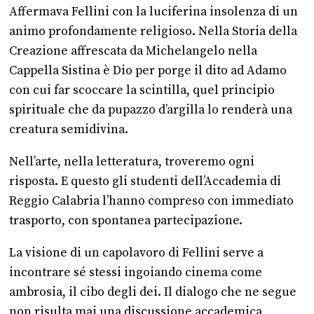
Affermava Fellini con la luciferina insolenza di un
animo profondamente religioso. Nella Storia della
Creazione affrescata da Michelangelo nella
Cappella Sistina è Dio per porge il dito ad Adamo
con cui far scoccare la scintilla, quel principio
spirituale che da pupazzo d’argilla lo renderà una
creatura semidivina.
Nell’arte, nella letteratura, troveremo ogni
risposta. E questo gli studenti dell’Accademia di
Reggio Calabria l’hanno compreso con immediato
trasporto, con spontanea partecipazione.
La visione di un capolavoro di Fellini serve a
incontrare sé stessi ingoiando cinema come
ambrosia, il cibo degli dei. Il dialogo che ne segue
non risulta mai una discussione accademica,