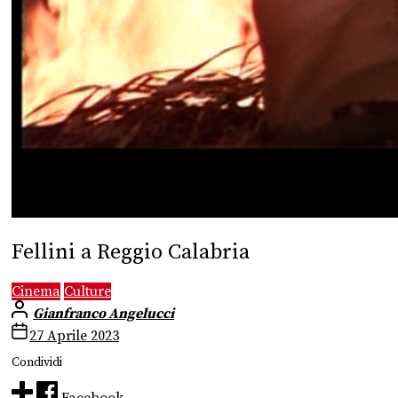
Fellini a Reggio Calabria
Cinema
Culture
Gianfranco Angelucci
27 Aprile 2023
Condividi