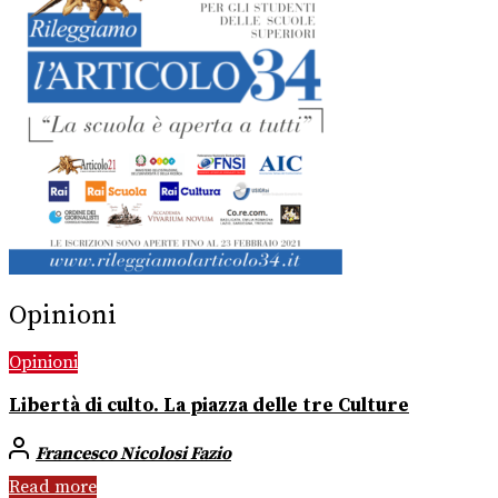
Opinioni
Opinioni
Libertà di culto. La piazza delle tre Culture
Francesco Nicolosi Fazio
Read more