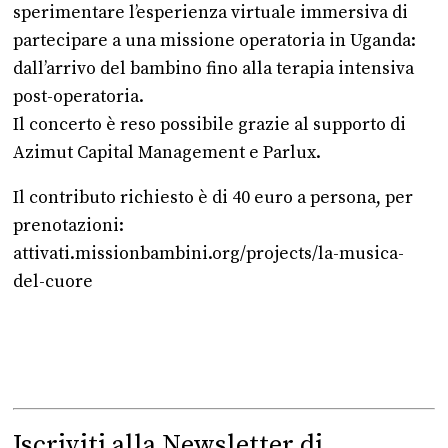
sperimentare l’esperienza virtuale immersiva di
partecipare a una missione operatoria in Uganda:
dall’arrivo del bambino fino alla terapia intensiva
post-operatoria.
Il concerto è reso possibile grazie al supporto di
Azimut Capital Management e Parlux.
Il contributo richiesto è di 40 euro a persona, per
prenotazioni:
attivati.missionbambini.org/projects/la-musica-
del-cuore
Iscriviti alla Newsletter di