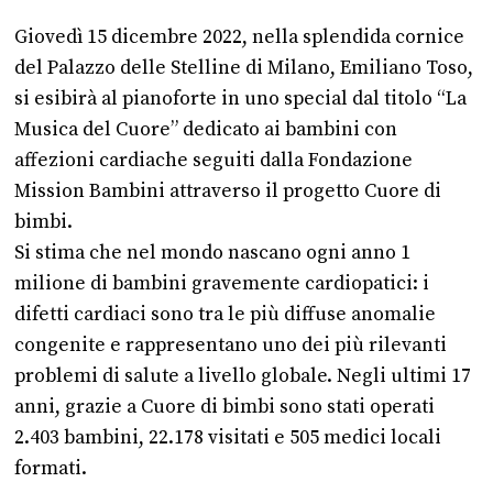
Giovedì 15 dicembre 2022, nella splendida cornice
del Palazzo delle Stelline di Milano, Emiliano Toso,
si esibirà al pianoforte in uno special dal titolo “La
Musica del Cuore” dedicato ai bambini con
affezioni cardiache seguiti dalla Fondazione
Mission Bambini attraverso il progetto Cuore di
bimbi.
Si stima che nel mondo nascano ogni anno 1
milione di bambini gravemente cardiopatici: i
difetti cardiaci sono tra le più diffuse anomalie
congenite e rappresentano uno dei più rilevanti
problemi di salute a livello globale. Negli ultimi 17
anni, grazie a Cuore di bimbi sono stati operati
2.403 bambini, 22.178 visitati e 505 medici locali
formati.