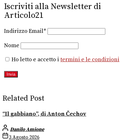
Iscriviti alla Newsletter di
Articolo21
Indirizzo Email*
Nome
Ho letto e accetto i
termini e le condizioni
Related Post
“Il gabbiano”, di Anton Čechov
Danilo Amione
3 Agosto 2026