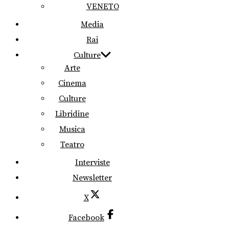
VENETO
Media
Rai
Culture
Arte
Cinema
Culture
Libridine
Musica
Teatro
Interviste
Newsletter
X
Facebook