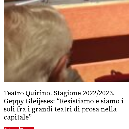
Teatro Quirino. Stagione 2022/2023.
Geppy Gleijeses: “Resistiamo e siamo i
soli fra i grandi teatri di prosa nella
capitale”