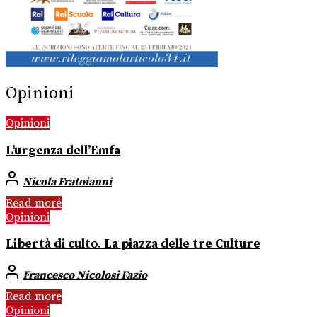
Opinioni
Opinioni
L’urgenza dell’Emfa
Nicola Fratoianni
Read more
Opinioni
Libertà di culto. La piazza delle tre Culture
Francesco Nicolosi Fazio
Read more
Opinioni