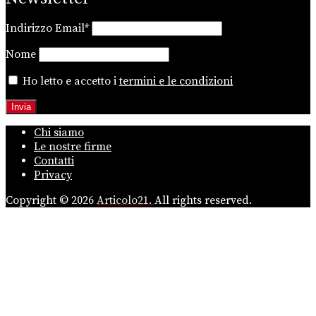
Indirizzo Email*
Nome
Ho letto e accetto i
termini e le condizioni
Chi siamo
Le nostre firme
Contatti
Privacy
Copyright © 2026
Articolo21.
All rights reserved.