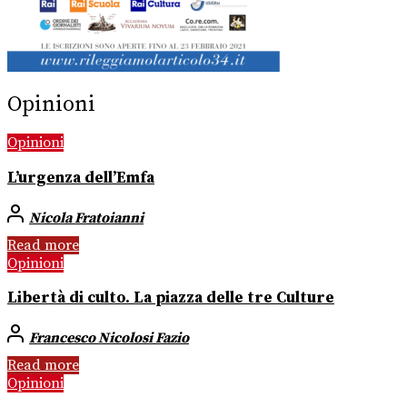
Opinioni
Opinioni
L’urgenza dell’Emfa
Nicola Fratoianni
Read more
Opinioni
Libertà di culto. La piazza delle tre Culture
Francesco Nicolosi Fazio
Read more
Opinioni