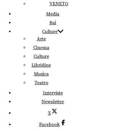
VENETO
Media
Rai
Culture
Arte
Cinema
Culture
Libridine
Musica
Teatro
Interviste
Newsletter
X
Facebook