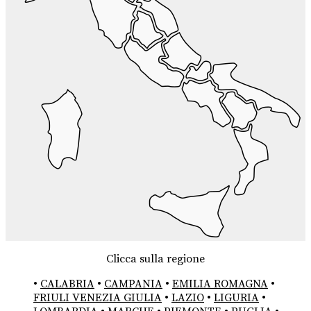
Clicca sulla regione
•
CALABRIA
•
CAMPANIA
•
EMILIA ROMAGNA
•
FRIULI VENEZIA GIULIA
•
LAZIO
•
LIGURIA
•