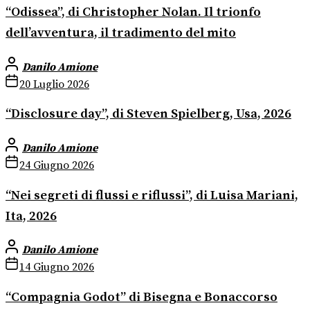
“Odissea”, di Christopher Nolan. Il trionfo
dell’avventura, il tradimento del mito
Danilo Amione
20 Luglio 2026
“Disclosure day”, di Steven Spielberg, Usa, 2026
Danilo Amione
24 Giugno 2026
“Nei segreti di flussi e riflussi”, di Luisa Mariani,
Ita, 2026
Danilo Amione
14 Giugno 2026
“Compagnia Godot” di Bisegna e Bonaccorso