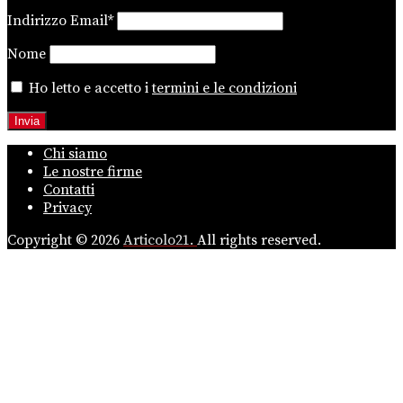
Indirizzo Email*
Nome
Ho letto e accetto i
termini e le condizioni
Chi siamo
Le nostre firme
Contatti
Privacy
Copyright © 2026
Articolo21.
All rights reserved.