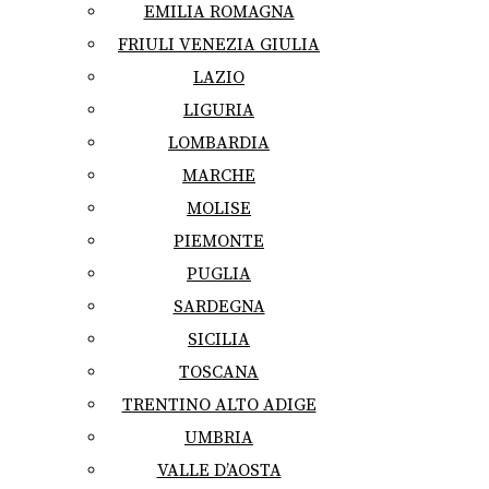
EMILIA ROMAGNA
FRIULI VENEZIA GIULIA
LAZIO
LIGURIA
LOMBARDIA
MARCHE
MOLISE
PIEMONTE
PUGLIA
SARDEGNA
SICILIA
TOSCANA
TRENTINO ALTO ADIGE
UMBRIA
VALLE D’AOSTA