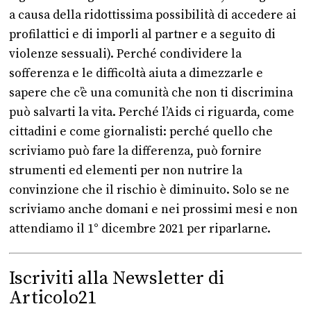
a causa della ridottissima possibilità di accedere ai
profilattici e di imporli al partner e a seguito di
violenze sessuali). Perché condividere la
sofferenza e le difficoltà aiuta a dimezzarle e
sapere che c’è una comunità che non ti discrimina
può salvarti la vita. Perché l’Aids ci riguarda, come
cittadini e come giornalisti: perché quello che
scriviamo può fare la differenza, può fornire
strumenti ed elementi per non nutrire la
convinzione che il rischio è diminuito. Solo se ne
scriviamo anche domani e nei prossimi mesi e non
attendiamo il 1° dicembre 2021 per riparlarne.
Iscriviti alla Newsletter di
Articolo21