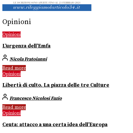
Opinioni
Opinioni
L’urgenza dell’Emfa
Nicola Fratoianni
Read more
Opinioni
Libertà di culto. La piazza delle tre Culture
Francesco Nicolosi Fazio
Read more
Opinioni
Ceuta: attacco a una certa idea dell’Europa