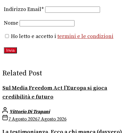
Indirizzo Email*
Nome
Ho letto e accetto i
termini e le condizioni
Related Post
Sul Media Freedom Act l’Europa si gioca
credibilità e futuro
Vittorio Di Trapani
7 Agosto 2026
7 Agosto 2026
La testimonianza. Ecco a chi manca (davvero)