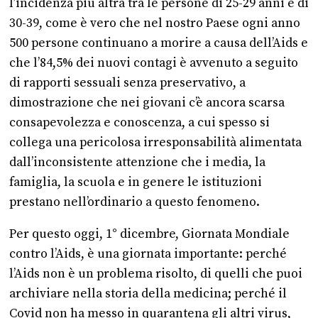
l’incidenza più altra tra le persone di 25-29 anni e di
30-39, come è vero che nel nostro Paese ogni anno
500 persone continuano a morire a causa dell’Aids e
che l’84,5% dei nuovi contagi è avvenuto a seguito
di rapporti sessuali senza preservativo, a
dimostrazione che nei giovani c’è ancora scarsa
consapevolezza e conoscenza, a cui spesso si
collega una pericolosa irresponsabilità alimentata
dall’inconsistente attenzione che i media, la
famiglia, la scuola e in genere le istituzioni
prestano nell’ordinario a questo fenomeno.
Per questo oggi, 1° dicembre, Giornata Mondiale
contro l’Aids, è una giornata importante: perché
l’Aids non è un problema risolto, di quelli che puoi
archiviare nella storia della medicina; perché il
Covid non ha messo in quarantena gli altri virus,