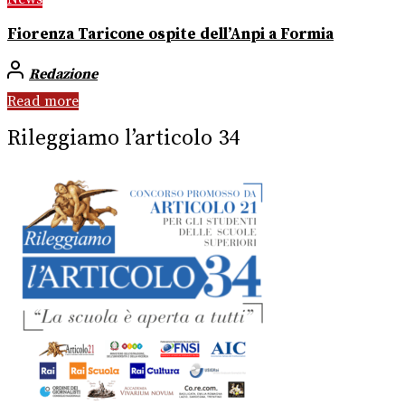
Fiorenza Taricone ospite dell’Anpi a Formia
Redazione
Read more
Rileggiamo l’articolo 34