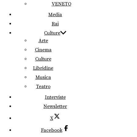
VENETO
Media
Rai
Culture
Arte
Cinema
Culture
Libridine
Musica
Teatro
Interviste
Newsletter
X
Facebook