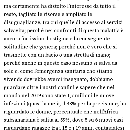
ma certamente ha distolto l’interesse da tutto il
resto, tagliato le risorse e ampliato le
disuguaglianze, tra cui quelle di accesso ai servizi
salvavita; perché nei confronti di questa malattia è
ancora fortissimo lo stigma e la conseguente
solitudine che genera; perché non è vero che si
trasmette con un bacio o una stretta di mano;
perché anche in questo caso nessuno si salva da
solo e, come l’emergenza sanitaria che stiamo
vivendo dovrebbe averci insegnato, dobbiamo
guardare oltre i nostri confini e sapere che nel
mondo nel 2019 sono state 1,7 milioni le nuove
infezioni (quasi la metà, il 48% per la precisione, ha
riguardato le donne, percentuale che nell’Africa
subsahariana è salita al 59%, dove 5 su 6 nuovi casi
riguardano ragazze tra i 15 e i 19 anni, contagiatesi