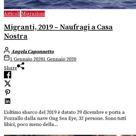
Articoli
Migrazioni
Migranti, 2019 – Naufragi a Casa
Nostra
Angela Caponnetto
1 Gennaio 2020
1 Gennaio 2020
Share
L'ultimo sbarco del 2019 è datato 29 dicembre e porta a
Pozzallo dalla nave Ong Sea Eye, 32 persone. Sono tutti
libici, poco meno della...