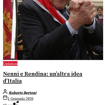
Opinioni
Nenni e Rendina: un’altra idea
d’Italia
Roberto Bertoni
1 Gennaio 2020