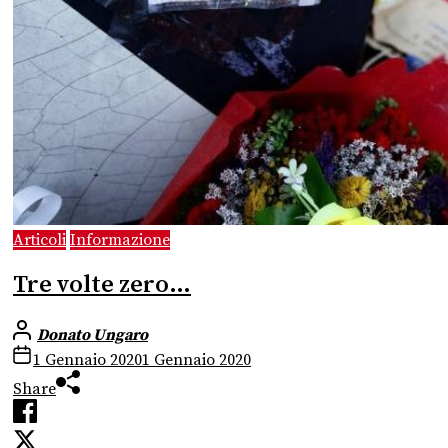
Articoli
Informazione
Tre volte zero…
Donato Ungaro
1 Gennaio 2020
1 Gennaio 2020
Share