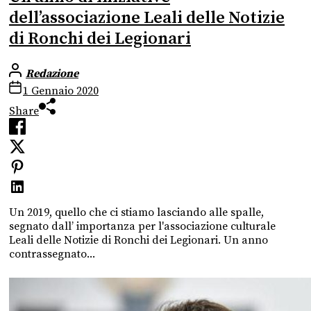
dell’associazione Leali delle Notizie
di Ronchi dei Legionari
Redazione
1 Gennaio 2020
Share
Un 2019, quello che ci stiamo lasciando alle spalle,
segnato dall’ importanza per l'associazione culturale
Leali delle Notizie di Ronchi dei Legionari. Un anno
contrassegnato...