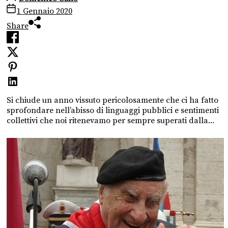
1 Gennaio 2020
Share
Si chiude un anno vissuto pericolosamente che ci ha fatto
sprofondare nell’abisso di linguaggi pubblici e sentimenti
collettivi che noi ritenevamo per sempre superati dalla...