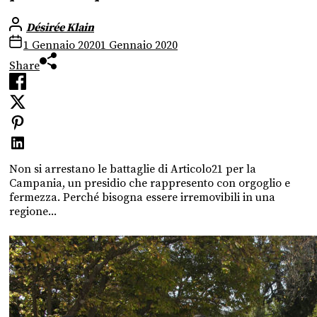
Désirée Klain
1 Gennaio 2020
1 Gennaio 2020
Share
Non si arrestano le battaglie di Articolo21 per la
Campania, un presidio che rappresento con orgoglio e
fermezza. Perché bisogna essere irremovibili in una
regione...