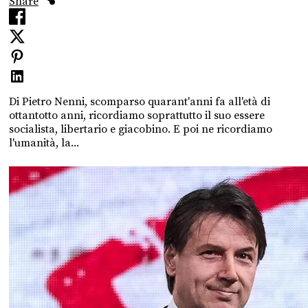
Share
Di Pietro Nenni, scomparso quarant'anni fa all'età di
ottantotto anni, ricordiamo soprattutto il suo essere
socialista, libertario e giacobino. E poi ne ricordiamo
l'umanità, la...