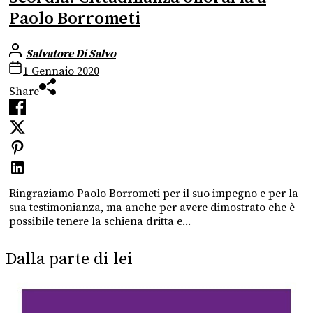
Paolo Borrometi
Salvatore Di Salvo
1 Gennaio 2020
Share
Ringraziamo Paolo Borrometi per il suo impegno e per la
sua testimonianza, ma anche per avere dimostrato che è
possibile tenere la schiena dritta e...
Dalla parte di lei