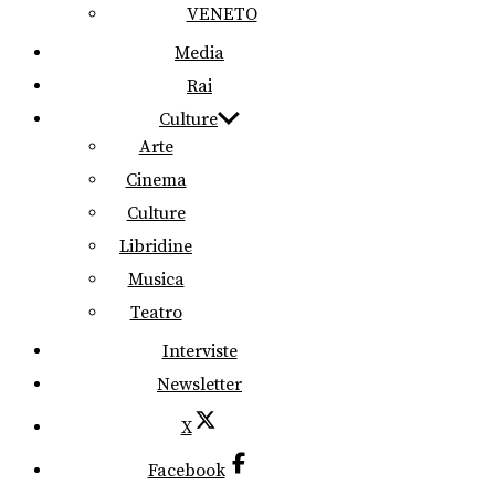
VENETO
Media
Rai
Culture
Arte
Cinema
Culture
Libridine
Musica
Teatro
Interviste
Newsletter
X
Facebook