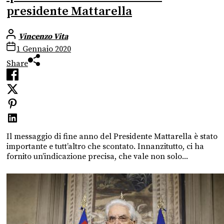
presidente Mattarella
Vincenzo Vita
1 Gennaio 2020
Share
Il messaggio di fine anno del Presidente Mattarella è stato
importante e tutt’altro che scontato. Innanzitutto, ci ha
fornito un’indicazione precisa, che vale non solo...