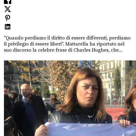
"Quando perdiamo il diritto di essere differenti, perdiamo
il privilegio di essere liberi". Mattarella ha riportato nel
suo discorso la celebre frase di Charles Hughes, che...