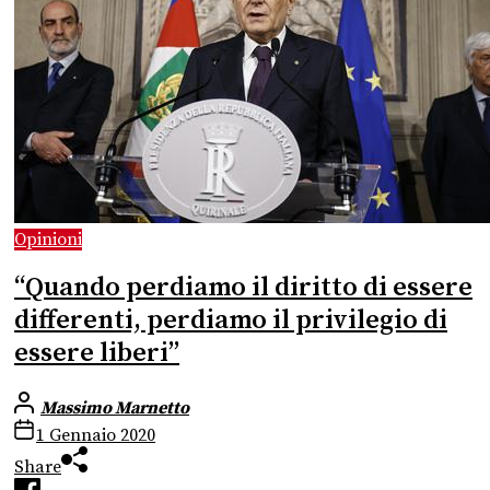
Opinioni
“Quando perdiamo il diritto di essere
differenti, perdiamo il privilegio di
essere liberi”
Massimo Marnetto
1 Gennaio 2020
Share