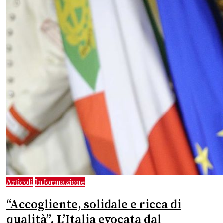
Articoli
Informazione
“Accogliente, solidale e ricca di
qualità”. L’Italia evocata dal