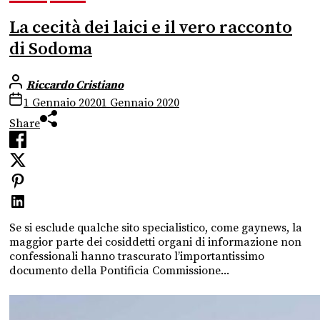
La cecità dei laici e il vero racconto
di Sodoma
Riccardo Cristiano
1 Gennaio 2020
1 Gennaio 2020
Share
Se si esclude qualche sito specialistico, come gaynews, la
maggior parte dei cosiddetti organi di informazione non
confessionali hanno trascurato l’importantissimo
documento della Pontificia Commissione...