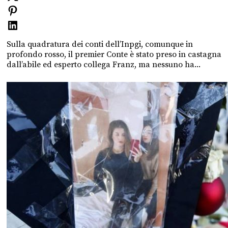
Sulla quadratura dei conti dell’Inpgi, comunque in
profondo rosso, il premier Conte è stato preso in castagna
dall’abile ed esperto collega Franz, ma nessuno ha...