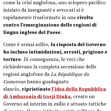
come la crisi anglofona, uno sciopero pacifico
iniziato da insegnanti e avvocati si è
rapidamente trasformato in una
rivolta
contro l’emarginazione delle regioni di
lingua inglese del Paese
.
Come è ormai solito,
la risposta del Governo
ha incluso intimidazioni, arresti, prigione e
torture
. Di conseguenza, le voci che
richiedevano la completa secessione delle
regioni anglofone da
La République du
Cameroun
hanno guadagnato
slancio,
ripristinato
l’idea della Repubblica
di Ambazonia di Gorji Dinka
, creato un
Governo ad interim in esilio e attuato tattiche