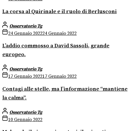
La corsa al Quirinale e il ruolo di Berlusconi
Osservatorio Tg
24 Gennaio 2022
24 Gennaio 2022
L’addio commosso a David Sassoli, grande
europeo.
Osservatorio Tg
17 Gennaio 2022
17 Gennaio 2022
Contagi alle stelle, ma l’informazione “mantiene
la calma”.
Osservatorio Tg
10 Gennaio 2022