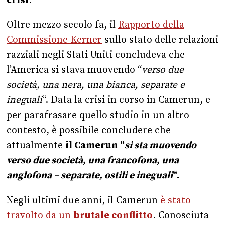
Oltre mezzo secolo fa, il
Rapporto della
Commissione Kerner
sullo stato delle relazioni
razziali negli Stati Uniti concludeva che
l’America si stava muovendo “
verso due
società, una nera, una bianca, separate e
ineguali
“. Data la crisi in corso in Camerun, e
per parafrasare quello studio in un altro
contesto, è possibile concludere che
attualmente
il Camerun “
si sta muovendo
verso due società, una francofona, una
anglofona – separate, ostili e ineguali
“.
Negli ultimi due anni, il Camerun
è stato
travolto da un
brutale conflitto
. Conosciuta