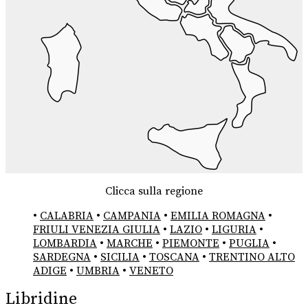
Clicca sulla regione
•
CALABRIA
•
CAMPANIA
•
EMILIA ROMAGNA
•
FRIULI VENEZIA GIULIA
•
LAZIO
•
LIGURIA
•
LOMBARDIA
•
MARCHE
•
PIEMONTE
•
PUGLIA
•
SARDEGNA
•
SICILIA
•
TOSCANA
•
TRENTINO ALTO
ADIGE
•
UMBRIA
•
VENETO
Libridine