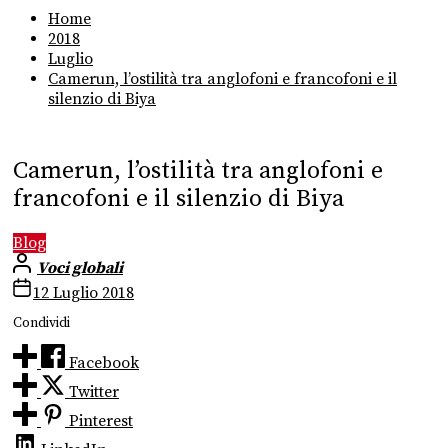
Home
2018
Luglio
Camerun, l’ostilità tra anglofoni e francofoni e il
silenzio di Biya
Camerun, l’ostilità tra anglofoni e
francofoni e il silenzio di Biya
Blog
Voci globali
12 Luglio 2018
Condividi
Facebook
Twitter
Pinterest