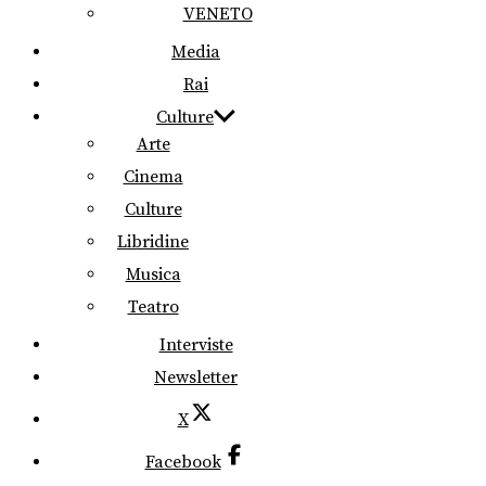
VENETO
Media
Rai
Culture
Arte
Cinema
Culture
Libridine
Musica
Teatro
Interviste
Newsletter
X
Facebook