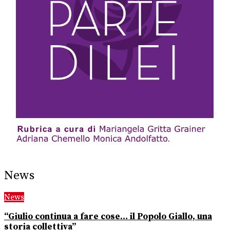
News
News
“Giulio continua a fare cose… il Popolo Giallo, una
storia collettiva”