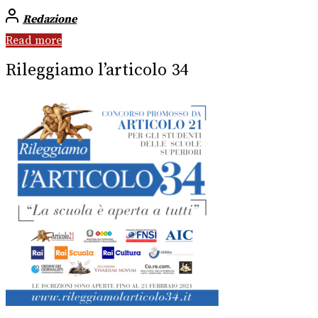
Redazione
Read more
Rileggiamo l’articolo 34