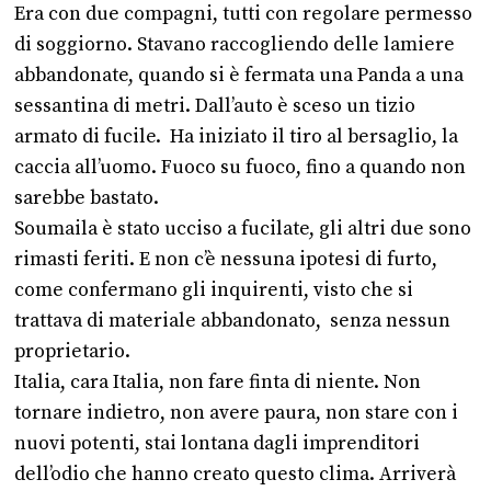
Era con due compagni, tutti con regolare permesso
di soggiorno. Stavano raccogliendo delle lamiere
abbandonate, quando si è fermata una Panda a una
sessantina di metri. Dall’auto è sceso un tizio
armato di fucile. Ha iniziato il tiro al bersaglio, la
caccia all’uomo. Fuoco su fuoco, fino a quando non
sarebbe bastato.
Soumaila è stato ucciso a fucilate, gli altri due sono
rimasti feriti. E non c’è nessuna ipotesi di furto,
come confermano gli inquirenti, visto che si
trattava di materiale abbandonato, senza nessun
proprietario.
Italia, cara Italia, non fare finta di niente. Non
tornare indietro, non avere paura, non stare con i
nuovi potenti, stai lontana dagli imprenditori
dell’odio che hanno creato questo clima. Arriverà