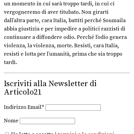
un momento in cui sarà troppo tardi, in cui ci
vergogneremo di aver titubato. Non girarti
dall’altra parte, cara Italia, battiti perché Soumaila
abbia giustizia e per impedire a politici razzisti di
continuare a diffondere odio. Perché l’odio genera
violenza, la violenza, morte. Resisti, cara Italia,
resisti e lotta per l’umanità, prima che sia troppo
tardi.
Iscriviti alla Newsletter di
Articolo21
Indirizzo Email*
Nome