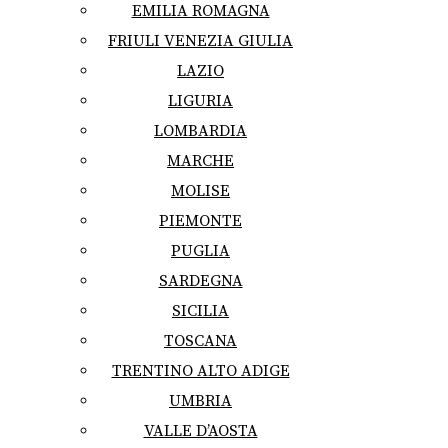
EMILIA ROMAGNA
FRIULI VENEZIA GIULIA
LAZIO
LIGURIA
LOMBARDIA
MARCHE
MOLISE
PIEMONTE
PUGLIA
SARDEGNA
SICILIA
TOSCANA
TRENTINO ALTO ADIGE
UMBRIA
VALLE D’AOSTA