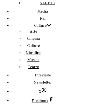
VENETO
Media
Rai
Culture
Arte
Cinema
Culture
Libridine
Musica
Teatro
Interviste
Newsletter
X
Facebook