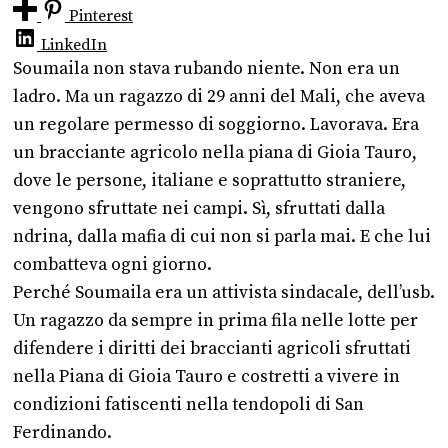
Pinterest
LinkedIn
Soumaila non stava rubando niente. Non era un
ladro. Ma un ragazzo di 29 anni del Mali, che aveva
un regolare permesso di soggiorno. Lavorava. Era
un bracciante agricolo nella piana di Gioia Tauro,
dove le persone, italiane e soprattutto straniere,
vengono sfruttate nei campi. Sì, sfruttati dalla
ndrina, dalla mafia di cui non si parla mai. E che lui
combatteva ogni giorno.
Perché Soumaila era un attivista sindacale, dell’usb.
Un ragazzo da sempre in prima fila nelle lotte per
difendere i diritti dei braccianti agricoli sfruttati
nella Piana di Gioia Tauro e costretti a vivere in
condizioni fatiscenti nella tendopoli di San
Ferdinando.