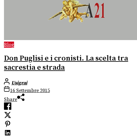
Blog
Don Puglisi e i cronisti. La scelta tra
sacrestia e strada
Usigrai
16 Settembre 2015
Share