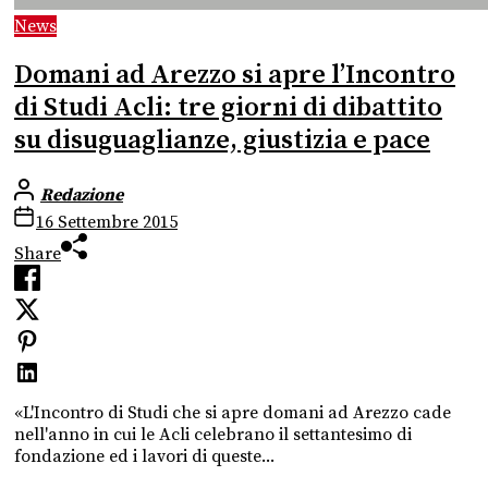
News
Domani ad Arezzo si apre l’Incontro
di Studi Acli: tre giorni di dibattito
su disuguaglianze, giustizia e pace
Redazione
16 Settembre 2015
Share
«L'Incontro di Studi che si apre domani ad Arezzo cade
nell'anno in cui le Acli celebrano il settantesimo di
fondazione ed i lavori di queste...