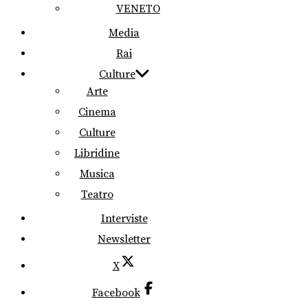
VENETO
Media
Rai
Culture
Arte
Cinema
Culture
Libridine
Musica
Teatro
Interviste
Newsletter
X
Facebook