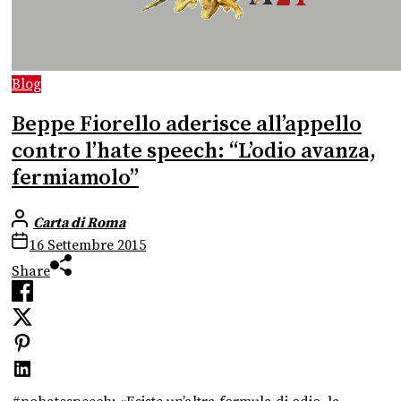
Blog
Beppe Fiorello aderisce all’appello
contro l’hate speech: “L’odio avanza,
fermiamolo”
Carta di Roma
16 Settembre 2015
Share