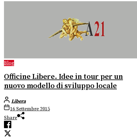
Blog
Officine Libere. Idee in tour per un
nuovo modello di sviluppo locale
Libera
16 Settembre 2015
Share