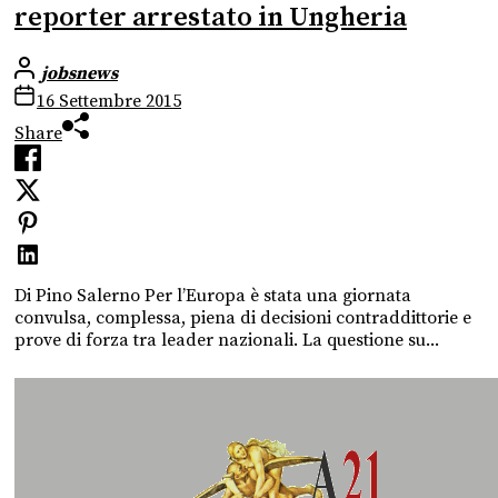
reporter arrestato in Ungheria
jobsnews
16 Settembre 2015
Share
Di Pino Salerno Per l’Europa è stata una giornata
convulsa, complessa, piena di decisioni contraddittorie e
prove di forza tra leader nazionali. La questione su...