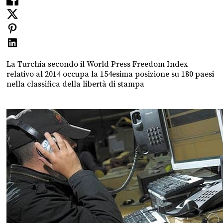
La Turchia secondo il World Press Freedom Index
relativo al 2014 occupa la 154esima posizione su 180 paesi
nella classifica della libertà di stampa