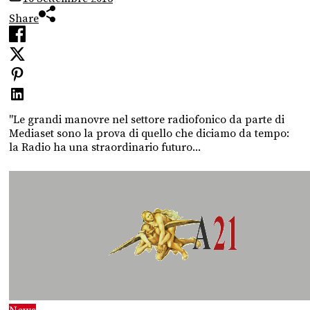
Share
"Le grandi manovre nel settore radiofonico da parte di
Mediaset sono la prova di quello che diciamo da tempo:
la Radio ha una straordinario futuro...