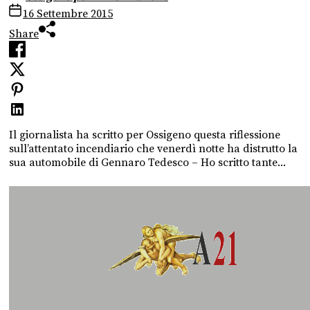
16 Settembre 2015
Share
Il giornalista ha scritto per Ossigeno questa riflessione
sull’attentato incendiario che venerdì notte ha distrutto la
sua automobile di Gennaro Tedesco – Ho scritto tante...