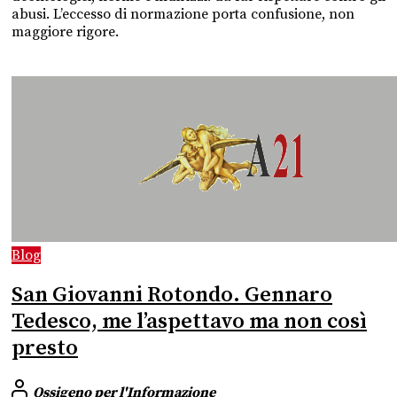
abusi. L’eccesso di normazione porta confusione, non
maggiore rigore.
Blog
San Giovanni Rotondo. Gennaro
Tedesco, me l’aspettavo ma non così
presto
Ossigeno per l'Informazione