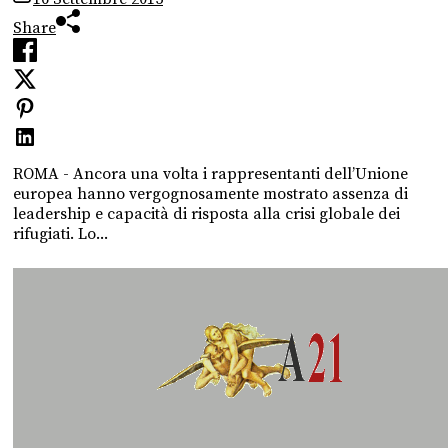
Share
ROMA - Ancora una volta i rappresentanti dell’Unione
europea hanno vergognosamente mostrato assenza di
leadership e capacità di risposta alla crisi globale dei
rifugiati. Lo...