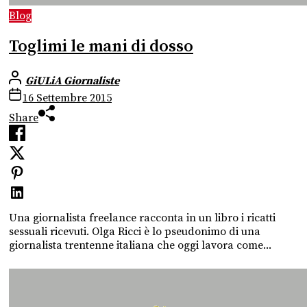
Blog
Toglimi le mani di dosso
GiULiA Giornaliste
16 Settembre 2015
Share
Una giornalista freelance racconta in un libro i ricatti
sessuali ricevuti. Olga Ricci è lo pseudonimo di una
giornalista trentenne italiana che oggi lavora come...