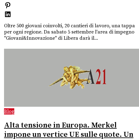
Oltre 500 giovani coinvolti, 20 cantieri di lavoro, una tappa
per ogni regione. Da sabato 5 settembre l'area di impegno
"Giovani&Innovazione" di Libera darà il...
Blog
Alta tensione in Europa. Merkel
impone un vertice UE sulle quote. Un