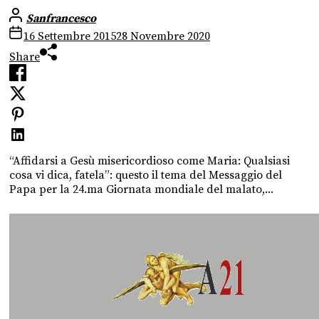
Sanfrancesco
16 Settembre 2015
28 Novembre 2020
Share
“Affidarsi a Gesù misericordioso come Maria: Qualsiasi
cosa vi dica, fatela”: questo il tema del Messaggio del
Papa per la 24.ma Giornata mondiale del malato,...