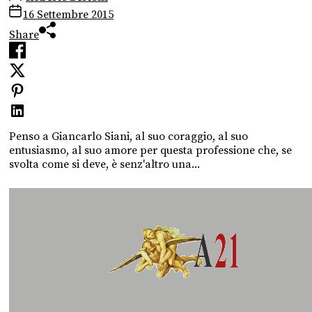
16 Settembre 2015
Share
Penso a Giancarlo Siani, al suo coraggio, al suo
entusiasmo, al suo amore per questa professione che, se
svolta come si deve, è senz'altro una...