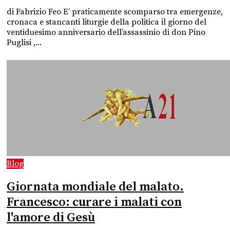
di Fabrizio Feo E’ praticamente scomparso tra emergenze,
cronaca e stancanti liturgie della politica il giorno del
ventiduesimo anniversario dell’assassinio di don Pino
Puglisi ,...
Blog
Giornata mondiale del malato.
Francesco: curare i malati con
l'amore di Gesù