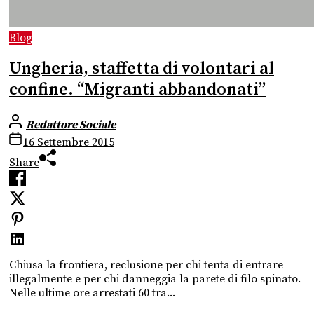
Blog
Ungheria, staffetta di volontari al
confine. “Migranti abbandonati”
Redattore Sociale
16 Settembre 2015
Share
Chiusa la frontiera, reclusione per chi tenta di entrare
illegalmente e per chi danneggia la parete di filo spinato.
Nelle ultime ore arrestati 60 tra...