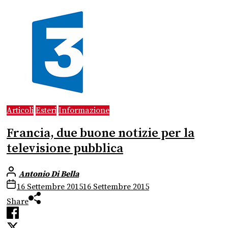
Articoli
Esteri
Informazione
Francia, due buone notizie per la
televisione pubblica
Antonio Di Bella
16 Settembre 2015
16 Settembre 2015
Share