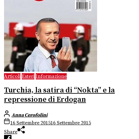
Articoli
Esteri
Informazione
Turchia, la satira di “Nokta” e la
repressione di Erdogan
Anna Cerofolini
16 Settembre 2015
16 Settembre 2015
Share