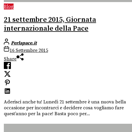
Blog
21 settembre 2015, Giornata
internazionale della Pace
Perlapace.it
16 Settembre 2015
Share
Aderisci anche tu! Lunedì 21 settembre è una nuova bella
occasione per incontrarci e decidere cosa vogliamo fare
quest’anno per la pace! Basta poco per...