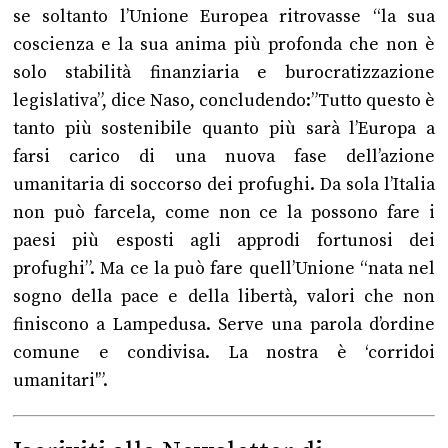
se soltanto l’Unione Europea ritrovasse “la sua
coscienza e la sua anima più profonda che non è
solo stabilità finanziaria e burocratizzazione
legislativa”, dice Naso, concludendo:”Tutto questo è
tanto più sostenibile quanto più sarà l’Europa a
farsi carico di una nuova fase dell’azione
umanitaria di soccorso dei profughi. Da sola l’Italia
non può farcela, come non ce la possono fare i
paesi più esposti agli approdi fortunosi dei
profughi”. Ma ce la può fare quell’Unione “nata nel
sogno della pace e della libertà, valori che non
finiscono a Lampedusa. Serve una parola d’ordine
comune e condivisa. La nostra è ‘corridoi
umanitari'”.