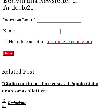
Iscriviti alla Newsletter di
Articolo21
Indirizzo Email*
Nome
Ho letto e accetto i
termini e le condizioni
Related Post
“Giulio continua a fare cose… il Popolo Giallo,
una storia collettiva”
Redazione