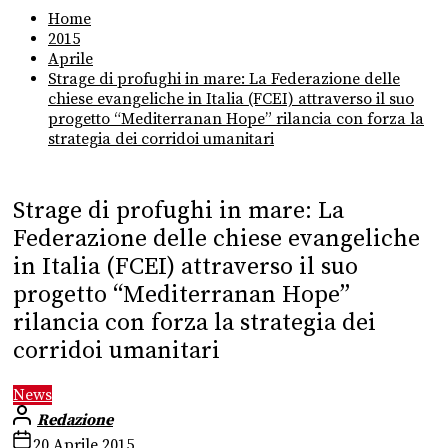
Home
2015
Aprile
Strage di profughi in mare: La Federazione delle
chiese evangeliche in Italia (FCEI) attraverso il suo
progetto “Mediterranan Hope” rilancia con forza la
strategia dei corridoi umanitari
Strage di profughi in mare: La
Federazione delle chiese evangeliche
in Italia (FCEI) attraverso il suo
progetto “Mediterranan Hope”
rilancia con forza la strategia dei
corridoi umanitari
News
Redazione
20 Aprile 2015