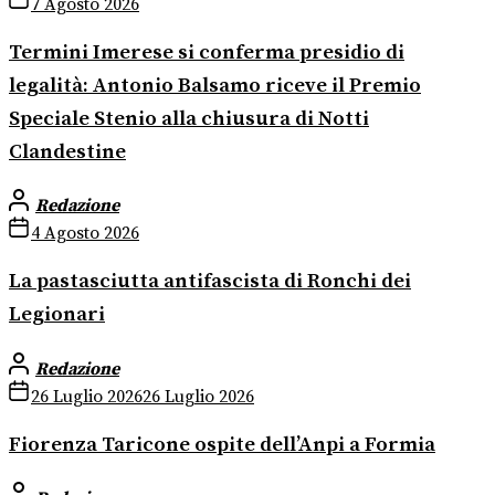
7 Agosto 2026
Termini Imerese si conferma presidio di
legalità: Antonio Balsamo riceve il Premio
Speciale Stenio alla chiusura di Notti
Clandestine
Redazione
4 Agosto 2026
La pastasciutta antifascista di Ronchi dei
Legionari
Redazione
26 Luglio 2026
26 Luglio 2026
Fiorenza Taricone ospite dell’Anpi a Formia