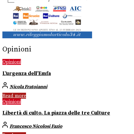
Opinioni
Opinioni
L’urgenza dell’Emfa
Nicola Fratoianni
Read more
Opinioni
Libertà di culto. La piazza delle tre Culture
Francesco Nicolosi Fazio