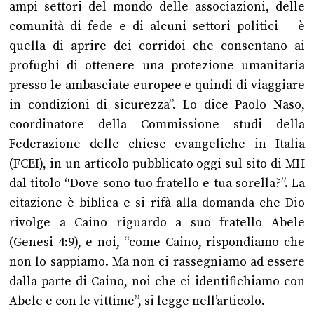
ampi settori del mondo delle associazioni, delle
comunità di fede e di alcuni settori politici – è
quella di aprire dei corridoi che consentano ai
profughi di ottenere una protezione umanitaria
presso le ambasciate europee e quindi di viaggiare
in condizioni di sicurezza”. Lo dice Paolo Naso,
coordinatore della Commissione studi della
Federazione delle chiese evangeliche in Italia
(FCEI), in un articolo pubblicato oggi sul sito di MH
dal titolo “Dove sono tuo fratello e tua sorella?”. La
citazione è biblica e si rifà alla domanda che Dio
rivolge a Caino riguardo a suo fratello Abele
(Genesi 4:9), e noi, “come Caino, rispondiamo che
non lo sappiamo. Ma non ci rassegniamo ad essere
dalla parte di Caino, noi che ci identifichiamo con
Abele e con le vittime”, si legge nell’articolo.