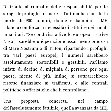
Di fronte al rimpallo delle responsabilità per le
stragi di profughi in mare – l’ultima ha causato la
morte di 900 uomini, donne e bambini – MH
rilancia con forza la necessità di istituire dei canali
umanitari: “Se condivisa a livello europeo – scrive
Naso – sarebbe un’operazione assai meno onerosa
di Mare Nostrum o di Triton; ripartendo i profughi
tra vari paesi europei, i numeri sarebbero
assolutamente sostenibili e gestibili. Parliamo
infatti di decine di migliaia di persone per ogni
paese, niente di più. Infine, si sottrarrebbero
risorse finanziare ai trafficanti e alle centrali
politiche o affaristiche che li controllano”.
Una proposta concreta, nel campo
dell’assolutamente fattibile, quella avanzata da MH,