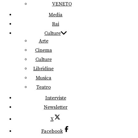
VENETO
Media
Rai
Culture
Arte
Cinema
Culture
Libridine
Musica
Teatro
Interviste
Newsletter
X
Facebook