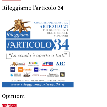
Rileggiamo l’articolo 34
Opinioni
Opinioni