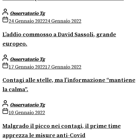
Osservatorio Tg
24 Gennaio 2022
24 Gennaio 2022
L’addio commosso a David Sassoli, grande
europeo.
Osservatorio Tg
17 Gennaio 2022
17 Gennaio 2022
Contagi alle stelle, ma l’informazione “mantiene
la calma”.
Osservatorio Tg
10 Gennaio 2022
Malgrado il picco nei contagi, il prime time
apprezza le misure anti-Covid