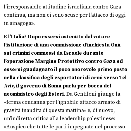
l’irresponsabile attitudine israeliana contro Gaza
continua, ma non ci sono scuse per l’attacco di oggi
in sinagoga».
E l’Italia? Dopo essersi astenuto dal votare
l’istituzione di una commissione d’inchiesta Onu
sui crimini commessi da Israele durante
l’operazione Margine Protettivo contro Gaza ed
essersi guadagnato il poco onorevole primo posto
nella classifica degli esportatori di armi verso Tel
Aviv, il governo di Roma parla per bocca del
neoministro degli Esteri.
Da Gentiloni giunge la
«ferma condanna per l’ignobile attacco armato di
gravità inaudita di questa mattina» e, di nuovo,
un’indiretta critica alla leadership palestinese:
«Auspico che tutte le parti impegnate nel processo