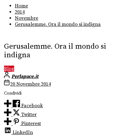
Home
2014
Novembre
Gerusalemme. Ora il mondo si indigna
Gerusalemme. Ora il mondo si
indigna
Blog
Perlapace.it
20 Novembre 2014
Condividi
Facebook
Twitter
Pinterest
LinkedIn