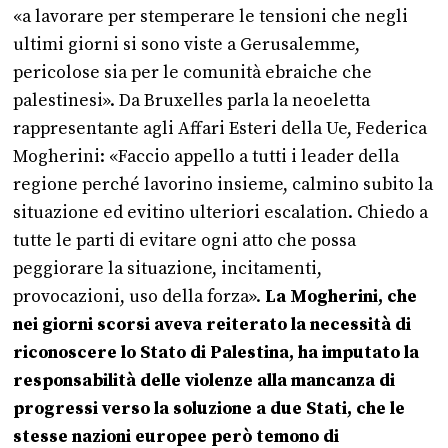
«a lavorare per stemperare le tensioni che negli
ultimi giorni si sono viste a Gerusalemme,
pericolose sia per le comunità ebraiche che
palestinesi». Da Bruxelles parla la neoeletta
rappresentante agli Affari Esteri della Ue, Federica
Mogherini: «Faccio appello a tutti i leader della
regione perché lavorino insieme, calmino subito la
situazione ed evitino ulteriori escalation. Chiedo a
tutte le parti di evitare ogni atto che possa
peggiorare la situazione, incitamenti,
provocazioni, uso della forza».
La Mogherini, che
nei giorni scorsi aveva reiterato la necessità di
riconoscere lo Stato di Palestina, ha imputato la
responsabilità delle violenze alla mancanza di
progressi verso la soluzione a due Stati, che le
stesse nazioni europee però temono di