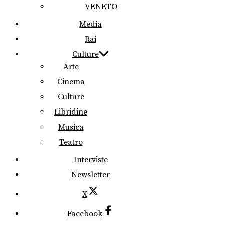
VENETO
Media
Rai
Culture
Arte
Cinema
Culture
Libridine
Musica
Teatro
Interviste
Newsletter
X
Facebook