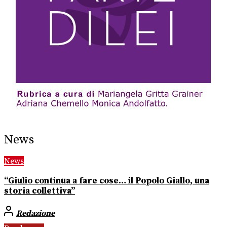
News
News
“Giulio continua a fare cose… il Popolo Giallo, una
storia collettiva”
Redazione