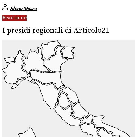
Elena Massa
Read more
I presidi regionali di Articolo21