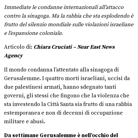
Immediate le condanne internazionali all’attacco
contro la sinagoga. Ma la rabbia che sta esplodendo è
frutto del silenzio mondiale sulle violazioni israeliane
e l’espansione coloniale.
Articolo di:
Chiara Cruciati – Near East News
Agency
Il mondo condanna l’attentato alla sinagoga di
Gerusalemme. I quattro morti israeliani, uccisi da
due palestinesi armati, hanno sdegnato tanti
governi, gli stessi che fingono che la violenza che
sta investendo la Città Santa sia frutto di una rabbia
estemporanea e non di decenni di occupazione
militare e abusi.
Da settimane Gerusalemme è nell’occhio del