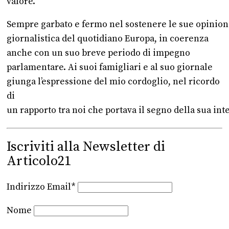
valore.
Sempre garbato e fermo nel sostenere le sue opinioni, 
giornalistica del quotidiano Europa, in coerenza
anche con un suo breve periodo di impegno
parlamentare. Ai suoi famigliari e al suo giornale
giunga l’espressione del mio cordoglio, nel ricordo
di
un rapporto tra noi che portava il segno della sua inte
Iscriviti alla Newsletter di
Articolo21
Indirizzo Email*
Nome