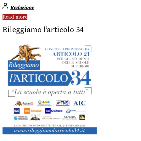
Redazione
Read more
Rileggiamo l’articolo 34