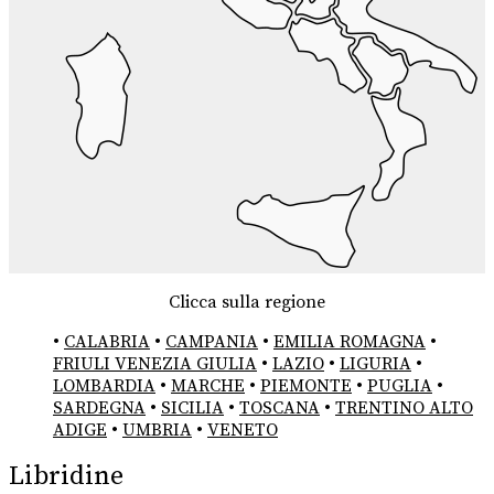
Clicca sulla regione
•
CALABRIA
•
CAMPANIA
•
EMILIA ROMAGNA
•
FRIULI VENEZIA GIULIA
•
LAZIO
•
LIGURIA
•
LOMBARDIA
•
MARCHE
•
PIEMONTE
•
PUGLIA
•
SARDEGNA
•
SICILIA
•
TOSCANA
•
TRENTINO ALTO
ADIGE
•
UMBRIA
•
VENETO
Libridine