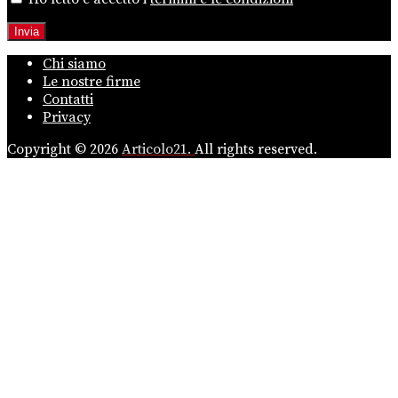
Chi siamo
Le nostre firme
Contatti
Privacy
Copyright © 2026
Articolo21.
All rights reserved.