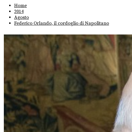
Home
2014
Agosto
Federico Orlando, il cordoglio di Napolitano