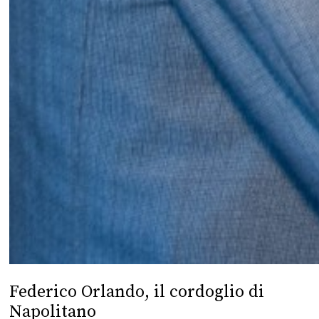
Federico Orlando, il cordoglio di
Napolitano