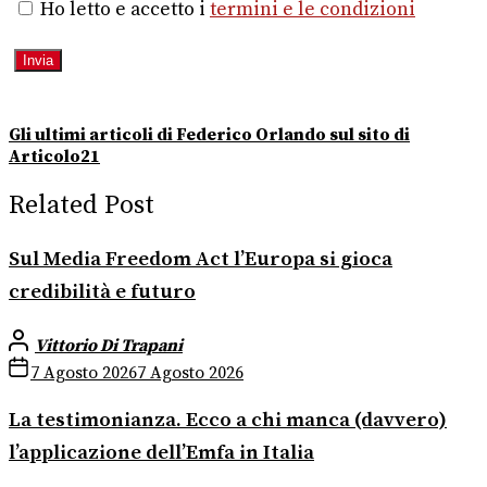
Ho letto e accetto i
termini e le condizioni
Gli ultimi articoli di Federico Orlando sul sito di
Articolo21
Related Post
Sul Media Freedom Act l’Europa si gioca
credibilità e futuro
Vittorio Di Trapani
7 Agosto 2026
7 Agosto 2026
La testimonianza. Ecco a chi manca (davvero)
l’applicazione dell’Emfa in Italia