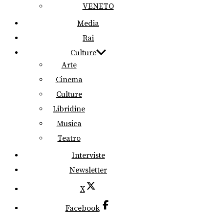
VENETO
Media
Rai
Culture
Arte
Cinema
Culture
Libridine
Musica
Teatro
Interviste
Newsletter
X
Facebook