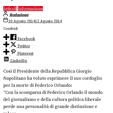
Articoli
Informazione
Redazione
10 Agosto 2014
12 Agosto 2014
Condividi
Facebook
Twitter
Pinterest
LinkedIn
Così il Presidente della Repubblica Giorgio
Napolitano ha voluto esprimere il suo cordoglio
per la morte di Federico Orlando:
“Con la scomparsa di Federico Orlando il mondo
del giornalismo e della cultura politica liberale
perde una personalità di grande distinzione e