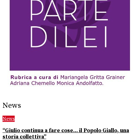
News
News
“Giulio continua a fare cose… il Popolo Giallo, una
storia collettiva”