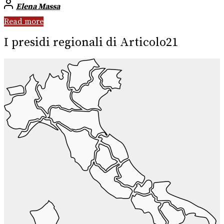
Elena Massa
Read more
I presidi regionali di Articolo21