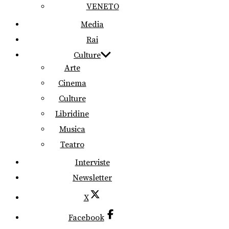
VENETO
Media
Rai
Culture
Arte
Cinema
Culture
Libridine
Musica
Teatro
Interviste
Newsletter
X
Facebook