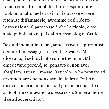
rapido consulto con il direttore responsabile
l’abbiamo tolto: nel caso in cui dovesse essere
ritenuto diffamatorio, avremmo così ridotto
l’esposizione. Il paradosso è che l’articolo, è poi
stato pubblicato in pdf dallo stesso blog di Grillo”.
Da quel momento in poi, sono arrivati al giornalista
decine di messaggi sui social network. “Mi
dicevano, ti sei rovinato con le tue mani. Mi
chiedevano perché, se pensavo di non aver
sbagliato, avessi rimosso l’articolo. Io ho provato ad
argomentare che non davo del ladro a Grillo o
dicevo che era un mafioso. Il giorno prima, altri
articoli raccontavano la stessa cosa. Sinceramente
ti senti accerchiato”.