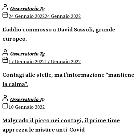
Osservatorio Tg
24 Gennaio 2022
24 Gennaio 2022
L’addio commosso a David Sassoli, grande
europeo.
Osservatorio Tg
17 Gennaio 2022
17 Gennaio 2022
Contagi alle stelle, ma l’informazione “mantiene
la calma”.
Osservatorio Tg
10 Gennaio 2022
Malgrado il picco nei contagi, il prime time
apprezza le misure anti-Covid