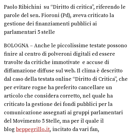
Paolo Ribichini su “Diritto di critica”, riferendo le
parole del sen. Fioroni (Pd), aveva criticato la
gestione dei finanziamenti pubblici ai
parlamentari 5 stelle
BOLOGNA – Anche le piccolissime testate possono
finire al centro di polveroni digitali ed essere
travolte da critiche immotivate e accuse di
diffamazione diffuse sul web. Il clima è descritto
dal caso della testata online “Diritto di Critica”, che
per evitare rogne ha preferito cancellare un
articolo che considera corretto, nel quale ha
criticato la gestione dei fondi pubblici per la
comunicazione assegnati ai gruppi parlamentari
del Movimento 5 Stelle, ma per il quale il
blog
beppegrillo.it
, incitato da vari fan,