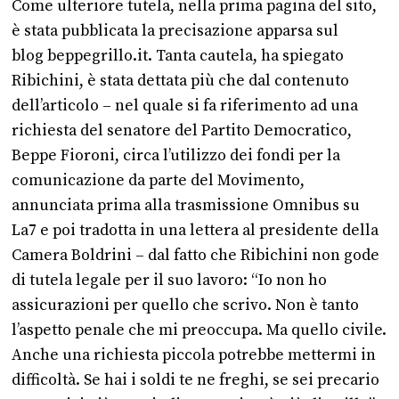
Come ulteriore tutela, nella prima pagina del sito,
è stata pubblicata la precisazione apparsa sul
blog beppegrillo.it. Tanta cautela, ha spiegato
Ribichini, è stata dettata più che dal contenuto
dell’articolo – nel quale si fa riferimento ad una
richiesta del senatore del Partito Democratico,
Beppe Fioroni, circa l’utilizzo dei fondi per la
comunicazione da parte del Movimento,
annunciata prima alla trasmissione Omnibus su
La7 e poi tradotta in una lettera al presidente della
Camera Boldrini – dal fatto che Ribichini non gode
di tutela legale per il suo lavoro: “Io non ho
assicurazioni per quello che scrivo. Non è tanto
l’aspetto penale che mi preoccupa. Ma quello civile.
Anche una richiesta piccola potrebbe mettermi in
difficoltà. Se hai i soldi te ne freghi, se sei precario