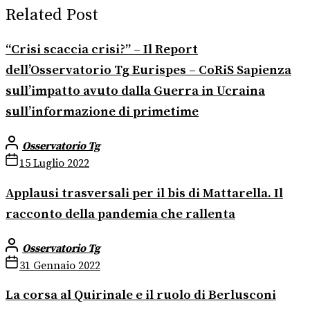
Related Post
“Crisi scaccia crisi?” – Il Report
dell’Osservatorio Tg Eurispes – CoRiS Sapienza
sull’impatto avuto dalla Guerra in Ucraina
sull’informazione di primetime
Osservatorio Tg
15 Luglio 2022
Applausi trasversali per il bis di Mattarella. Il
racconto della pandemia che rallenta
Osservatorio Tg
31 Gennaio 2022
La corsa al Quirinale e il ruolo di Berlusconi