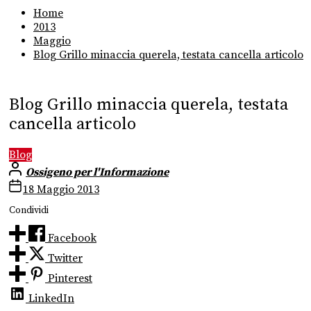
Home
2013
Maggio
Blog Grillo minaccia querela, testata cancella articolo
Blog Grillo minaccia querela, testata
cancella articolo
Blog
Ossigeno per l'Informazione
18 Maggio 2013
Condividi
Facebook
Twitter
Pinterest
LinkedIn