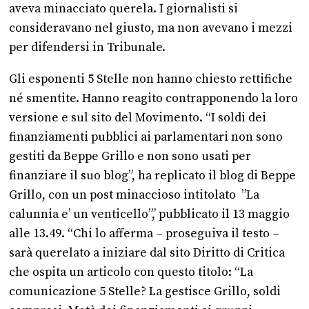
aveva minacciato querela. I giornalisti si
consideravano nel giusto, ma non avevano i mezzi
per difendersi in Tribunale.
Gli esponenti 5 Stelle non hanno chiesto rettifiche
né smentite. Hanno reagito contrapponendo la loro
versione e sul sito del Movimento. “I soldi dei
finanziamenti pubblici ai parlamentari non sono
gestiti da Beppe Grillo e non sono usati per
finanziare il suo blog”, ha replicato il blog di Beppe
Grillo, con un post minaccioso intitolato ”La
calunnia e’ un venticello”,’ pubblicato il 13 maggio
alle 13.49. “Chi lo afferma – proseguiva il testo –
sarà querelato a iniziare dal sito Diritto di Critica
che ospita un articolo con questo titolo: “La
comunicazione 5 Stelle? La gestisce Grillo, soldi