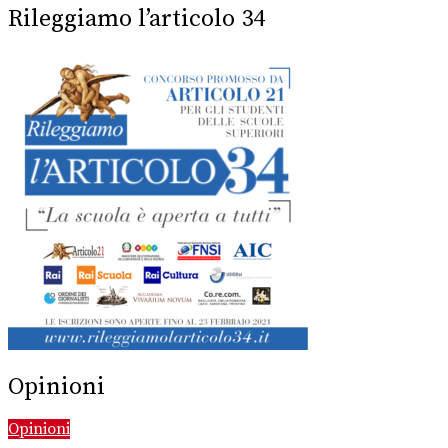
Rileggiamo l’articolo 34
Opinioni
Opinioni