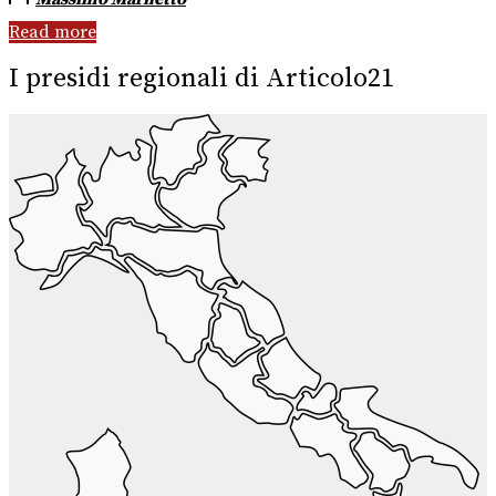
Read more
I presidi regionali di Articolo21