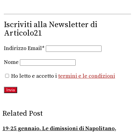
Iscriviti alla Newsletter di
Articolo21
Indirizzo Email*
Nome
Ho letto e accetto i
termini e le condizioni
Related Post
19-25 gennaio. Le dimissioni di Napolitano,