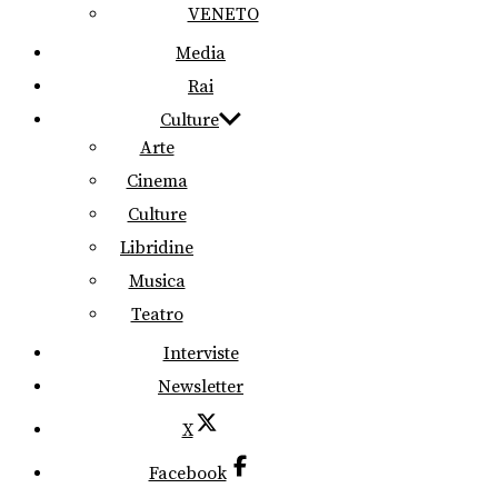
VENETO
Media
Rai
Culture
Arte
Cinema
Culture
Libridine
Musica
Teatro
Interviste
Newsletter
X
Facebook