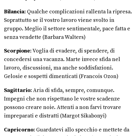
Bilancia:
Qualche complicazioni rallenta la ripresa.
Soprattutto se il vostro lavoro viene svolto in
gruppo. Meglio il settore sentimentale, pace fatta e
senza vendette (Barbara Walters)
Scorpione
: Voglia di evadere, di spendere, di
concedersi una vacanza. Marte invece sfida nel
lavoro, discussioni, ma anche soddisfazioni.
Gelosie e sospetti dimenticati (Francois Ozon)
Sagittario:
Aria di sfida, sempre, comunque.
Impegni che non rispettano le vostre scadenze
possono creare noie. Attenti a non farvi trovare
impreparati e distratti (Margot Sikabonyi)
Capricorno:
Guardatevi allo specchio e mettete da