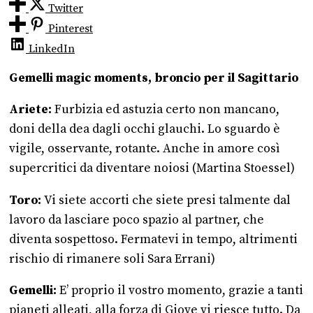
Twitter
Pinterest
LinkedIn
Gemelli magic moments, broncio per il Sagittario
Ariete:
Furbizia ed astuzia certo non mancano,
doni della dea dagli occhi glauchi. Lo sguardo è
vigile, osservante, rotante. Anche in amore così
supercritici da diventare noiosi (Martina Stoessel)
Toro:
Vi siete accorti che siete presi talmente dal
lavoro da lasciare poco spazio al partner, che
diventa sospettoso. Fermatevi in tempo, altrimenti
rischio di rimanere soli Sara Errani)
Gemelli:
E’ proprio il vostro momento, grazie a tanti
pianeti alleati, alla forza di Giove vi riesce tutto. Da