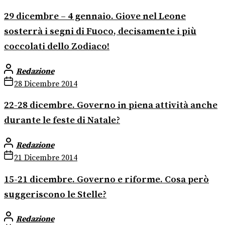
29 dicembre – 4 gennaio. Giove nel Leone
sosterrà i segni di Fuoco, decisamente i più
coccolati dello Zodiaco!
Redazione
28 Dicembre 2014
22-28 dicembre. Governo in piena attività anche
durante le feste di Natale?
Redazione
21 Dicembre 2014
15-21 dicembre. Governo e riforme. Cosa però
suggeriscono le Stelle?
Redazione