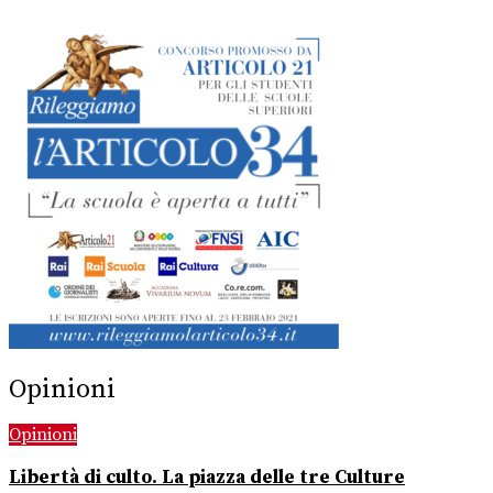
Opinioni
Opinioni
Libertà di culto. La piazza delle tre Culture