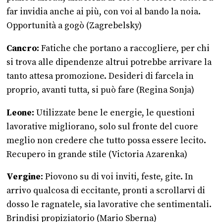
far invidia anche ai più, con voi al bando la noia.
Opportunità a gogò (Zagrebelsky)
Cancro:
Fatiche che portano a raccogliere, per chi
si trova alle dipendenze altrui potrebbe arrivare la
tanto attesa promozione. Desideri di farcela in
proprio, avanti tutta, si può fare (Regina Sonja)
Leone:
Utilizzate bene le energie, le questioni
lavorative migliorano, solo sul fronte del cuore
meglio non credere che tutto possa essere lecito.
Recupero in grande stile (Victoria Azarenka)
Vergine
: Piovono su di voi inviti, feste, gite. In
arrivo qualcosa di eccitante, pronti a scrollarvi di
dosso le ragnatele, sia lavorative che sentimentali.
Brindisi propiziatorio (Mario Sberna)