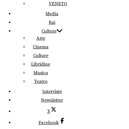
VENETO
Media
Rai
Culture
Arte
Cinema
Culture
Libridine
Musica
Teatro
Interviste
Newsletter
X
Facebook