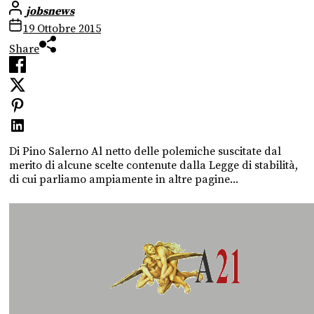
jobsnews
19 Ottobre 2015
Share
Di Pino Salerno Al netto delle polemiche suscitate dal
merito di alcune scelte contenute dalla Legge di stabilità,
di cui parliamo ampiamente in altre pagine...