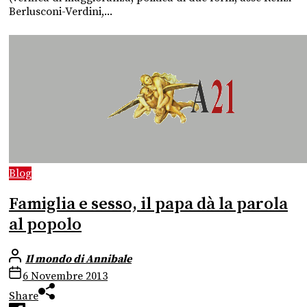
Berlusconi-Verdini,...
Blog
Famiglia e sesso, il papa dà la parola
al popolo
Il mondo di Annibale
6 Novembre 2013
Share