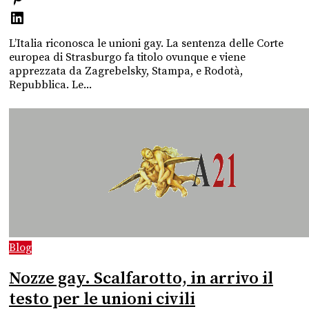
L’Italia riconosca le unioni gay. La sentenza delle Corte
europea di Strasburgo fa titolo ovunque e viene
apprezzata da Zagrebelsky, Stampa, e Rodotà,
Repubblica. Le...
Blog
Nozze gay. Scalfarotto, in arrivo il
testo per le unioni civili