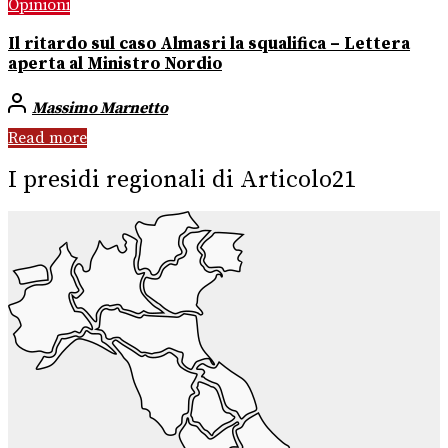
Opinioni
Il ritardo sul caso Almasri la squalifica – Lettera
aperta al Ministro Nordio
Massimo Marnetto
Read more
I presidi regionali di Articolo21