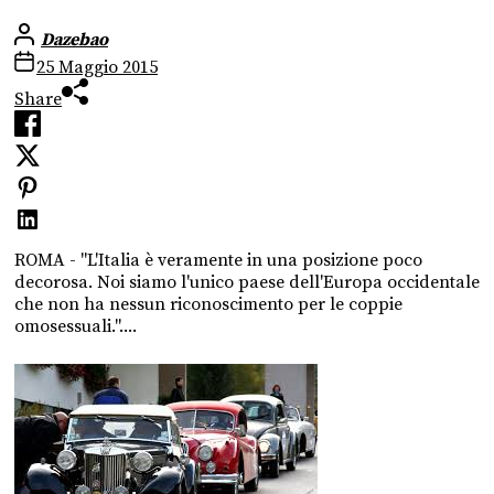
Dazebao
25 Maggio 2015
Share
ROMA - "L'Italia è veramente in una posizione poco
decorosa. Noi siamo l'unico paese dell'Europa occidentale
che non ha nessun riconoscimento per le coppie
omosessuali."....