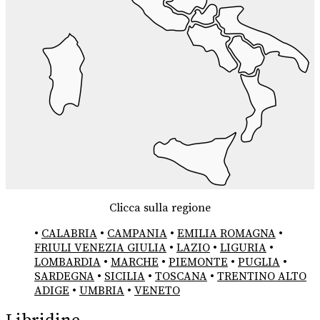
Clicca sulla regione
•
CALABRIA
•
CAMPANIA
•
EMILIA ROMAGNA
•
FRIULI VENEZIA GIULIA
•
LAZIO
•
LIGURIA
•
LOMBARDIA
•
MARCHE
•
PIEMONTE
•
PUGLIA
•
SARDEGNA
•
SICILIA
•
TOSCANA
•
TRENTINO ALTO
ADIGE
•
UMBRIA
•
VENETO