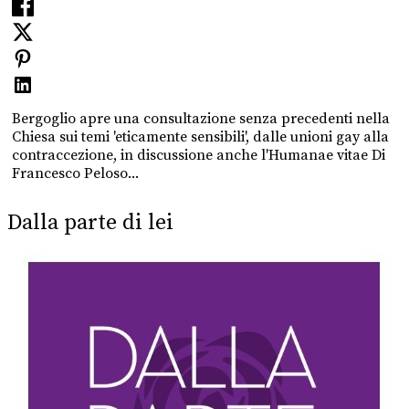
Bergoglio apre una consultazione senza precedenti nella
Chiesa sui temi 'eticamente sensibili', dalle unioni gay alla
contraccezione, in discussione anche l'Humanae vitae Di
Francesco Peloso...
Dalla parte di lei