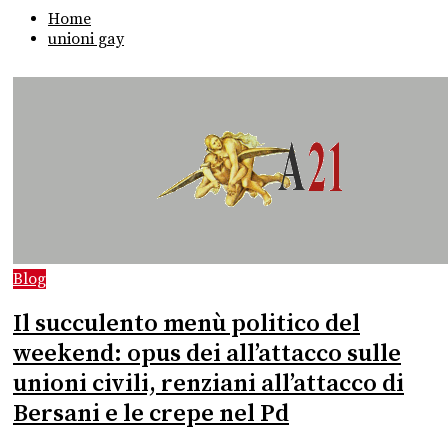
Home
unioni gay
Blog
Il succulento menù politico del
weekend: opus dei all’attacco sulle
unioni civili, renziani all’attacco di
Bersani e le crepe nel Pd