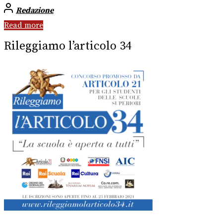
Redazione
Read more
Rileggiamo l’articolo 34