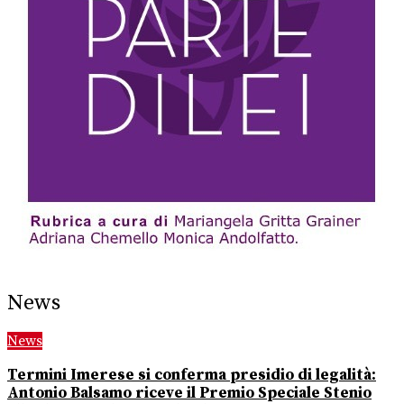
News
News
Termini Imerese si conferma presidio di legalità:
Antonio Balsamo riceve il Premio Speciale Stenio