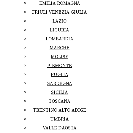
EMILIA ROMAGNA
FRIULI VENEZIA GIULIA
LAZIO
LIGURIA
LOMBARDIA
MARCHE
MOLISE
PIEMONTE
PUGLIA
SARDEGNA
SICILIA
TOSCANA
TRENTINO ALTO ADIGE
UMBRIA
VALLE D’AOSTA