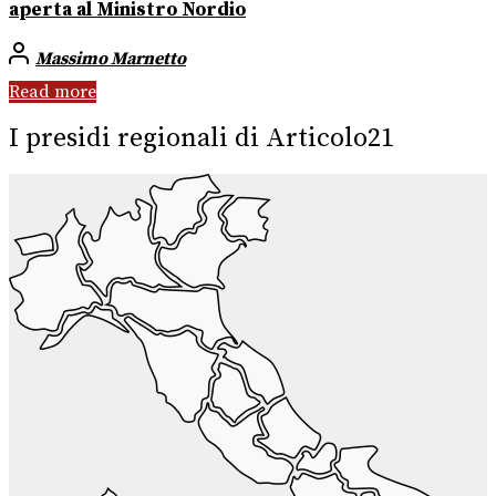
aperta al Ministro Nordio
Massimo Marnetto
Read more
I presidi regionali di Articolo21