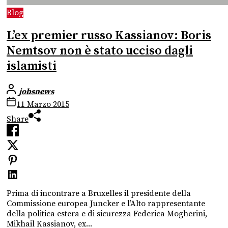
Blog
L’ex premier russo Kassianov: Boris
Nemtsov non è stato ucciso dagli
islamisti
jobsnews
11 Marzo 2015
Share
Prima di incontrare a Bruxelles il presidente della
Commissione europea Juncker e l’Alto rappresentante
della politica estera e di sicurezza Federica Mogherini,
Mikhail Kassianov, ex...