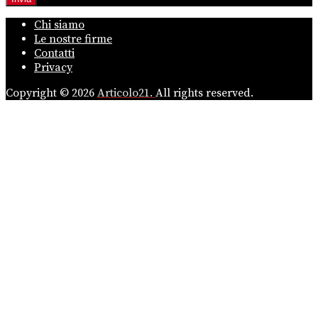
Chi siamo
Le nostre firme
Contatti
Privacy
Copyright © 2026
Articolo21.
All rights reserved.