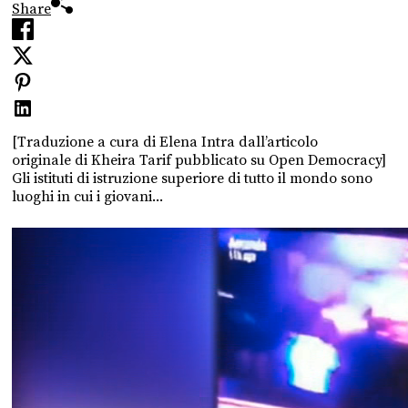
Share
[Traduzione a cura di Elena Intra dall’articolo
originale di Kheira Tarif pubblicato su Open Democracy]
Gli istituti di istruzione superiore di tutto il mondo sono
luoghi in cui i giovani...