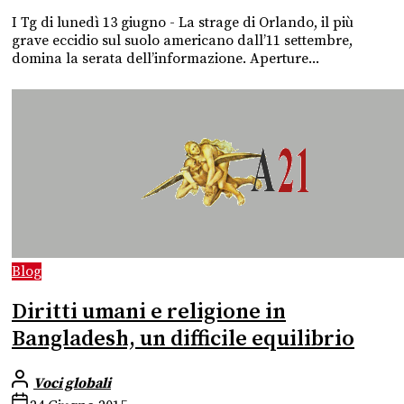
I Tg di lunedì 13 giugno - La strage di Orlando, il più
grave eccidio sul suolo americano dall’11 settembre,
domina la serata dell’informazione. Aperture...
Blog
Diritti umani e religione in
Bangladesh, un difficile equilibrio
Voci globali