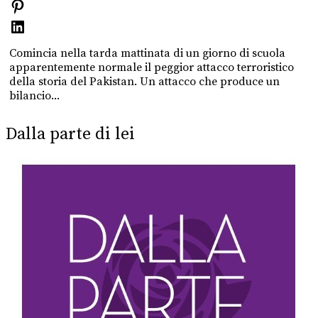
Comincia nella tarda mattinata di un giorno di scuola
apparentemente normale il peggior attacco terroristico
della storia del Pakistan. Un attacco che produce un
bilancio...
Dalla parte di lei