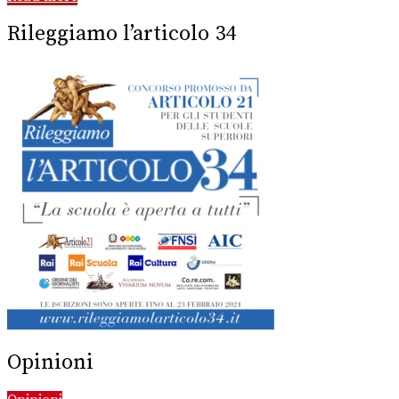
Rileggiamo l’articolo 34
Opinioni