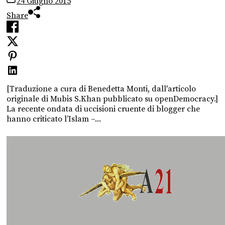
24 Giugno 2015
Share
[Traduzione a cura di Benedetta Monti, dall'articolo
originale di Mubis S.Khan pubblicato su openDemocracy.]
La recente ondata di uccisioni cruente di blogger che
hanno criticato l’Islam –...