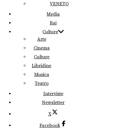
VENETO
Media
Rai
Culture
Arte
Cinema
Culture
Libridine
Musica
Teatro
Interviste
Newsletter
X
Facebook