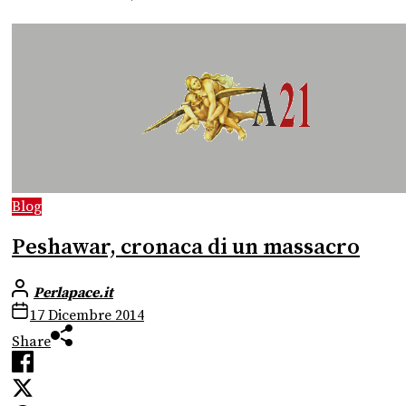
Blog
Peshawar, cronaca di un massacro
Perlapace.it
17 Dicembre 2014
Share