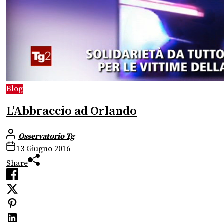
Blog
L’Abbraccio ad Orlando
Osservatorio Tg
13 Giugno 2016
Share