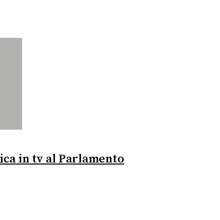
ica in tv al Parlamento