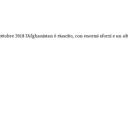
 ottobre 2018 l’Afghanistan è riuscito, con enormi sforzi e un a