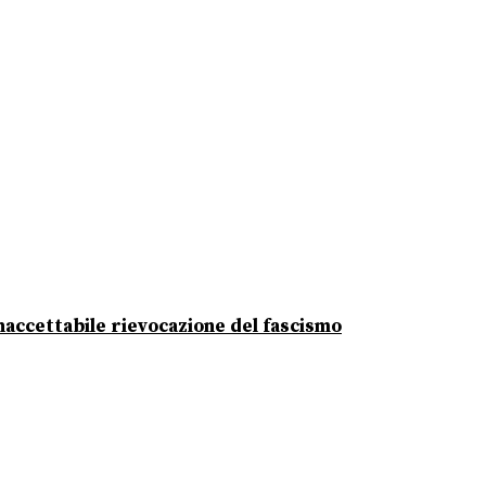
 inaccettabile rievocazione del fascismo