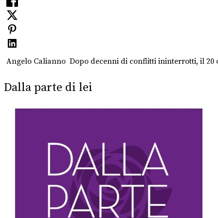
Angelo Calianno Dopo decenni di conflitti ininterrotti, il 20
Dalla parte di lei