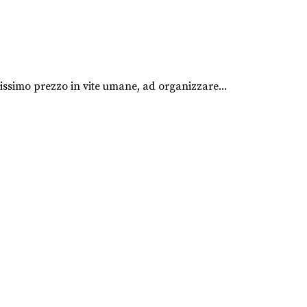
ltissimo prezzo in vite umane, ad organizzare...