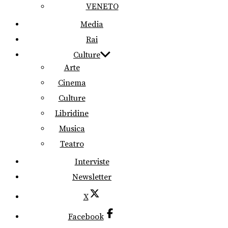
VENETO
Media
Rai
Culture
Arte
Cinema
Culture
Libridine
Musica
Teatro
Interviste
Newsletter
X
Facebook