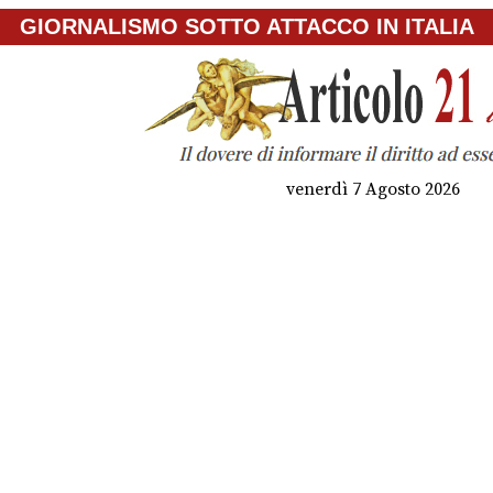
GIORNALISMO SOTTO ATTACCO IN ITALIA
venerdì 7 Agosto 2026