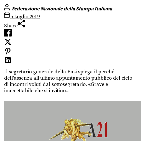
Federazione Nazionale della Stampa Italiana
5 Luglio 2019
Share
Il segretario generale della Fnsi spiega il perché
dell'assenza all'ultimo appuntamento pubblico del ciclo
di incontri voluti dal sottosegretario. «Grave e
inaccettabile che si invitino...