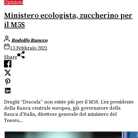
Opinioni
Ministero ecologista, zuccherino per
il M5S
Rodolfo Ruocco
13 Febbraio 2021
Share
Draghi “Dracula” non esiste più per il M5S. L’ex presidente
della Banca centrale europea, già governatore della
Banca d’Italia, direttore generale del ministero del
Tesoro...