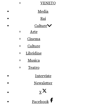
VENETO
Media
Rai
Culture
Arte
Cinema
Culture
Libridine
Musica
Teatro
Interviste
Newsletter
X
Facebook