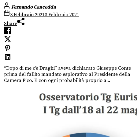
Fernando Cancedda
3 Febbraio 2021
3 Febbraio 2021
Share
“Dopo di me c’è Draghi” aveva dichiarato Giuseppe Conte
prima del fallito mandato esplorativo al Presidente della
Camera Fico. E con ogni probabilità proprio a...