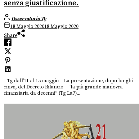
senza giustificazione.
Osservatorio Tg
18 Maggio 2020
18 Maggio 2020
Share
I Tg dall’11 al 15 maggio – La presentazione, dopo lunghi
rinvii, del Decreto Rilancio – “la più grande manovra
finanziaria da decenni” (Tg La7)...