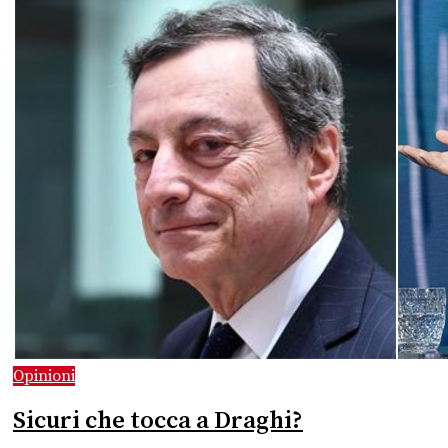
Opinioni
Sicuri che tocca a Draghi?