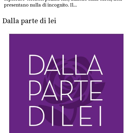
presentano nulla di incognito. Il...
Dalla parte di lei