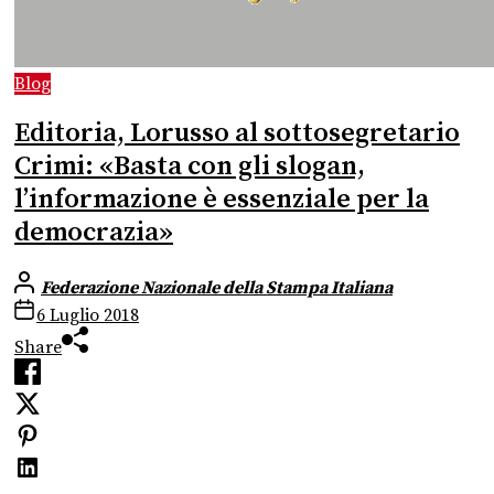
Blog
Editoria, Lorusso al sottosegretario
Crimi: «Basta con gli slogan,
l’informazione è essenziale per la
democrazia»
Federazione Nazionale della Stampa Italiana
6 Luglio 2018
Share