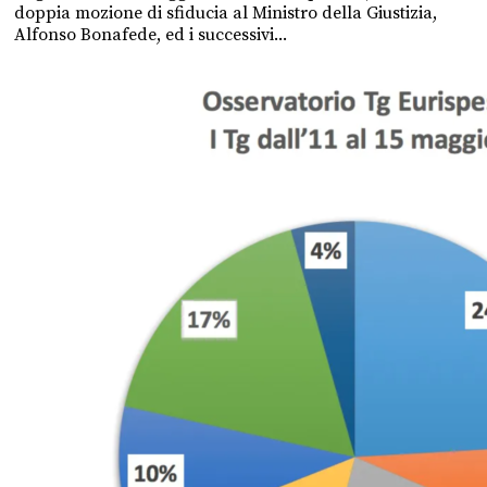
doppia mozione di sfiducia al Ministro della Giustizia,
Alfonso Bonafede, ed i successivi...