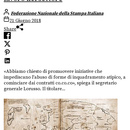
Federazione Nazionale della Stampa Italiana
21 Giugno 2018
Share
«Abbiamo chiesto di promuovere iniziative che
impediscano l'abuso di forme di inquadramento atipico, a
cominciare dai contratti co.co.co», spiega il segretario
generale Lorusso. Il titolare...