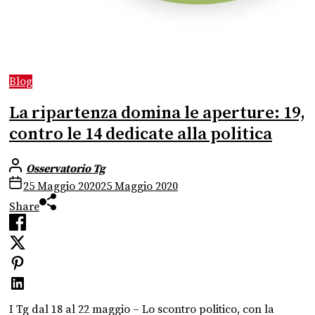
Blog
La ripartenza domina le aperture: 19,
contro le 14 dedicate alla politica
Osservatorio Tg
25 Maggio 2020
25 Maggio 2020
Share
I Tg dal 18 al 22 maggio – Lo scontro politico, con la