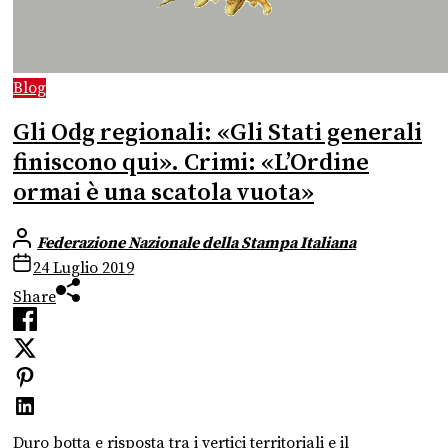
Blog
Gli Odg regionali: «Gli Stati generali
finiscono qui». Crimi: «L’Ordine
ormai è una scatola vuota»
Federazione Nazionale della Stampa Italiana
24 Luglio 2019
Share
Duro botta e risposta tra i vertici territoriali e il