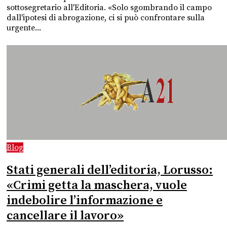
sottosegretario all'Editoria. «Solo sgombrando il campo
dall'ipotesi di abrogazione, ci si può confrontare sulla
urgente...
Blog
Stati generali dell’editoria, Lorusso:
«Crimi getta la maschera, vuole
indebolire l’informazione e
cancellare il lavoro»