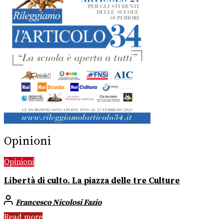
Opinioni
Opinioni
Libertà di culto. La piazza delle tre Culture
Francesco Nicolosi Fazio
Read more