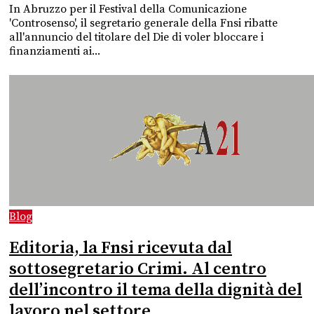
In Abruzzo per il Festival della Comunicazione
'Controsenso', il segretario generale della Fnsi ribatte
all'annuncio del titolare del Die di voler bloccare i
finanziamenti ai...
Blog
Editoria, la Fnsi ricevuta dal
sottosegretario Crimi. Al centro
dell’incontro il tema della dignità del
lavoro nel settore