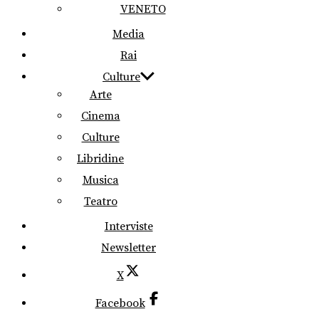
VENETO
Media
Rai
Culture
Arte
Cinema
Culture
Libridine
Musica
Teatro
Interviste
Newsletter
X
Facebook