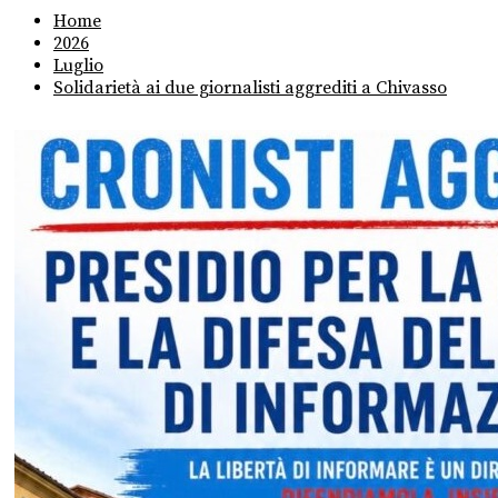
Home
2026
Luglio
Solidarietà ai due giornalisti aggrediti a Chivasso