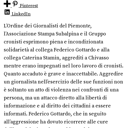
Pinterest
LinkedIn
L’Ordine dei Giornalisti del Piemonte,
l’Associazione Stampa Subalpina e il Gruppo
cronisti esprimono piena e incondizionata
solidarietà al collega Federico Gottardo e alla
collega Caterina Stamin, aggrediti a Chivasso
mentre erano impegnati nel loro lavoro di cronisti.
Quanto accaduto è grave e inaccettabile. Aggredire
un giornalista nell’esercizio delle sue funzioni non
è soltanto un atto di violenza nei confronti di una
persona, ma un attacco diretto alla libertà di
informazione e al diritto dei cittadini a essere
informati. Federico Gottardo, che in seguito
all’aggressione ha dovuto ricorrere alle cure