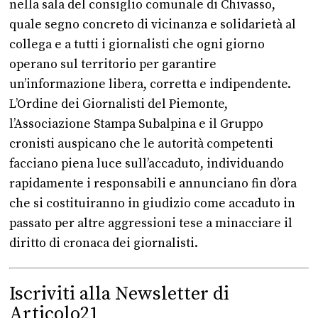
nella sala del consiglio comunale di Chivasso,
quale segno concreto di vicinanza e solidarietà al
collega e a tutti i giornalisti che ogni giorno
operano sul territorio per garantire
un’informazione libera, corretta e indipendente.
L’Ordine dei Giornalisti del Piemonte,
l’Associazione Stampa Subalpina e il Gruppo
cronisti auspicano che le autorità competenti
facciano piena luce sull’accaduto, individuando
rapidamente i responsabili e annunciano fin d’ora
che si costituiranno in giudizio come accaduto in
passato per altre aggressioni tese a minacciare il
diritto di cronaca dei giornalisti.
Iscriviti alla Newsletter di
Articolo21