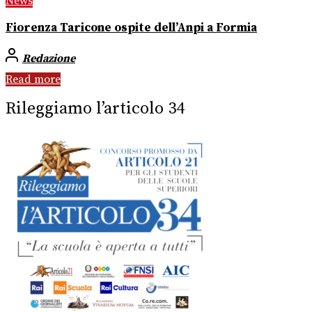
News
Fiorenza Taricone ospite dell’Anpi a Formia
Redazione
Read more
Rileggiamo l’articolo 34