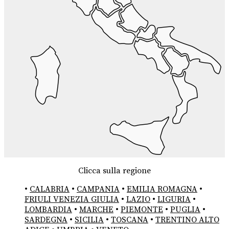
Clicca sulla regione
•
CALABRIA
•
CAMPANIA
•
EMILIA ROMAGNA
•
FRIULI VENEZIA GIULIA
•
LAZIO
•
LIGURIA
•
LOMBARDIA
•
MARCHE
•
PIEMONTE
•
PUGLIA
•
SARDEGNA
•
SICILIA
•
TOSCANA
•
TRENTINO ALTO