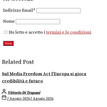
Indirizzo Email*
Nome
Ho letto e accetto i
termini e le condizioni
Related Post
Sul Media Freedom Act l’Europa si gioca
credibilità e futuro
Vittorio Di Trapani
7 Agosto 2026
7 Agosto 2026