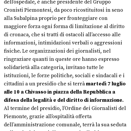
dell’ospedale, è anche presidente del Gruppo
Cronisti Piemontesi, da poco ricostituitosi in seno
alla Subalpina proprio per fronteggiare con
maggiore forza ogni forma di limitazione al diritto
di cronaca, che si tratti di ostacoli all’accesso alle
informazioni, intimidazioni verbali o aggressioni
fisiche. Le organizzazioni dei giornalisti, nel
ringraziare quanti in queste ore hanno espresso
solidarietà alla categoria, invitano tutte le
istituzioni, le forze politiche, sociali e sindacali e i
cittadini a un presidio che si terrà
martedì 7 luglio
alle 10 a Chivasso in piazza della Repubblica a
difesa della legalità e del diritto di informazione
.
Al termine del presidio, l’Ordine dei Giornalisti del
Piemonte, grazie all’ospitalità offerta
dell’amministrazione comunale, terrà la sua seduta