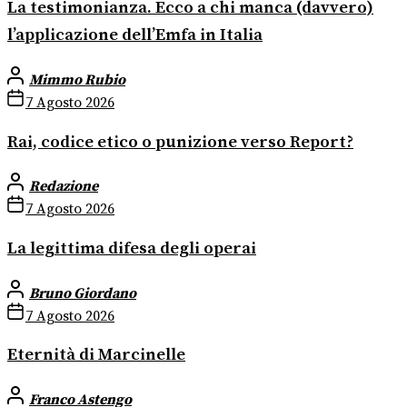
La testimonianza. Ecco a chi manca (davvero)
l’applicazione dell’Emfa in Italia
Mimmo Rubio
7 Agosto 2026
Rai, codice etico o punizione verso Report?
Redazione
7 Agosto 2026
La legittima difesa degli operai
Bruno Giordano
7 Agosto 2026
Eternità di Marcinelle
Franco Astengo