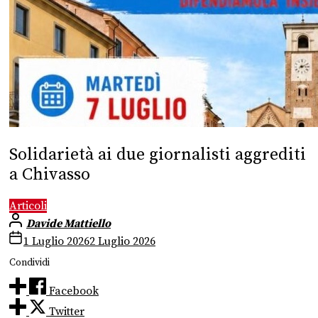
Solidarietà ai due giornalisti aggrediti
a Chivasso
Articoli
Davide Mattiello
1 Luglio 2026
2 Luglio 2026
Condividi
Facebook
Twitter