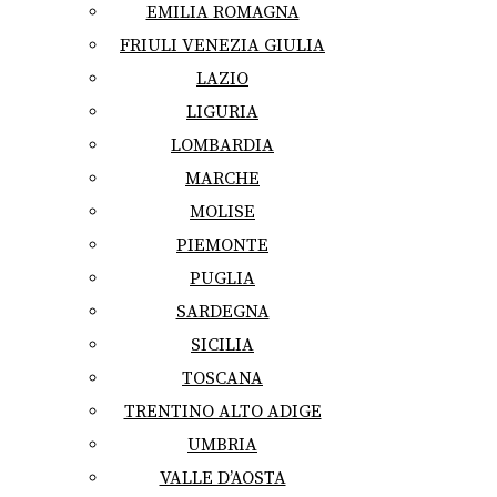
EMILIA ROMAGNA
FRIULI VENEZIA GIULIA
LAZIO
LIGURIA
LOMBARDIA
MARCHE
MOLISE
PIEMONTE
PUGLIA
SARDEGNA
SICILIA
TOSCANA
TRENTINO ALTO ADIGE
UMBRIA
VALLE D’AOSTA