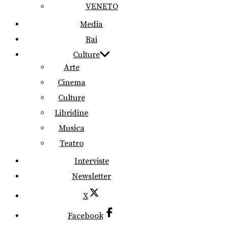
VENETO
Media
Rai
Culture
Arte
Cinema
Culture
Libridine
Musica
Teatro
Interviste
Newsletter
X
Facebook