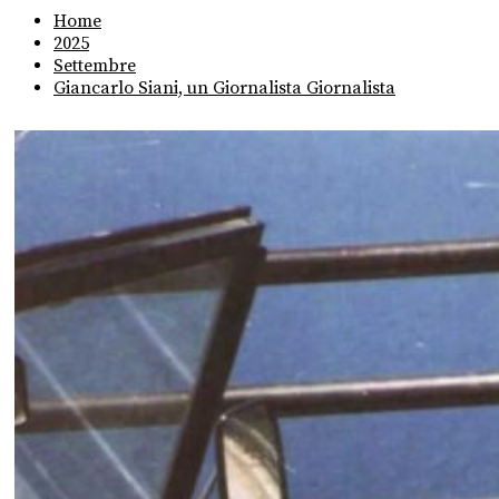
Home
2025
Settembre
Giancarlo Siani, un Giornalista Giornalista