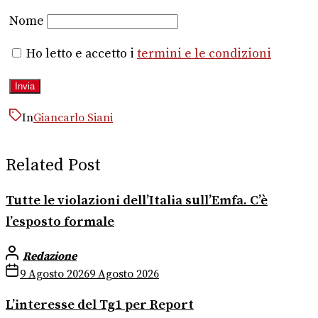
Nome
Ho letto e accetto i
termini e le condizioni
In
Giancarlo Siani
Related Post
Tutte le violazioni dell’Italia sull’Emfa. C’è
l’esposto formale
Redazione
9 Agosto 2026
9 Agosto 2026
L’interesse del Tg1 per Report