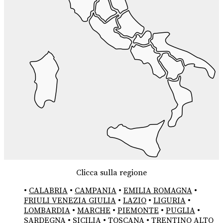
Clicca sulla regione
•
CALABRIA
•
CAMPANIA
•
EMILIA ROMAGNA
•
FRIULI VENEZIA GIULIA
•
LAZIO
•
LIGURIA
•
LOMBARDIA
•
MARCHE
•
PIEMONTE
•
PUGLIA
•
SARDEGNA
•
SICILIA
•
TOSCANA
•
TRENTINO ALTO