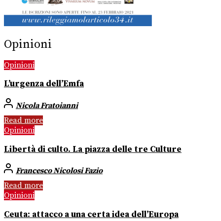
Opinioni
Opinioni
L’urgenza dell’Emfa
Nicola Fratoianni
Read more
Opinioni
Libertà di culto. La piazza delle tre Culture
Francesco Nicolosi Fazio
Read more
Opinioni
Ceuta: attacco a una certa idea dell’Europa