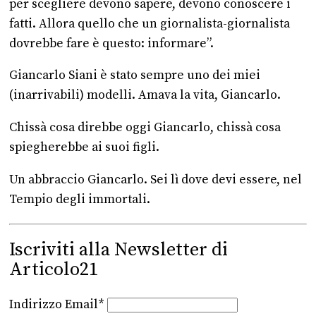
per scegliere devono sapere, devono conoscere i
fatti. Allora quello che un giornalista-giornalista
dovrebbe fare è questo: informare”.
Giancarlo Siani è stato sempre uno dei miei
(inarrivabili) modelli. Amava la vita, Giancarlo.
Chissà cosa direbbe oggi Giancarlo, chissà cosa
spiegherebbe ai suoi figli.
Un abbraccio Giancarlo. Sei lì dove devi essere, nel
Tempio degli immortali.
Iscriviti alla Newsletter di
Articolo21
Indirizzo Email*