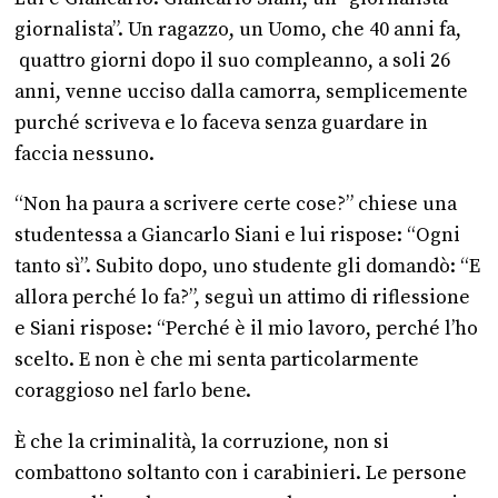
giornalista”. Un ragazzo, un Uomo, che 40 anni fa,
quattro giorni dopo il suo compleanno, a soli 26
anni, venne ucciso dalla camorra, semplicemente
purché scriveva e lo faceva senza guardare in
faccia nessuno.
“Non ha paura a scrivere certe cose?” chiese una
studentessa a Giancarlo Siani e lui rispose: “Ogni
tanto sì”. Subito dopo, uno studente gli domandò: “E
allora perché lo fa?”, seguì un attimo di riflessione
e Siani rispose: “Perché è il mio lavoro, perché l’ho
scelto. E non è che mi senta particolarmente
coraggioso nel farlo bene.
È che la criminalità, la corruzione, non si
combattono soltanto con i carabinieri. Le persone