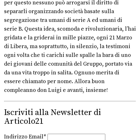
per questo nessuno può arrogarsi il diritto di
separarli organizzando società basate sulla
segregazione tra umani di serie A ed umani di
serie B. Questa idea, scomoda e rivoluzionaria, l’hai
gridata e la griderai in mille piazze, ogni 21 Marzo
di Libera, ma soprattutto, in silenzio, la testimoni
ogni volta che ti carichi sulle spalle la bara di uno
dei giovani delle comunità del Gruppo, portato via
da una vita troppo in salita. Ognuno merita di
essere chiamato per nome. Allora buon
compleanno don Luigi e avanti, insieme!
Iscriviti alla Newsletter di
Articolo21
Indirizzo Email*