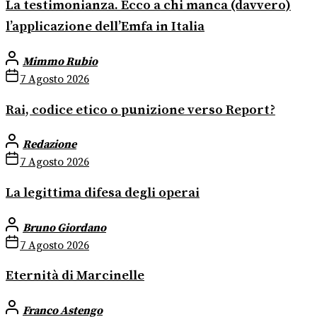
La testimonianza. Ecco a chi manca (davvero)
l’applicazione dell’Emfa in Italia
Mimmo Rubio
7 Agosto 2026
Rai, codice etico o punizione verso Report?
Redazione
7 Agosto 2026
La legittima difesa degli operai
Bruno Giordano
7 Agosto 2026
Eternità di Marcinelle
Franco Astengo