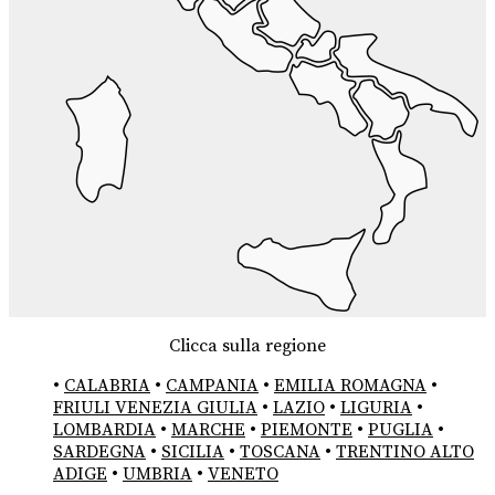
Clicca sulla regione
•
CALABRIA
•
CAMPANIA
•
EMILIA ROMAGNA
•
FRIULI VENEZIA GIULIA
•
LAZIO
•
LIGURIA
•
LOMBARDIA
•
MARCHE
•
PIEMONTE
•
PUGLIA
•
SARDEGNA
•
SICILIA
•
TOSCANA
•
TRENTINO ALTO
ADIGE
•
UMBRIA
•
VENETO