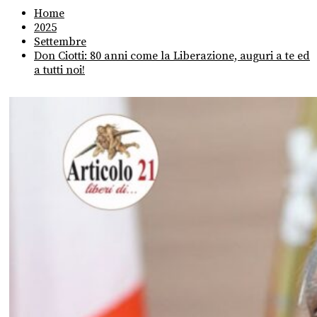
Home
2025
Settembre
Don Ciotti: 80 anni come la Liberazione, auguri a te ed
a tutti noi!