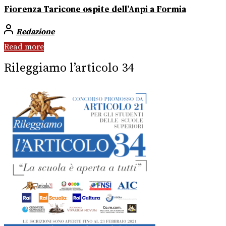
Fiorenza Taricone ospite dell’Anpi a Formia
Redazione
Read more
Rileggiamo l’articolo 34