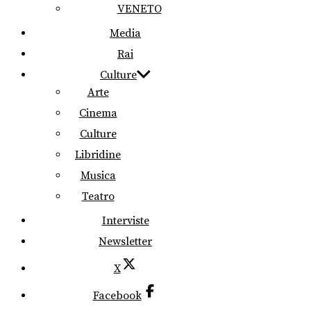
VENETO
Media
Rai
Culture
Arte
Cinema
Culture
Libridine
Musica
Teatro
Interviste
Newsletter
X
Facebook