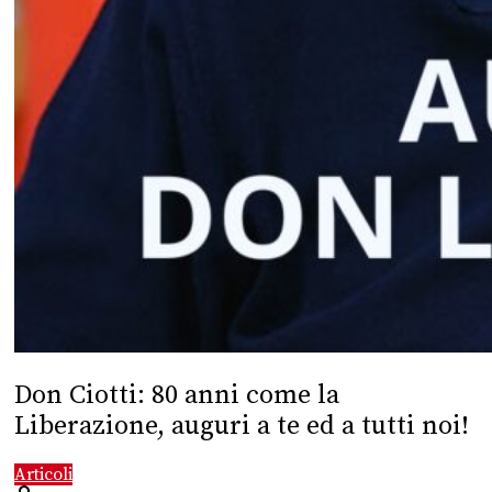
Don Ciotti: 80 anni come la
Liberazione, auguri a te ed a tutti noi!
Articoli