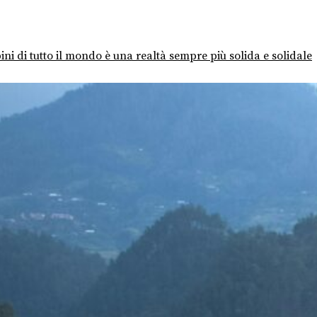
ni di tutto il mondo è una realtà sempre più solida e solidale