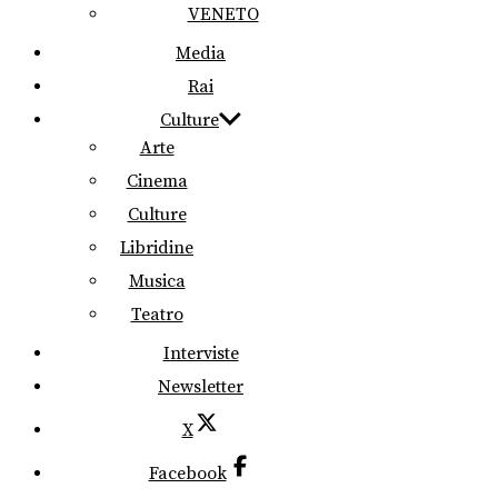
VENETO
Media
Rai
Culture
Arte
Cinema
Culture
Libridine
Musica
Teatro
Interviste
Newsletter
X
Facebook