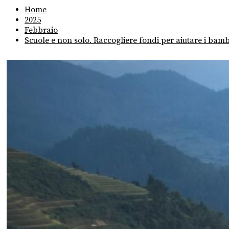
Home
2025
Febbraio
Scuole e non solo. Raccogliere fondi per aiutare i bambi