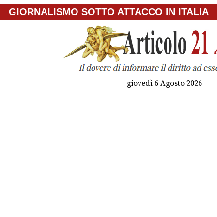
GIORNALISMO SOTTO ATTACCO IN ITALIA
giovedì 6 Agosto 2026