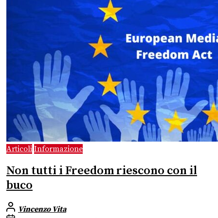
Articoli
Informazione
Non tutti i Freedom riescono con il
buco
Vincenzo Vita