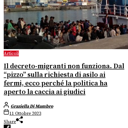
Articoli
Il decreto-migranti non funziona. Dal
“pizzo” sulla richiesta di asilo ai
fermi, ecco perché la politica ha
aperto la caccia ai giudici
Graziella Di Mambro
11 Ottobre 2023
Share