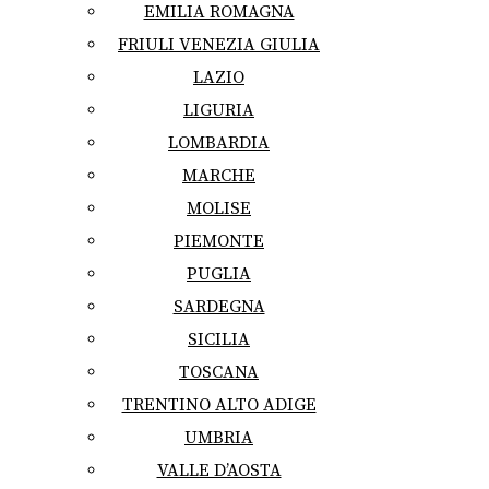
EMILIA ROMAGNA
FRIULI VENEZIA GIULIA
LAZIO
LIGURIA
LOMBARDIA
MARCHE
MOLISE
PIEMONTE
PUGLIA
SARDEGNA
SICILIA
TOSCANA
TRENTINO ALTO ADIGE
UMBRIA
VALLE D’AOSTA