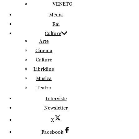
VENETO
Media
Rai
Culture
Arte
Cinema
Culture
Libridine
Musica
Teatro
Interviste
Newsletter
X
Facebook