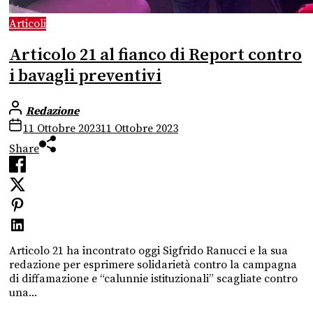
Articoli
Articolo 21 al fianco di Report contro
i bavagli preventivi
Redazione
11 Ottobre 2023
11 Ottobre 2023
Share
Articolo 21 ha incontrato oggi Sigfrido Ranucci e la sua
redazione per esprimere solidarietà contro la campagna
di diffamazione e “calunnie istituzionali” scagliate contro
una...