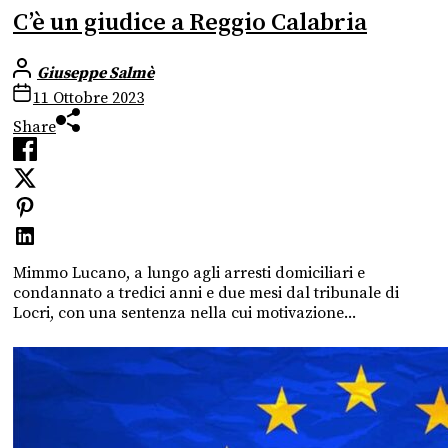
C’è un giudice a Reggio Calabria
Giuseppe Salmè
11 Ottobre 2023
Share
Mimmo Lucano, a lungo agli arresti domiciliari e
condannato a tredici anni e due mesi dal tribunale di
Locri, con una sentenza nella cui motivazione...