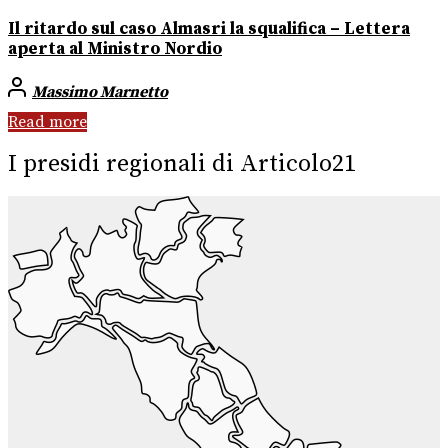
Il ritardo sul caso Almasri la squalifica – Lettera
aperta al Ministro Nordio
Massimo Marnetto
Read more
I presidi regionali di Articolo21