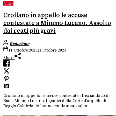
News
Crollano in appello le accuse
contestate a Mimmo Lucano. Assolto
dai reati più gravi
Redazione
11 Ottobre 2023
11 Ottobre 2023
Share
Crollano in appello le accuse contestate all'ex sindaco di
Riace Mimmo Lucano. I giudici della Corte d'appello di
Reggio Calabria, lo hanno condannato ad un...