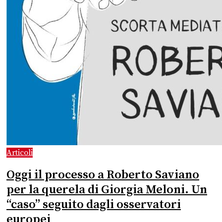
Articoli
Oggi il processo a Roberto Saviano
per la querela di Giorgia Meloni. Un
“caso” seguito dagli osservatori
europei