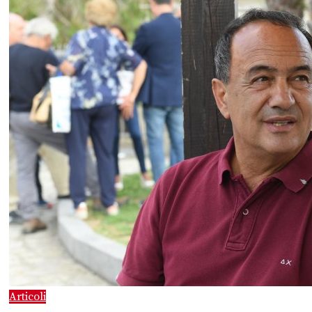
Articoli