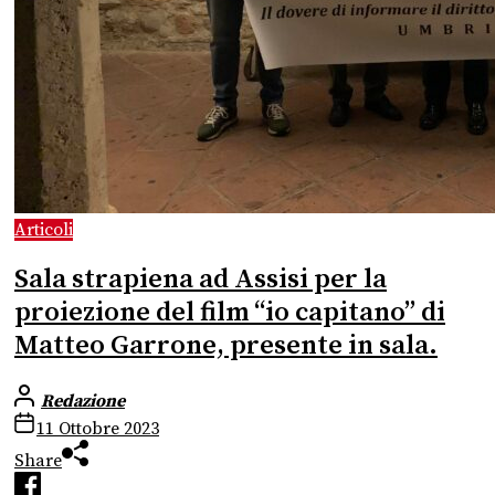
Articoli
Sala strapiena ad Assisi per la
proiezione del film “io capitano” di
Matteo Garrone, presente in sala.
Redazione
11 Ottobre 2023
Share