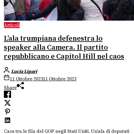
Articoli
L’ala trumpiana defenestra lo
speaker alla Camera. Il partito
repubblicano e Capitol Hill nel caos
Lucia Lipari
11 Ottobre 2023
11 Ottobre 2023
Share
Caos tra le fila del GOP negli Stati Uniti. Un’ala di deputati