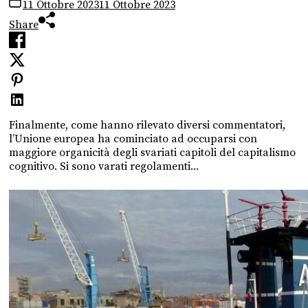
11 Ottobre 2023
11 Ottobre 2023
Share
Finalmente, come hanno rilevato diversi commentatori,
l’Unione europea ha cominciato ad occuparsi con
maggiore organicità degli svariati capitoli del capitalismo
cognitivo. Si sono varati regolamenti...