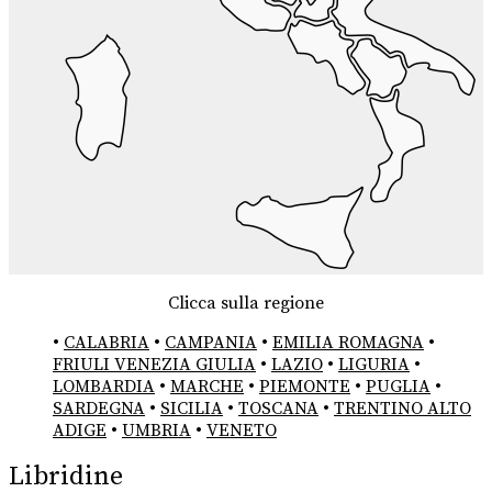
Clicca sulla regione
•
CALABRIA
•
CAMPANIA
•
EMILIA ROMAGNA
•
FRIULI VENEZIA GIULIA
•
LAZIO
•
LIGURIA
•
LOMBARDIA
•
MARCHE
•
PIEMONTE
•
PUGLIA
•
SARDEGNA
•
SICILIA
•
TOSCANA
•
TRENTINO ALTO
ADIGE
•
UMBRIA
•
VENETO
Libridine