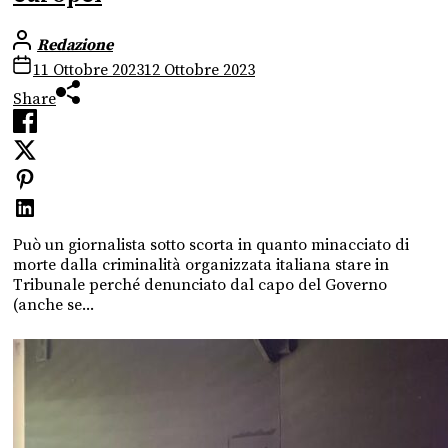
Redazione
11 Ottobre 2023
12 Ottobre 2023
Share
Può un giornalista sotto scorta in quanto minacciato di
morte dalla criminalità organizzata italiana stare in
Tribunale perché denunciato dal capo del Governo
(anche se...