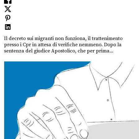
Il decreto sui migranti non funziona, il trattenimento
presso i Cpr in attesa di verifiche nemmeno. Dopo la
sentenza del giudice Apostolico, che per prima...