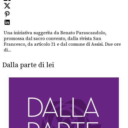
Una iniziativa suggerita da Renato Parascandolo,
promossa dal sacro convento, dalla rivista San
Francesco, da articolo 21 e dal comune di Assisi. Due ore
di...
Dalla parte di lei