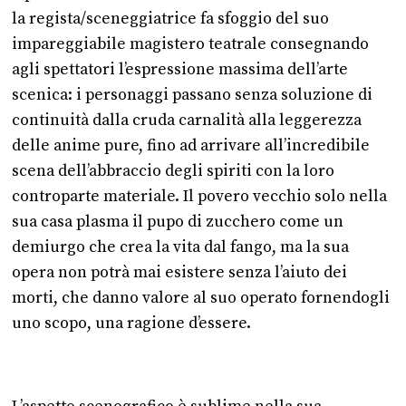
la regista/sceneggiatrice fa sfoggio del suo
impareggiabile magistero teatrale consegnando
agli spettatori l’espressione massima dell’arte
scenica: i personaggi passano senza soluzione di
continuità dalla cruda carnalità alla leggerezza
delle anime pure, fino ad arrivare all’incredibile
scena dell’abbraccio degli spiriti con la loro
controparte materiale. Il povero vecchio solo nella
sua casa plasma il pupo di zucchero come un
demiurgo che crea la vita dal fango, ma la sua
opera non potrà mai esistere senza l’aiuto dei
morti, che danno valore al suo operato fornendogli
uno scopo, una ragione d’essere.