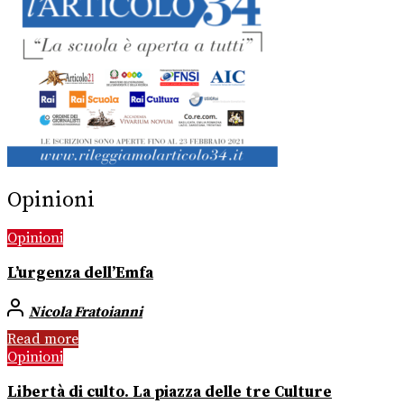
Opinioni
Opinioni
L’urgenza dell’Emfa
Nicola Fratoianni
Read more
Opinioni
Libertà di culto. La piazza delle tre Culture