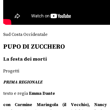
Sud Costa Occidentale
PUPO DI ZUCCHERO
La festa dei morti
Progetti
PRIMA REGIONALE
testo e regia
Emma Dante
con Carmine Maringola (il Vecchio), Nancy