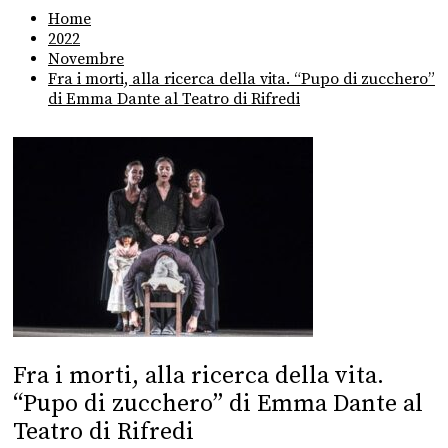
Home
2022
Novembre
Fra i morti, alla ricerca della vita. “Pupo di zucchero”
di Emma Dante al Teatro di Rifredi
Fra i morti, alla ricerca della vita.
“Pupo di zucchero” di Emma Dante al
Teatro di Rifredi