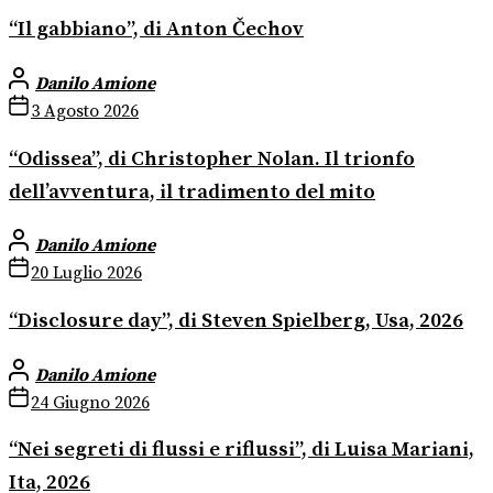
“Il gabbiano”, di Anton Čechov
Danilo Amione
3 Agosto 2026
“Odissea”, di Christopher Nolan. Il trionfo
dell’avventura, il tradimento del mito
Danilo Amione
20 Luglio 2026
“Disclosure day”, di Steven Spielberg, Usa, 2026
Danilo Amione
24 Giugno 2026
“Nei segreti di flussi e riflussi”, di Luisa Mariani,
Ita, 2026