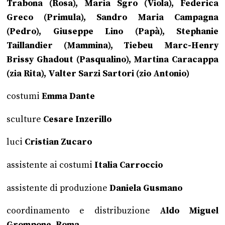
Trabona (Rosa), Maria Sgro (Viola), Federica
Greco (Primula), Sandro Maria Campagna
(Pedro), Giuseppe Lino (Papà), Stephanie
Taillandier (Mammina), Tiebeu Marc-Henry
Brissy Ghadout (Pasqualino), Martina Caracappa
(zia Rita), Valter Sarzi Sartori (zio Antonio)
costumi
Emma Dante
sculture
Cesare Inzerillo
luci
Cristian Zucaro
assistente ai costumi
Italia Carroccio
assistente di produzione
Daniela Gusmano
coordinamento e distribuzione
Aldo Miguel