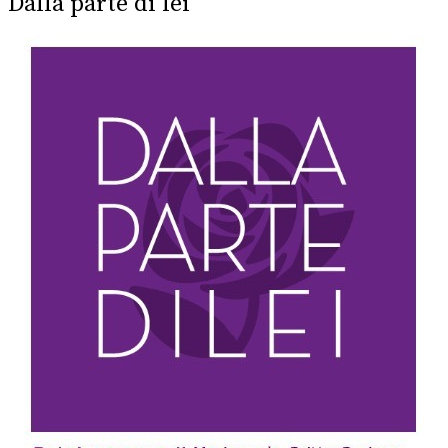
Dalla parte di lei