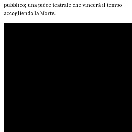
pubblico; una pièce teatrale che vincerà il tempo
accogliendo la Morte.