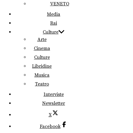
VENETO
Media
Rai
Culture
Arte
Cinema
Culture
Libridine
Musica
Teatro
Interviste
Newsletter
X
Facebook