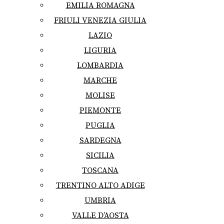
EMILIA ROMAGNA
FRIULI VENEZIA GIULIA
LAZIO
LIGURIA
LOMBARDIA
MARCHE
MOLISE
PIEMONTE
PUGLIA
SARDEGNA
SICILIA
TOSCANA
TRENTINO ALTO ADIGE
UMBRIA
VALLE D’AOSTA