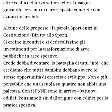
altre realtà del terzo settore che al disagio
giovanile cercano di dare risposte concrete con
azioni misurabili.
Alcune delle proposte : la parola Sport entri in
Costituzione (Diritto allo Sport).
Si creino incentivi e si defiscalizzino gli
investimenti per la trasformazione di aree
pubbliche in aree sportive.
Credo debba diventare la battaglia di tutti “noi” che
crediamo che tutti i bambini debbano avere le
stesse opportunità di crescita e sviluppo. Non è più
pensabile che una scuola su quattro non abbia una
palestra. Con il PNNR sono in arrivo 400 nuovi
edifici. Pensiamoli sin dall’origine con edifici per la
pratica sportiva.