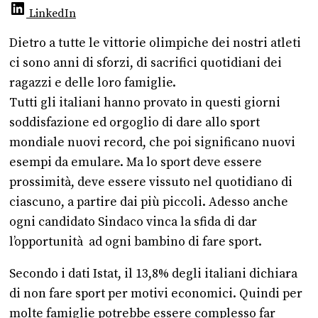
LinkedIn
Dietro a tutte le vittorie olimpiche dei nostri atleti
ci sono anni di sforzi, di sacrifici quotidiani dei
ragazzi e delle loro famiglie.
Tutti gli italiani hanno provato in questi giorni
soddisfazione ed orgoglio di dare allo sport
mondiale nuovi record, che poi significano nuovi
esempi da emulare. Ma lo sport deve essere
prossimità, deve essere vissuto nel quotidiano di
ciascuno, a partire dai più piccoli. Adesso anche
ogni candidato Sindaco vinca la sfida di dar
l’opportunità ad ogni bambino di fare sport.
Secondo i dati Istat, il 13,8% degli italiani dichiara
di non fare sport per motivi economici. Quindi per
molte famiglie potrebbe essere complesso far