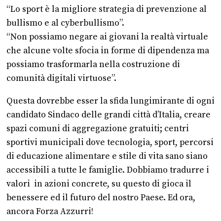
“Lo sport è la migliore strategia di prevenzione al
bullismo e al cyberbullismo”.
“Non possiamo negare ai giovani la realtà virtuale
che alcune volte sfocia in forme di dipendenza ma
possiamo trasformarla nella costruzione di
comunità digitali virtuose”.
Questa dovrebbe esser la sfida lungimirante di ogni
candidato Sindaco delle grandi città d’Italia, creare
spazi comuni di aggregazione gratuiti; centri
sportivi municipali dove tecnologia, sport, percorsi
di educazione alimentare e stile di vita sano siano
accessibili a tutte le famiglie. Dobbiamo tradurre i
valori in azioni concrete, su questo di gioca il
benessere ed il futuro del nostro Paese. Ed ora,
ancora Forza Azzurri!