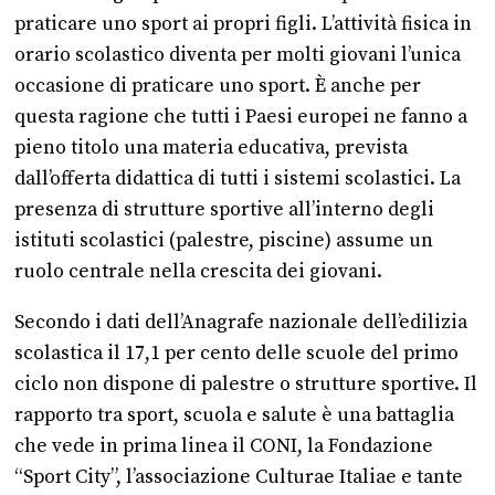
praticare uno sport ai propri figli. L’attività fisica in
orario scolastico diventa per molti giovani l’unica
occasione di praticare uno sport. È anche per
questa ragione che tutti i Paesi europei ne fanno a
pieno titolo una materia educativa, prevista
dall’offerta didattica di tutti i sistemi scolastici. La
presenza di strutture sportive all’interno degli
istituti scolastici (palestre, piscine) assume un
ruolo centrale nella crescita dei giovani.
Secondo i dati dell’Anagrafe nazionale dell’edilizia
scolastica il 17,1 per cento delle scuole del primo
ciclo non dispone di palestre o strutture sportive. Il
rapporto tra sport, scuola e salute è una battaglia
che vede in prima linea il CONI, la Fondazione
“Sport City”, l’associazione Culturae Italiae e tante