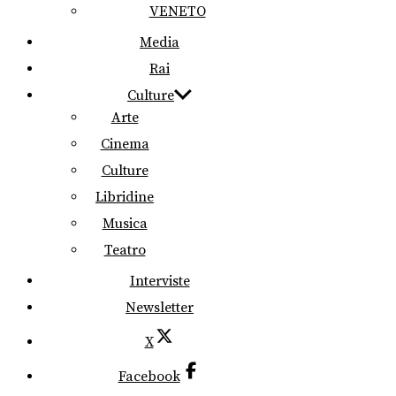
VENETO
Media
Rai
Culture
Arte
Cinema
Culture
Libridine
Musica
Teatro
Interviste
Newsletter
X
Facebook