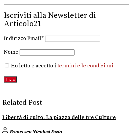
Iscriviti alla Newsletter di
Articolo21
Indirizzo Email*
Nome
Ho letto e accetto i
termini e le condizioni
Related Post
Libertà di culto. La piazza delle tre Culture
Francesco Nicolosi Fazio