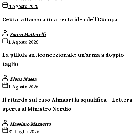
4 Agosto 2026
Ceuta: attacco a una certa idea dell’Europa
Sauro Mattarelli
1 Agosto 2026
La pillola anticoncezionale: un’arma a doppio
taglio
Elena Massa
1 Agosto 2026
Il ritardo sul caso Almasri la squalifica – Lettera
aperta al Ministro Nordio
Massimo Marnetto
31 Luglio 2026