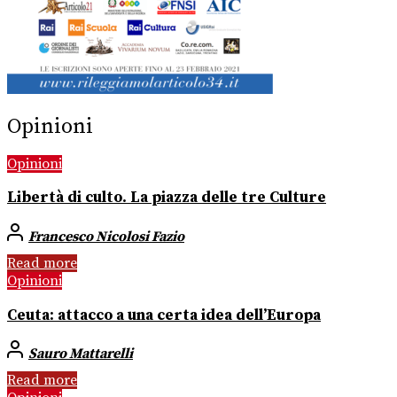
Opinioni
Opinioni
Libertà di culto. La piazza delle tre Culture
Francesco Nicolosi Fazio
Read more
Opinioni
Ceuta: attacco a una certa idea dell’Europa
Sauro Mattarelli
Read more