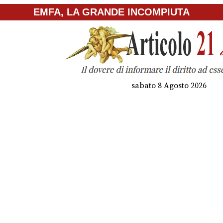
EMFA, LA GRANDE INCOMPIUTA
sabato 8 Agosto 2026