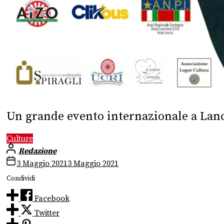
Un grande evento internazionale a Lan
Culture
Redazione
3 Maggio 2021
3 Maggio 2021
Condividi
Facebook
Twitter