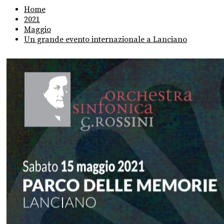
Home
2021
Maggio
Un grande evento internazionale a Lanciano