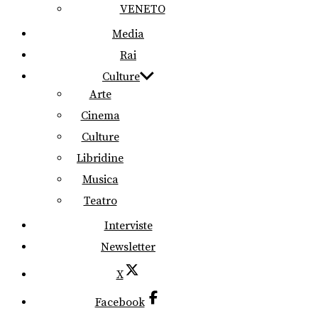
VENETO
Media
Rai
Culture
Arte
Cinema
Culture
Libridine
Musica
Teatro
Interviste
Newsletter
X
Facebook