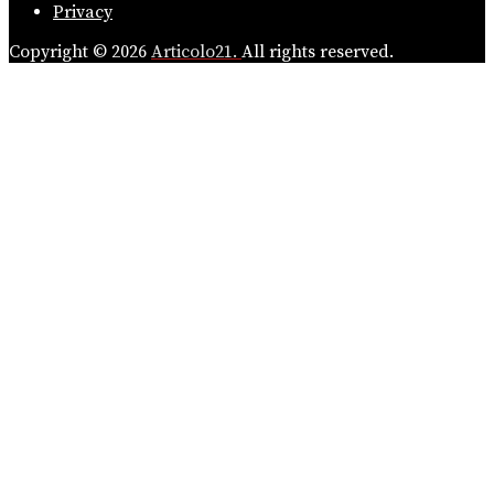
Privacy
Copyright © 2026
Articolo21.
All rights reserved.