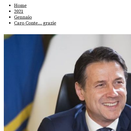
Home
2021
Gennaio
Caro Conte… grazie