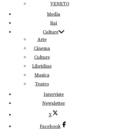
VENETO
Media
Rai
Culture
Arte
Cinema
Culture
Libridine
Musica
Teatro
Interviste
Newsletter
X
Facebook