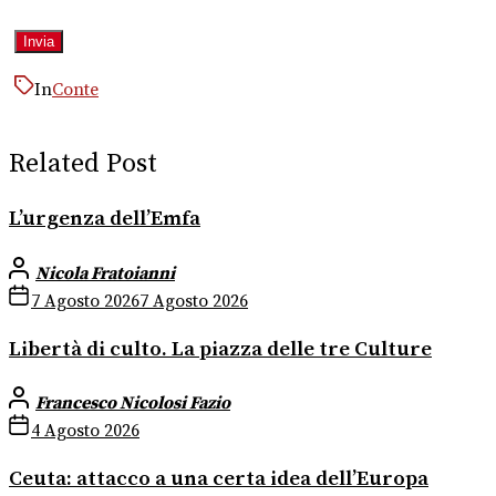
In
Conte
Related Post
L’urgenza dell’Emfa
Nicola Fratoianni
7 Agosto 2026
7 Agosto 2026
Libertà di culto. La piazza delle tre Culture
Francesco Nicolosi Fazio
4 Agosto 2026
Ceuta: attacco a una certa idea dell’Europa