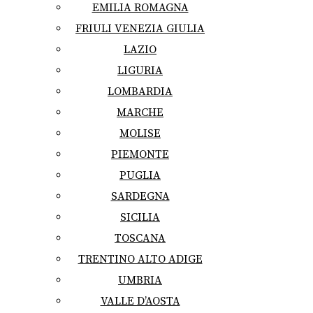
EMILIA ROMAGNA
FRIULI VENEZIA GIULIA
LAZIO
LIGURIA
LOMBARDIA
MARCHE
MOLISE
PIEMONTE
PUGLIA
SARDEGNA
SICILIA
TOSCANA
TRENTINO ALTO ADIGE
UMBRIA
VALLE D’AOSTA