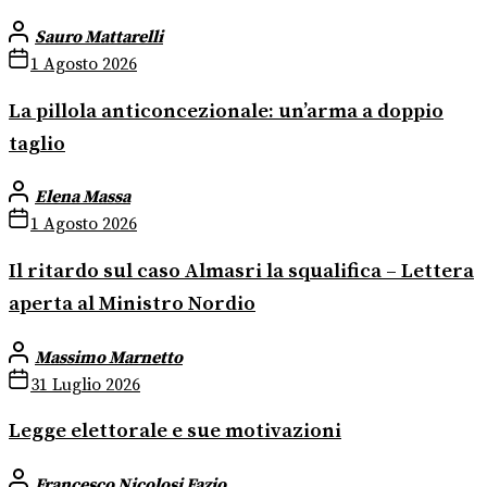
Sauro Mattarelli
1 Agosto 2026
La pillola anticoncezionale: un’arma a doppio
taglio
Elena Massa
1 Agosto 2026
Il ritardo sul caso Almasri la squalifica – Lettera
aperta al Ministro Nordio
Massimo Marnetto
31 Luglio 2026
Legge elettorale e sue motivazioni
Francesco Nicolosi Fazio