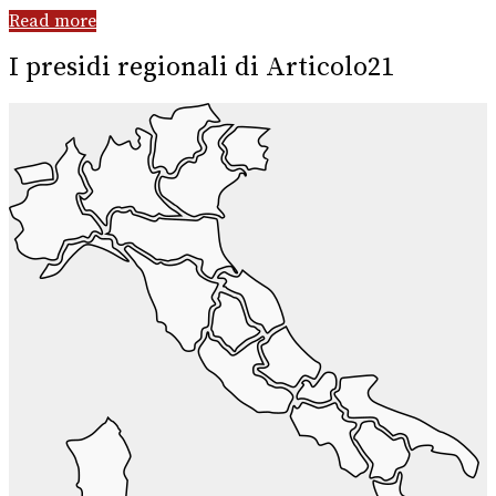
Read more
I presidi regionali di Articolo21