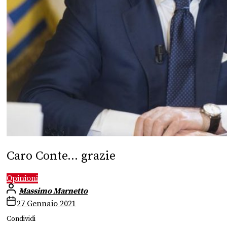
Caro Conte… grazie
Opinioni
Massimo Marnetto
27 Gennaio 2021
Condividi