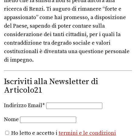
meno che la sinistra non si perda ancora alla
ricerca di Renzi. Ti auguro di rimanere “forte e
appassionato” come hai promesso, a disposizione
del Paese, sapendo di poter contare sulla
considerazione dei tanti cittadini, per i quali la
contraddizione tra degrado sociale e valori
costituzionali è diventata una questione personale
di impegno.
Iscriviti alla Newsletter di
Articolo21
Indirizzo Email*
Nome
Ho letto e accetto i
termini e le condizioni