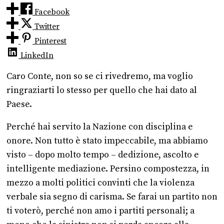
Facebook
Twitter
Pinterest
LinkedIn
Caro Conte, non so se ci rivedremo, ma voglio
ringraziarti lo stesso per quello che hai dato al
Paese.
Perché hai servito la Nazione con disciplina e
onore. Non tutto è stato impeccabile, ma abbiamo
visto – dopo molto tempo – dedizione, ascolto e
intelligente mediazione. Persino compostezza, in
mezzo a molti politici convinti che la violenza
verbale sia segno di carisma. Se farai un partito non
ti voterò, perché non amo i partiti personali; a