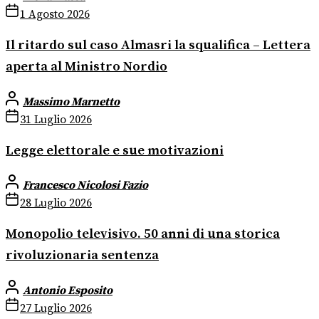
1 Agosto 2026
Il ritardo sul caso Almasri la squalifica – Lettera
aperta al Ministro Nordio
Massimo Marnetto
31 Luglio 2026
Legge elettorale e sue motivazioni
Francesco Nicolosi Fazio
28 Luglio 2026
Monopolio televisivo. 50 anni di una storica
rivoluzionaria sentenza
Antonio Esposito
27 Luglio 2026