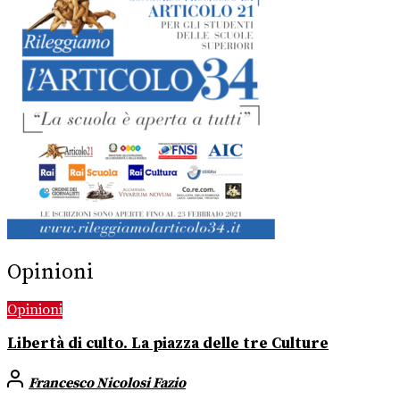
Opinioni
Opinioni
Libertà di culto. La piazza delle tre Culture
Francesco Nicolosi Fazio