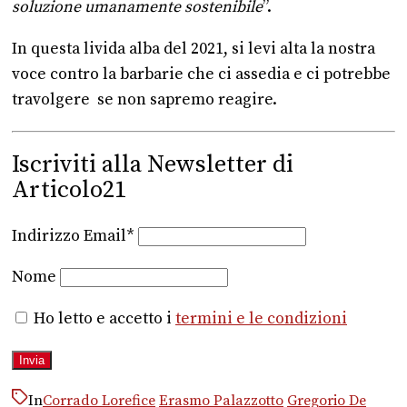
soluzione umanamente sostenibile
”.
In questa livida alba del 2021, si levi alta la nostra
voce contro la barbarie che ci assedia e ci potrebbe
travolgere se non sapremo reagire.
Iscriviti alla Newsletter di
Articolo21
Indirizzo Email*
Nome
Ho letto e accetto i
termini e le condizioni
In
Corrado Lorefice
Erasmo Palazzotto
Gregorio De