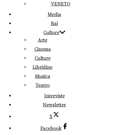
VENETO
Media
Rai
Culture
Arte
Cinema
Culture
Libridine
Musica
Teatro
Interviste
Newsletter
X
Facebook