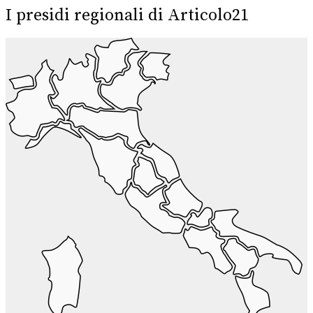
I presidi regionali di Articolo21