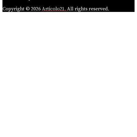
Copyright © 2026
Articolo21.
All rights reserved.