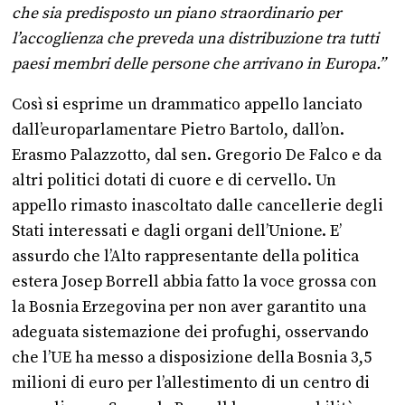
che sia predisposto un piano straordinario per
l’accoglienza che preveda una distribuzione tra tutti
paesi membri delle persone che arrivano in Europa.”
Così si esprime un drammatico appello lanciato
dall’europarlamentare Pietro Bartolo, dall’on.
Erasmo Palazzotto, dal sen. Gregorio De Falco e da
altri politici dotati di cuore e di cervello. Un
appello rimasto inascoltato dalle cancellerie degli
Stati interessati e dagli organi dell’Unione. E’
assurdo che l’Alto rappresentante della politica
estera Josep Borrell abbia fatto la voce grossa con
la Bosnia Erzegovina per non aver garantito una
adeguata sistemazione dei profughi, osservando
che l’UE ha messo a disposizione della Bosnia 3,5
milioni di euro per l’allestimento di un centro di