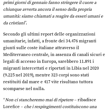
primi giorni di gennaio fanno stringere il cuore a
chiunque avverta ancora il senso della propria
umanità: siamo chiamati a reagire da esseri umani e
da cristiani
”.
Secondo gli ultimi report delle organizzazioni
umanitarie, infatti, a fronte dei 34.476 migranti
giunti sulle coste italiane attraverso il
Mediterraneo centrale, in assenza di canali sicuri e
legali di accesso in Europa, sarebbero 11.891 i
migranti intercettati e riportati in Libia nel 2020
(9.225 nel 2019), mentre 323 corpi sono stati
restituiti dal mare e 417 vite risultano tuttora
scomparse nel nulla.
“
Non ci stancheremo mai di ripetere
– ribadisce
Lorefice –
che i respingimenti costituiscono una