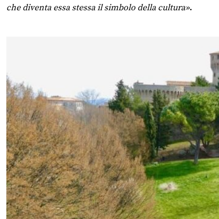
che diventa essa stessa il simbolo della cultura»
.