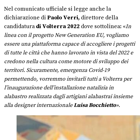
Nel comunicato ufficiale si legge anche la
dichiarazione di
Paolo Verri,
direttore della
candidatura
di Volterra 2022
dove sottolinea: «
In
linea con il progetto New Generation EU, vogliamo
essere una piattaforma capace di accogliere i progetti
di tutte le città che hanno lavorato in vista del 2022 e
credono nella cultura come motore di sviluppo dei
territori. Sicuramente, emergenza Covid-19
permettendo, vorremmo invitarli tutti a Volterra per
l’inaugurazione dell’installazione natalizia in
alabastro realizzata dagli artigiani alabastrai insieme
alla designer internazionale
Luisa Bocchietto
».