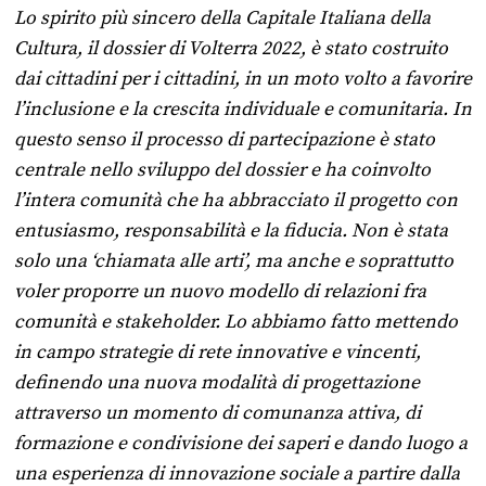
Lo spirito più sincero della Capitale Italiana della
Cultura, il dossier di Volterra 2022, è stato costruito
dai cittadini per i cittadini, in un moto volto a favorire
l’inclusione e la crescita individuale e comunitaria. In
questo senso il processo di
partecipazione è stato
centrale nello sviluppo del dossier e ha coinvolto
l’intera comunità che ha abbracciato il progetto con
entusiasmo, responsabilità e la fiducia. Non è stata
solo una ‘chiamata alle arti’, ma anche e soprattutto
voler proporre un nuovo modello di relazioni fra
comunità e stakeholder. Lo abbiamo fatto mettendo
in campo strategie di rete innovative e vincenti,
definendo una nuova modalità di progettazione
attraverso un momento di comunanza attiva, di
formazione e condivisione dei saperi e dando luogo a
una esperienza di innovazione sociale a partire dalla