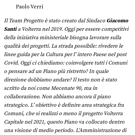
Paolo Verri
Il Team Progetto è stato creato dal Sindaco
Giacomo
Santi
a Volterra nel 2019. Oggi per essere competitivi
della iniziativa ministeriale bisogna lavorare sulla
qualità dei progetti. La strada possibile: rivedere le
linee guida per la Cultura per l’ intero Paese nel post
Covid. Oggi ci chiediamo: coinvolgere tutti i Comuni
o pensare ad un Piano più ristretto? In quale
direzione dobbiamo andare? Il testo non è stato
scritto da noi come Mecenate 90, ma in
collaborazione. Non abbiamo ancora il piano
strategico. L’ obiettivo è definire area strategica fra
Comuni, che si realizzi o meno il progetto Volterra
Capitale nel 2021, questo Piano va collocato dentro
una visione di medio periodo. L’Amministrazione di