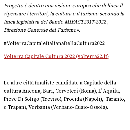
Progetto è dentro una visione europea che delinea il
ripensare i territori, la cultura e il turismo secondo la
linea legislativa del Bando MIBACT2017-2022 ,
Direzione Generale del Turismo».
‪#‎VolterraCapitaleItalianaDellaCultura2022‬
Volterra Capitale Cultura 2022 (volterra22.it)
Le altre città finaliste candidate a Capitale della
cultura Ancona, Bari, Cerveteri (Roma), L’ Aquila,
Pieve Di Soligo (Treviso), Procida (Napoli), Taranto,
e Trapani, Verbania (Verbano-Cusio-Ossola).