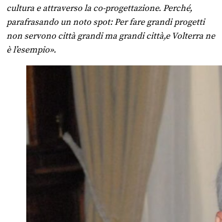
cultura e attraverso la co-progettazione. Perché,
parafrasando un noto spot: Per fare grandi progetti
non servono città grandi ma grandi città,e Volterra ne
è l’esempio».