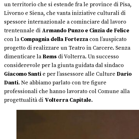
un territorio che si estende fra le province di Pisa,
Livorno e Siena, che vanta iniziative culturali di
spessore internazionale a cominciare dal lavoro
trentennale di
Armando Punzo e Cinzia de Felice
con la
Compagnia della Fortezza
con l’auspicato
progetto di realizzare un Teatro in Carcere. Senza
dimenticare la
Rems
di Volterra. Un successo
considerevole per la giunta guidata dal sindaco
Giacomo Santi
e per l’assessore alle Culture
Dario
Danti.
Ne abbiamo parlato con tre figure
professionali che hanno lavorato col Comune alla
progettualità di
Volterra Capitale.