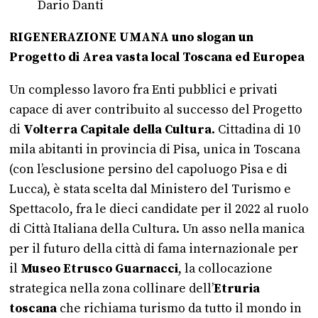
Dario Danti
RIGENERAZIONE UMANA uno slogan un
Progetto di Area vasta local Toscana ed Europea
Un complesso lavoro fra Enti pubblici e privati
capace di aver contribuito al successo del Progetto
di
Volterra Capitale della Cultura.
Cittadina di 10
mila abitanti in provincia di Pisa, unica in Toscana
(con l’esclusione persino del capoluogo Pisa e di
Lucca), è stata scelta dal Ministero del Turismo e
Spettacolo, fra le dieci candidate per il 2022 al ruolo
di Città Italiana della Cultura. Un asso nella manica
per il futuro della città di fama internazionale per
il
Museo Etrusco
Guarnacci
, la collocazione
strategica nella zona collinare dell’
Etruria
toscana
che richiama turismo da tutto il mondo in