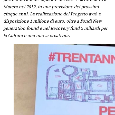
Matera nel 2019, in una previsione dei prossimi
cinque anni.
La realizzazione del Progetto avrà a
disposizione 1 milione di euro, oltre a Fondi New
generation found e nel Recovery fund 2 miliardi per
la Cultura e una nuova creatività.