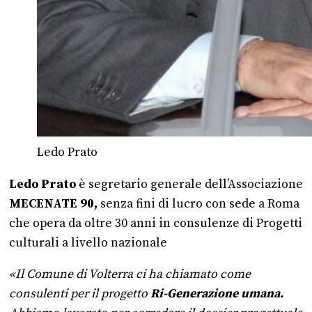
Ledo Prato
Ledo Prato
è segretario generale dell’Associazione
MECENATE 90,
senza fini di lucro con sede a Roma
che opera da oltre 30 anni in consulenze di Progetti
culturali a livello nazionale
«Il Comune di Volterra ci ha chiamato come
consulenti per il progetto
Ri-Generazione umana.