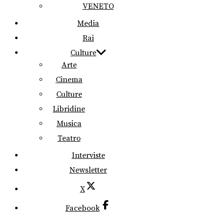
VENETO
Media
Rai
Culture
Arte
Cinema
Culture
Libridine
Musica
Teatro
Interviste
Newsletter
X
Facebook