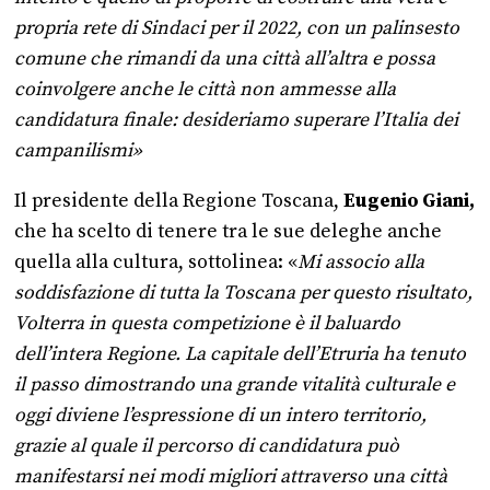
propria rete di Sindaci per il 2022, con un palinsesto
comune che rimandi da una città all’altra e possa
coinvolgere anche le città non ammesse alla
candidatura finale: desideriamo superare l’Italia dei
campanilismi»
Il presidente della Regione Toscana,
Eugenio Giani,
che ha scelto di tenere tra le sue deleghe anche
quella alla cultura, sottolinea: «
Mi associo alla
soddisfazione di tutta la Toscana per questo risultato,
Volterra in questa competizione è il baluardo
dell’intera Regione. La capitale dell’Etruria ha tenuto
il passo dimostrando una grande vitalità culturale e
oggi diviene l’espressione di un intero territorio,
grazie al quale il percorso di candidatura può
manifestarsi nei modi migliori attraverso una città