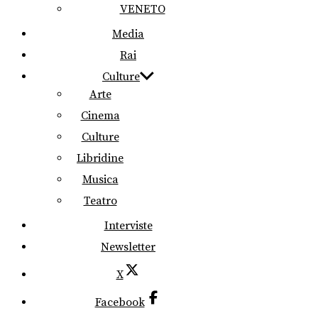
VENETO
Media
Rai
Culture
Arte
Cinema
Culture
Libridine
Musica
Teatro
Interviste
Newsletter
X
Facebook