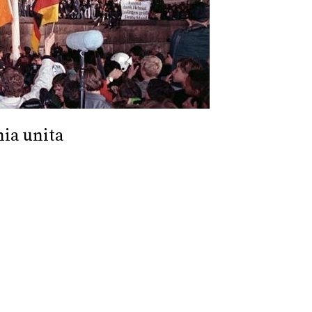
nia unita