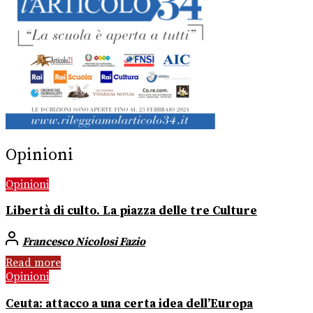
Opinioni
Opinioni
Libertà di culto. La piazza delle tre Culture
Francesco Nicolosi Fazio
Read more
Opinioni
Ceuta: attacco a una certa idea dell’Europa