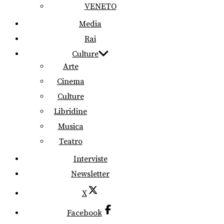
VENETO
Media
Rai
Culture
Arte
Cinema
Culture
Libridine
Musica
Teatro
Interviste
Newsletter
X
Facebook