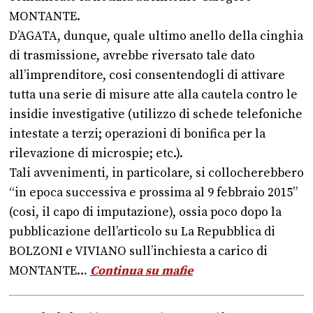
MONTANTE.
D’AGATA, dunque, quale ultimo anello della cinghia
di trasmissione, avrebbe riversato tale dato
all’imprenditore, cosi consentendogli di attivare
tutta una serie di misure atte alla cautela contro le
insidie investigative (utilizzo di schede telefoniche
intestate a terzi; operazioni di bonifica per la
rilevazione di microspie; etc.).
Tali avvenimenti, in particolare, si collocherebbero
“in epoca successiva e prossima al 9 febbraio 2015”
(cosi, il capo di imputazione), ossia poco dopo la
pubblicazione dell’articolo su La Repubblica di
BOLZONI e VIVIANO sull’inchiesta a carico di
MONTANTE…
Continua su mafie