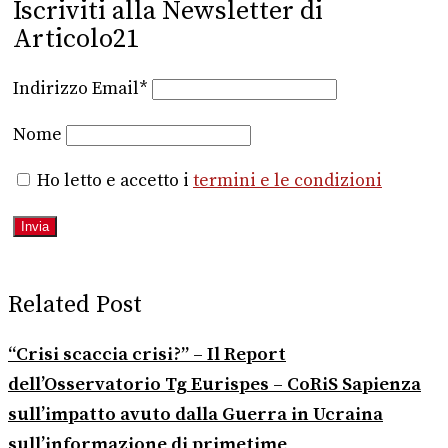
Iscriviti alla Newsletter di
Articolo21
Indirizzo Email*
Nome
Ho letto e accetto i
termini e le condizioni
Related Post
“Crisi scaccia crisi?” – Il Report
dell’Osservatorio Tg Eurispes – CoRiS Sapienza
sull’impatto avuto dalla Guerra in Ucraina
sull’informazione di primetime