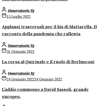
Osservatorio Tg
15 Luglio 2022
Applausi trasversali per il bis di Mattarella. Il
racconto della pandemia che rallenta
Osservatorio Tg
31 Gennaio 2022
La corsa al Quirinale e il ruolo di Berlusconi
Osservatorio Tg
24 Gennaio 2022
24 Gennaio 2022
L’addio commosso a David Sassoli, grande
europeo.