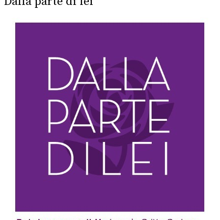
Dalla parte di lei