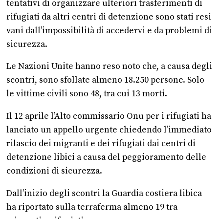
tentativi di organizzare ulteriori trasferimenti di
rifugiati da altri centri di detenzione sono stati resi
vani dall’impossibilità di accedervi e da problemi di
sicurezza.
Le Nazioni Unite hanno reso noto che, a causa degli
scontri, sono sfollate almeno 18.250 persone. Solo
le vittime civili sono 48, tra cui 13 morti.
Il 12 aprile l’Alto commissario Onu per i rifugiati ha
lanciato un appello urgente chiedendo l’immediato
rilascio dei migranti e dei rifugiati dai centri di
detenzione libici a causa del peggioramento delle
condizioni di sicurezza.
Dall’inizio degli scontri la Guardia costiera libica
ha riportato sulla terraferma almeno 19 tra