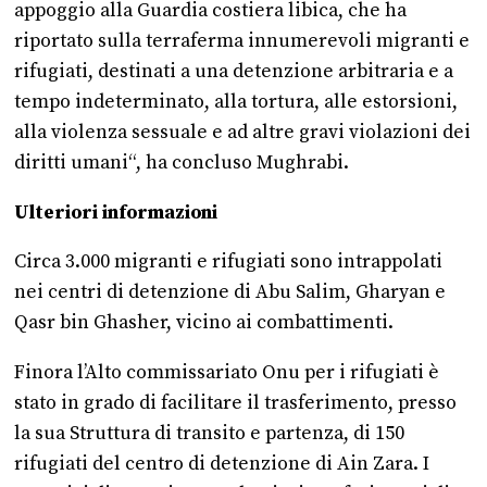
appoggio alla Guardia costiera libica, che ha
riportato sulla terraferma innumerevoli migranti e
rifugiati, destinati a una detenzione arbitraria e a
tempo indeterminato, alla tortura, alle estorsioni,
alla violenza sessuale e ad altre gravi violazioni dei
diritti umani“, ha concluso Mughrabi.
Ulteriori informazioni
Circa 3.000 migranti e rifugiati sono intrappolati
nei centri di detenzione di Abu Salim, Gharyan e
Qasr bin Ghasher, vicino ai combattimenti.
Finora l’Alto commissariato Onu per i rifugiati è
stato in grado di facilitare il trasferimento, presso
la sua Struttura di transito e partenza, di 150
rifugiati del centro di detenzione di Ain Zara. I