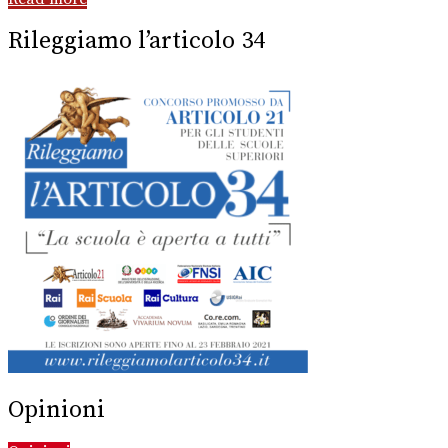
Rileggiamo l’articolo 34
Opinioni