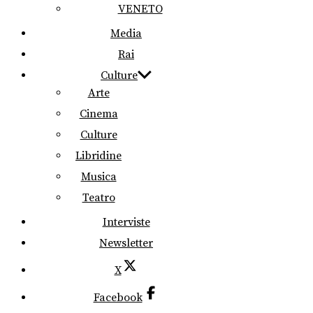
VENETO
Media
Rai
Culture
Arte
Cinema
Culture
Libridine
Musica
Teatro
Interviste
Newsletter
X
Facebook