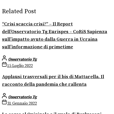
Related Post
“Crisi scaccia crisi?” – Il Report
dell’Osservatorio Tg Eurispes – CoRiS Sapienza
sull’impatto avuto dalla Guerra in Ucraina
sull’informazione di primetime
Osservatorio Tg
15 Luglio 2022
Applausi trasversali per il bis di Mattarella. Il
racconto della pandemia che rallenta
Osservatorio Tg
31 Gennaio 2022