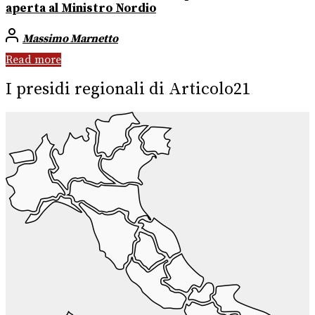
aperta al Ministro Nordio
Massimo Marnetto
Read more
I presidi regionali di Articolo21