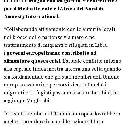
dichiarato
Magdalena Mughrabi, vicedirettrice
per il Medio Oriente e l’Africa del Nord di
Amnesty International.
“Collaborando attivamente con le autorità locali
nel blocco delle partenze via mare e nel
trattenimento di migranti e rifugiati in Libia,
i
governi europei hanno contribuito ad
alimentare questa crisi.
L’attuale conflitto intorno
alla capitale libica mostra ancora una volta quando
sia fondamentale che gli stati membri dell’Unione
europea assicurino percorsi sicuri affinché i
migranti e i rifugiati possano lasciare la Libia“, ha
aggiungo Mughrabi.
“Gli stati membri dell’Unione europea dovrebbero
anche riprendere in considerazione il loro