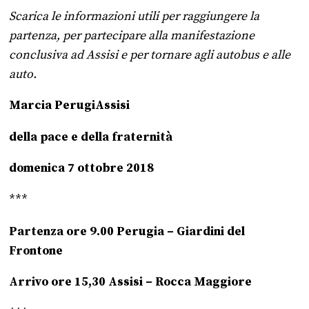
Scarica le informazioni utili per raggiungere la
partenza, per partecipare alla manifestazione
conclusiva ad Assisi e per tornare agli autobus e alle
auto.
Marcia PerugiAssisi
della pace e della fraternità
domenica 7 ottobre 2018
***
Partenza ore 9.00 Perugia – Giardini del
Frontone
Arrivo ore 15,30 Assisi – Rocca Maggiore