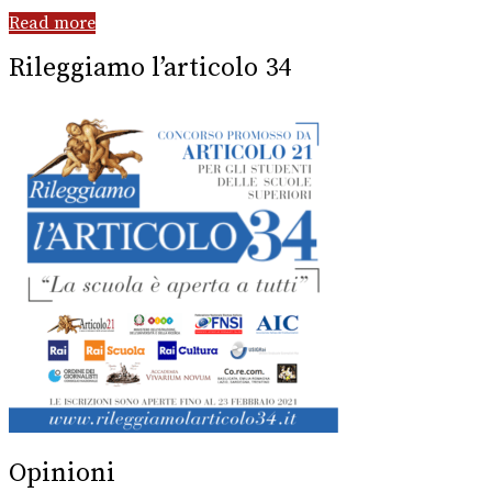
Read more
Rileggiamo l’articolo 34
Opinioni