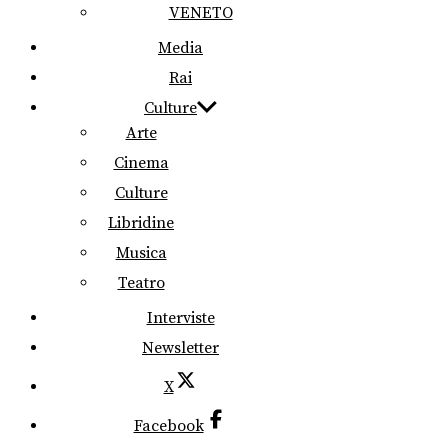
VENETO
Media
Rai
Culture
Arte
Cinema
Culture
Libridine
Musica
Teatro
Interviste
Newsletter
X
Facebook