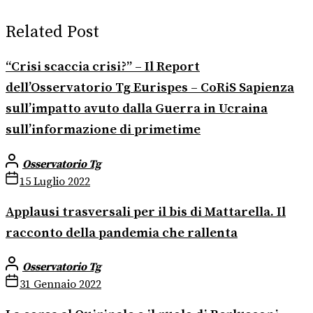
Related Post
“Crisi scaccia crisi?” – Il Report
dell’Osservatorio Tg Eurispes – CoRiS Sapienza
sull’impatto avuto dalla Guerra in Ucraina
sull’informazione di primetime
Osservatorio Tg
15 Luglio 2022
Applausi trasversali per il bis di Mattarella. Il
racconto della pandemia che rallenta
Osservatorio Tg
31 Gennaio 2022