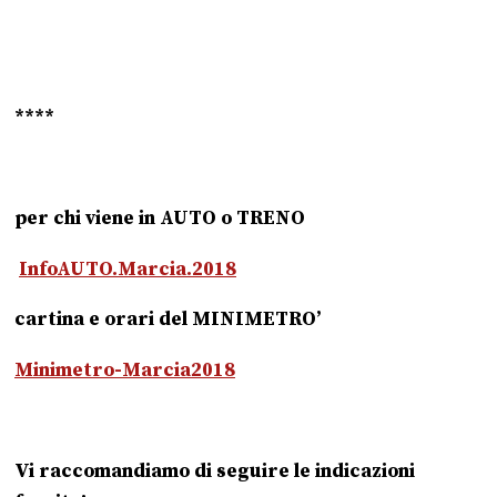
****
per chi viene in AUTO o TRENO
InfoAUTO.Marcia.2018
cartina e orari del MINIMETRO’
Minimetro-Marcia2018
Vi raccomandiamo di seguire le indicazioni