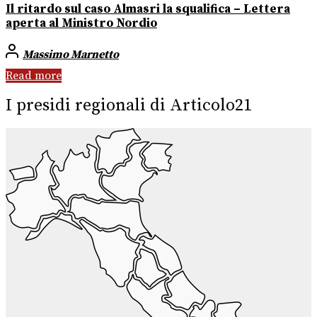
Il ritardo sul caso Almasri la squalifica – Lettera
aperta al Ministro Nordio
Massimo Marnetto
Read more
I presidi regionali di Articolo21