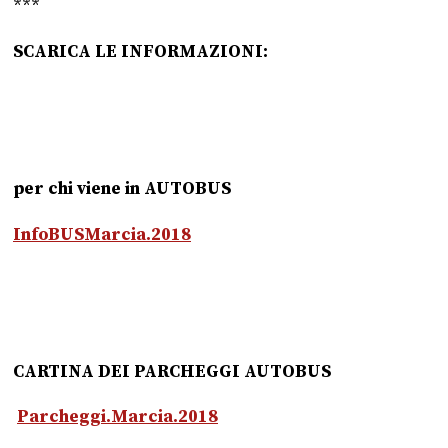
***
SCARICA LE INFORMAZIONI:
per chi viene in AUTOBUS
InfoBUSMarcia.2018
CARTINA DEI PARCHEGGI AUTOBUS
Parcheggi.Marcia.2018