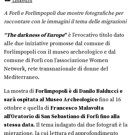
LinkedIn
A Forlì e Forlimpopoli due mostre fotografiche per
raccontare con le immagini il tema delle migrazioni
“The darkness of Europe
“
è l’evocativo titolo dato
alle due iniziative promosse dal comune di
Forlimpopoli con il museo archeologico e dal
comune di Forlì con l’associazione Women
Network, rete transnazionale di donne del
Mediterraneo.
La mostra di
Forlimpopoli è di Danilo Balducci e
sarà ospitata al Museo Archeologico
fino al 16
ottobre e quella di
Francesco Malavolta
all’Oratorio di San Sebastiano di Forlì fino alla
stessa data
. Il tema indagato dai due fotografi è la
migrazione, la cui lettura ed approfondimento