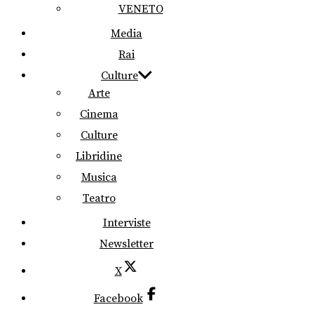
VENETO
Media
Rai
Culture
Arte
Cinema
Culture
Libridine
Musica
Teatro
Interviste
Newsletter
X
Facebook