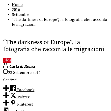
Home
2016
Settembre
“The darkness of Europe”, la fotografia che racconta
le migrazioni
“The darkness of Europe”, la
fotografia che racconta le migrazioni
Blog
Carta di Roma
28 Settembre 2016
Condividi
Facebook
Twitter
Pinterest