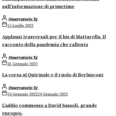
sull’informazione di primetime
Osservatorio Tg
15 Luglio 2022
Applausi trasversali per il bis di Mattarella. Il
racconto della pandemia che rallenta
Osservatorio Tg
31 Gennaio 2022
La corsa al Quirinale e il ruolo di Berlusconi
Osservatorio Tg
24 Gennaio 2022
24 Gennaio 2022
L’addio commosso a David Sassoli, grande
europeo.