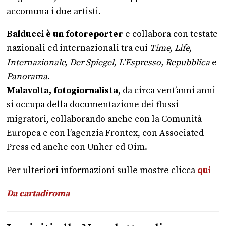
accomuna i due artisti.
Balducci è un fotoreporter
e collabora con testate
nazionali ed internazionali tra cui
Time, Life,
Internazionale, Der Spiegel, L’Espresso, Repubblica
e
Panorama
.
Malavolta, fotogiornalista
, da circa vent’anni anni
si occupa della documentazione dei flussi
migratori, collaborando anche con la Comunità
Europea e con l’agenzia Frontex, con Associated
Press ed anche con Unhcr ed Oim.
Per ulteriori informazioni sulle mostre clicca
qui
Da cartadiroma