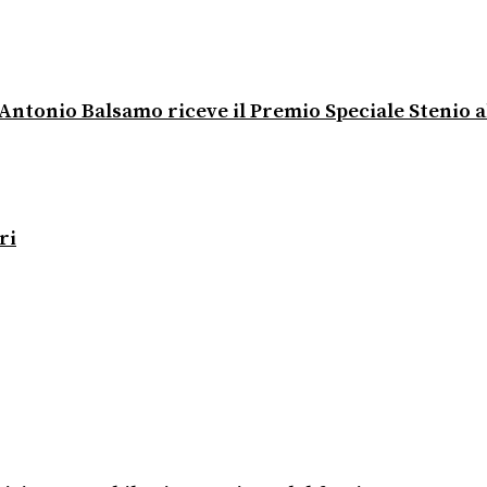
 Antonio Balsamo riceve il Premio Speciale Stenio a
ri