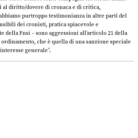
 al diritto/dovere di cronaca e di critica,
 abbiamo purtroppo testimonianza in altre parti del
ibili dei cronisti, pratica spiacevole e
della Fnsi – sono aggressioni all’articolo 21 della
ro ordinamento, che è quella di una sanzione speciale
l’interesse generale”.