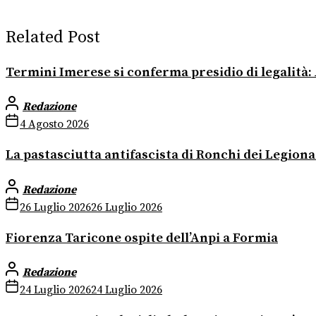
Related Post
Termini Imerese si conferma presidio di legalità:
Redazione
4 Agosto 2026
La pastasciutta antifascista di Ronchi dei Legiona
Redazione
26 Luglio 2026
26 Luglio 2026
Fiorenza Taricone ospite dell’Anpi a Formia
Redazione
24 Luglio 2026
24 Luglio 2026