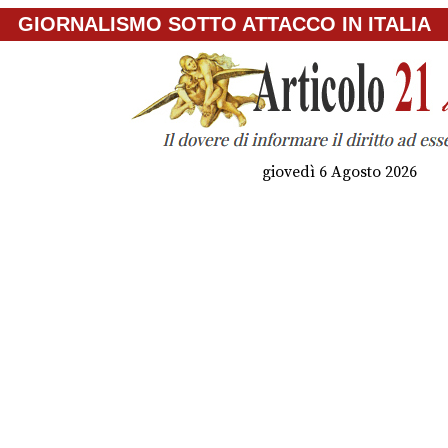
GIORNALISMO SOTTO ATTACCO IN ITALIA
giovedì 6 Agosto 2026