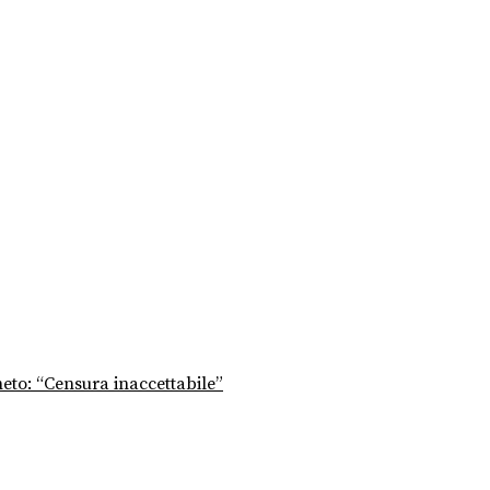
neto: “Censura inaccettabile”