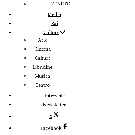
VENETO
Media
Rai
Culture
Arte
Cinema
Culture
Libridine
Musica
Teatro
Interviste
Newsletter
X
Facebook