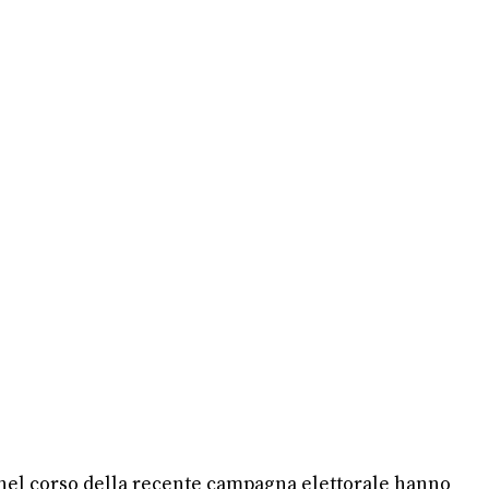
he nel corso della recente campagna elettorale hanno