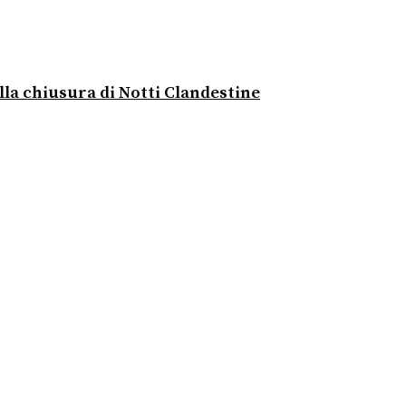
lla chiusura di Notti Clandestine