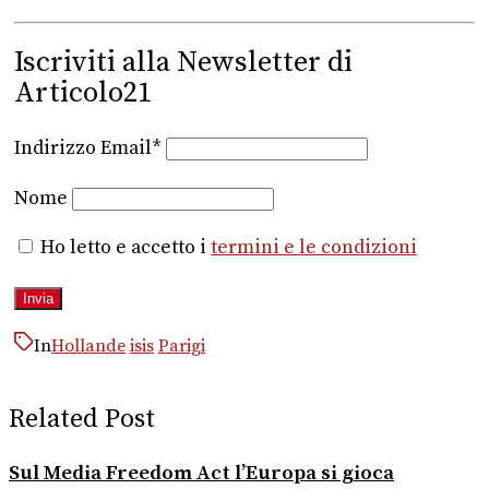
Iscriviti alla Newsletter di
Articolo21
Indirizzo Email*
Nome
Ho letto e accetto i
termini e le condizioni
In
Hollande
isis
Parigi
Related Post
Sul Media Freedom Act l’Europa si gioca