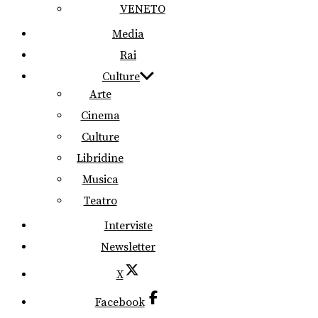
VENETO
Media
Rai
Culture
Arte
Cinema
Culture
Libridine
Musica
Teatro
Interviste
Newsletter
X
Facebook