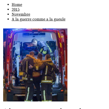
Home
2015
Novembre
A la guerre comme a la gueule