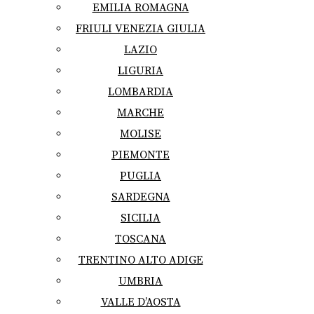
EMILIA ROMAGNA
FRIULI VENEZIA GIULIA
LAZIO
LIGURIA
LOMBARDIA
MARCHE
MOLISE
PIEMONTE
PUGLIA
SARDEGNA
SICILIA
TOSCANA
TRENTINO ALTO ADIGE
UMBRIA
VALLE D’AOSTA