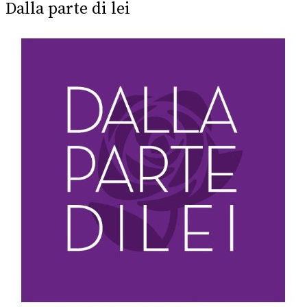
Dalla parte di lei