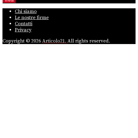
Chi siamo
Le nostre firme
Contatti
Privacy
Copyright © 2026
Articolo21.
All rights reserved.