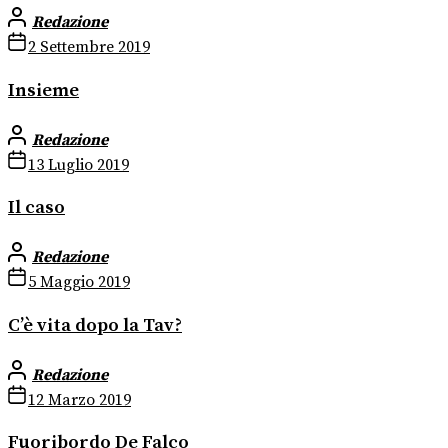
Redazione
2 Settembre 2019
Insieme
Redazione
13 Luglio 2019
Il caso
Redazione
5 Maggio 2019
C’è vita dopo la Tav?
Redazione
12 Marzo 2019
Fuoribordo De Falco