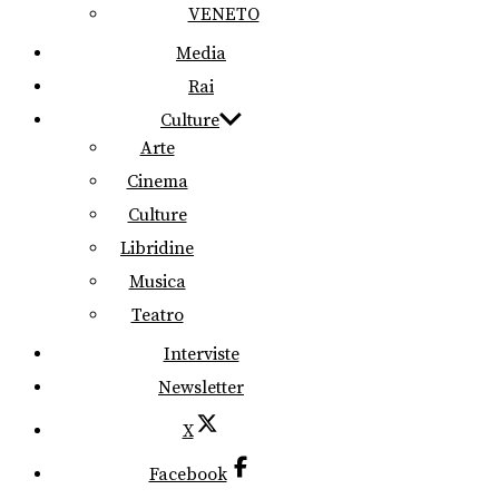
VENETO
Media
Rai
Culture
Arte
Cinema
Culture
Libridine
Musica
Teatro
Interviste
Newsletter
X
Facebook