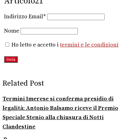
Articolo21
Indirizzo Email*
Nome
Ho letto e accetto i
termini e le condizioni
Related Post
Termini Imerese si conferma presidio di
legalità: Antonio Balsamo riceve il Premio
Speciale Stenio alla chiusura di Notti
Clandestine