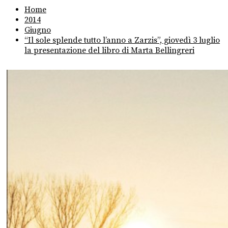
Home
2014
Giugno
“Il sole splende tutto l’anno a Zarzis”, giovedì 3 luglio
la presentazione del libro di Marta Bellingreri