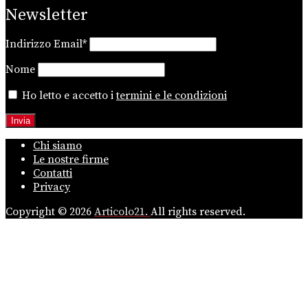
Newsletter
Indirizzo Email*
Nome
Ho letto e accetto i
termini e le condizioni
Chi siamo
Le nostre firme
Contatti
Privacy
Copyright © 2026
Articolo21.
All rights reserved.