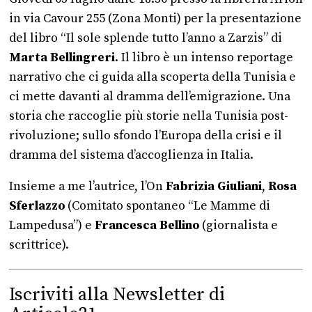
in via Cavour 255 (Zona Monti) per la presentazione
del libro “Il sole splende tutto l’anno a Zarzis” di
Marta Bellingreri
. Il libro è un intenso reportage
narrativo che ci guida alla scoperta della Tunisia e
ci mette davanti al dramma dell’emigrazione. Una
storia che raccoglie più storie nella Tunisia post-
rivoluzione; sullo sfondo l’Europa della crisi e il
dramma del sistema d’accoglienza in Italia.
Insieme a me l’autrice, l’On
Fabrizia Giuliani
,
Rosa
Sferlazzo
(Comitato spontaneo “Le Mamme di
Lampedusa”) e
Francesca Bellino
(giornalista e
scrittrice).
Iscriviti alla Newsletter di