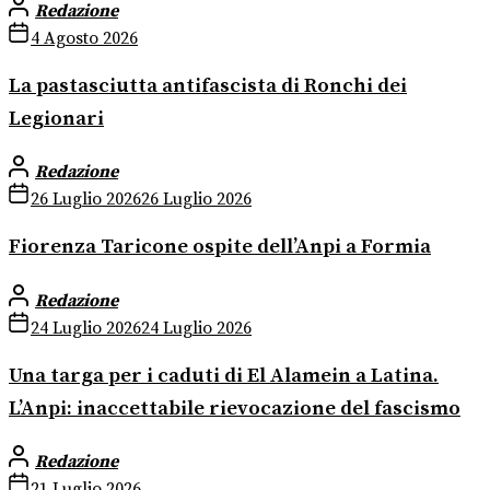
Redazione
4 Agosto 2026
La pastasciutta antifascista di Ronchi dei
Legionari
Redazione
26 Luglio 2026
26 Luglio 2026
Fiorenza Taricone ospite dell’Anpi a Formia
Redazione
24 Luglio 2026
24 Luglio 2026
Una targa per i caduti di El Alamein a Latina.
L’Anpi: inaccettabile rievocazione del fascismo
Redazione
21 Luglio 2026