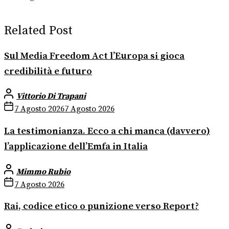
Related Post
Sul Media Freedom Act l’Europa si gioca
credibilità e futuro
Vittorio Di Trapani
7 Agosto 2026
7 Agosto 2026
La testimonianza. Ecco a chi manca (davvero)
l’applicazione dell’Emfa in Italia
Mimmo Rubio
7 Agosto 2026
Rai, codice etico o punizione verso Report?