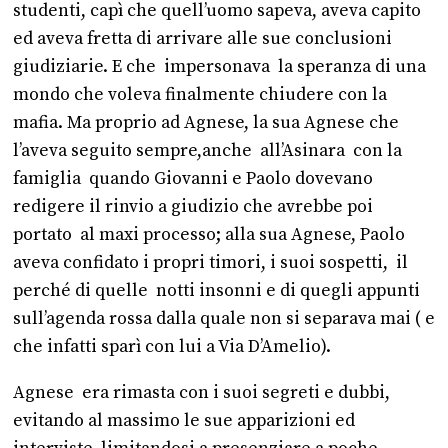
studenti, capì che quell’uomo sapeva, aveva capito
ed aveva fretta di arrivare alle sue conclusioni
giudiziarie. E che impersonava la speranza di una
mondo che voleva finalmente chiudere con la
mafia. Ma proprio ad Agnese, la sua Agnese che
l’aveva seguito sempre,anche all’Asinara con la
famiglia quando Giovanni e Paolo dovevano
redigere il rinvio a giudizio che avrebbe poi
portato al maxi processo; alla sua Agnese, Paolo
aveva confidato i propri timori, i suoi sospetti, il
perché di quelle notti insonni e di quegli appunti
sull’agenda rossa dalla quale non si separava mai ( e
che infatti sparì con lui a Via D’Amelio).
Agnese era rimasta con i suoi segreti e dubbi,
evitando al massimo le sue apparizioni ed