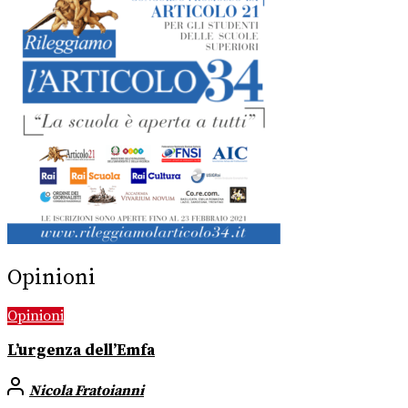
Opinioni
Opinioni
L’urgenza dell’Emfa
Nicola Fratoianni