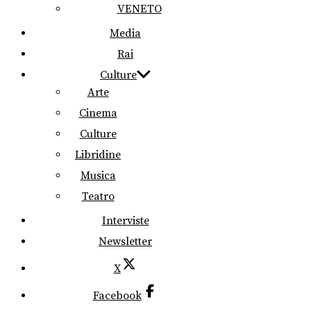
VENETO
Media
Rai
Culture
Arte
Cinema
Culture
Libridine
Musica
Teatro
Interviste
Newsletter
X
Facebook