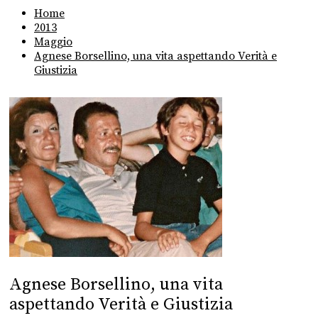
Home
2013
Maggio
Agnese Borsellino, una vita aspettando Verità e
Giustizia
Agnese Borsellino, una vita
aspettando Verità e Giustizia