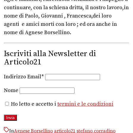
continuare, con la schiena dritta, il nostro lavoro,in
nome di Paolo, Giovanni , Francesca,dei loro
agenti e amici morti con loro ; ed ora anche in
nome di Agnese Borsellino.
Iscriviti alla Newsletter di
Articolo21
Indirizzo Email*
Nome
Ho letto e accetto i
termini e le condizioni
In
Agnese Borsellino
articolo21
stefano corradino