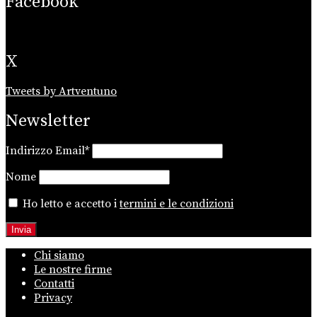
Facebook
X
Tweets by Artventuno
Newsletter
Indirizzo Email*
Nome
Ho letto e accetto i
termini e le condizioni
Chi siamo
Le nostre firme
Contatti
Privacy