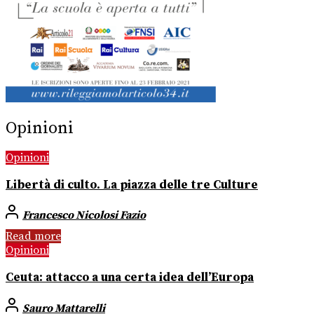
Opinioni
Opinioni
Libertà di culto. La piazza delle tre Culture
Francesco Nicolosi Fazio
Read more
Opinioni
Ceuta: attacco a una certa idea dell’Europa
Sauro Mattarelli