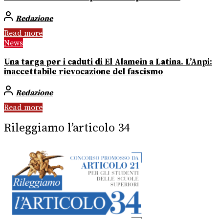
Redazione
Read more
News
Una targa per i caduti di El Alamein a Latina. L’Anpi:
inaccettabile rievocazione del fascismo
Redazione
Read more
Rileggiamo l’articolo 34