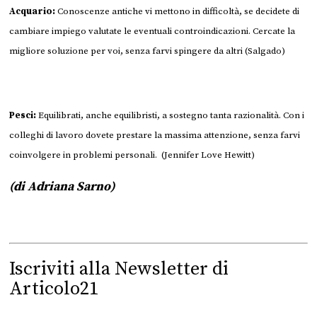
Acquario:
Conoscenze antiche vi mettono in difficoltà, se decidete di
cambiare impiego valutate le eventuali controindicazioni. Cercate la
migliore soluzione per voi, senza farvi spingere da altri (Salgado)
Pesci:
Equilibrati, anche equilibristi, a sostegno tanta razionalità. Con i
colleghi di lavoro dovete prestare la massima attenzione, senza farvi
coinvolgere in problemi personali. (Jennifer Love Hewitt)
(di Adriana Sarno)
Iscriviti alla Newsletter di
Articolo21