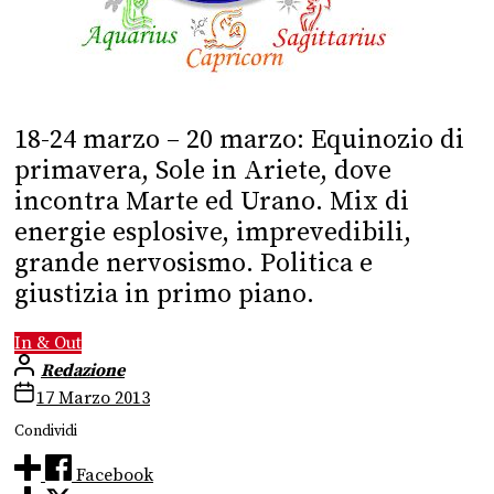
18-24 marzo – 20 marzo: Equinozio di
primavera, Sole in Ariete, dove
incontra Marte ed Urano. Mix di
energie esplosive, imprevedibili,
grande nervosismo. Politica e
giustizia in primo piano.
In & Out
Redazione
17 Marzo 2013
Condividi
Facebook