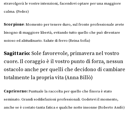
stravolgerà le vostre intenzioni, facendovi optare per una maggiore
calma. (Fedez)
Scorpione
: Momento per tenere duro, sul fronte professionale avete
bisogno di maggiore libertà, evitando tutto quello che può diventare
noioso ed abitudinario. Salute di ferro (Reina Sofia)
Sagittario:
Sole favorevole, primavera nel vostro
cuore. Il coraggio è il vostro punto di forza, nessun
ostacolo anche per quelli che decidono di cambiare
totalmente la propria vita (Anna Billò)
Capricorno:
Puntuale la raccolta per quello che finora è stato
seminato. Grandi soddisfazioni professionali.
Godetevi il momento,
anche se è costato tanta fatica e qualche notte insonne (Roberto Andò)