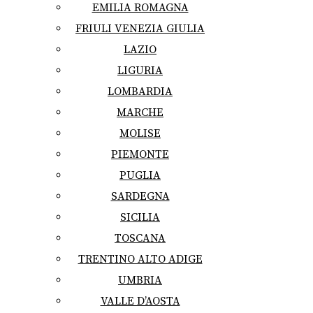
EMILIA ROMAGNA
FRIULI VENEZIA GIULIA
LAZIO
LIGURIA
LOMBARDIA
MARCHE
MOLISE
PIEMONTE
PUGLIA
SARDEGNA
SICILIA
TOSCANA
TRENTINO ALTO ADIGE
UMBRIA
VALLE D’AOSTA