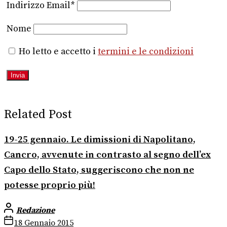
Indirizzo Email*
Nome
Ho letto e accetto i
termini e le condizioni
Related Post
19-25 gennaio. Le dimissioni di Napolitano,
Cancro, avvenute in contrasto al segno dell’ex
Capo dello Stato, suggeriscono che non ne
potesse proprio più!
Redazione
18 Gennaio 2015