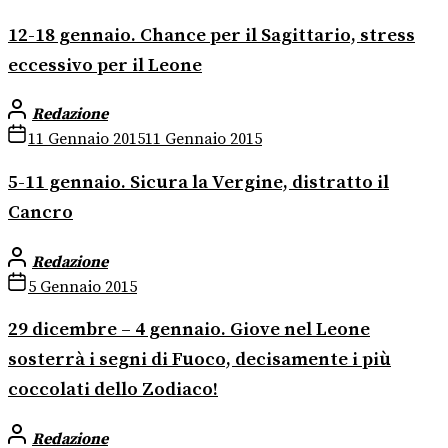
12-18 gennaio. Chance per il Sagittario, stress
eccessivo per il Leone
Redazione
11 Gennaio 2015
11 Gennaio 2015
5-11 gennaio. Sicura la Vergine, distratto il
Cancro
Redazione
5 Gennaio 2015
29 dicembre – 4 gennaio. Giove nel Leone
sosterrà i segni di Fuoco, decisamente i più
coccolati dello Zodiaco!
Redazione