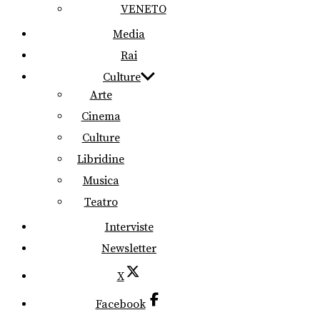
VENETO
Media
Rai
Culture
Arte
Cinema
Culture
Libridine
Musica
Teatro
Interviste
Newsletter
X
Facebook