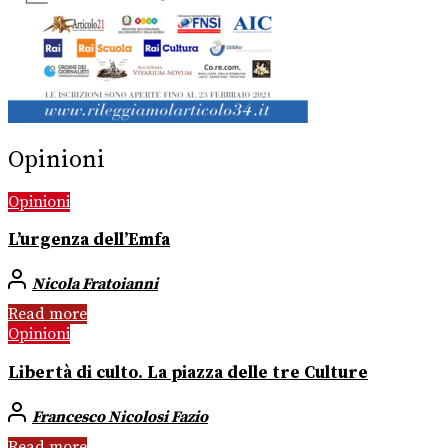
Opinioni
Opinioni
L’urgenza dell’Emfa
Nicola Fratoianni
Read more
Opinioni
Libertà di culto. La piazza delle tre Culture
Francesco Nicolosi Fazio
Read more