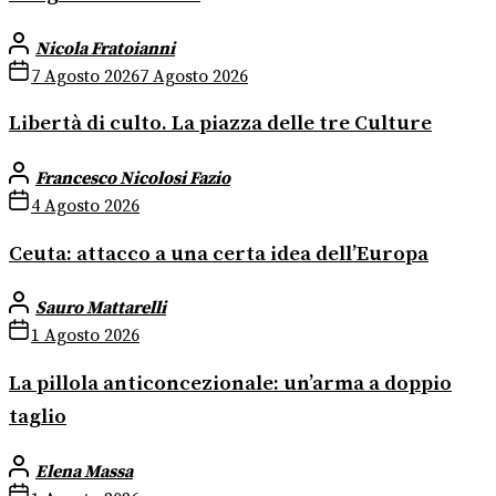
Nicola Fratoianni
7 Agosto 2026
7 Agosto 2026
Libertà di culto. La piazza delle tre Culture
Francesco Nicolosi Fazio
4 Agosto 2026
Ceuta: attacco a una certa idea dell’Europa
Sauro Mattarelli
1 Agosto 2026
La pillola anticoncezionale: un’arma a doppio
taglio
Elena Massa