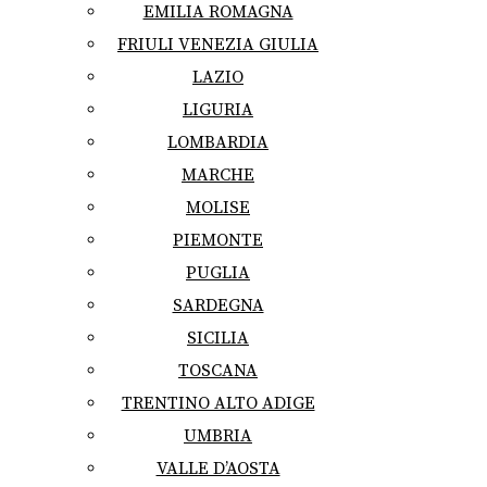
EMILIA ROMAGNA
FRIULI VENEZIA GIULIA
LAZIO
LIGURIA
LOMBARDIA
MARCHE
MOLISE
PIEMONTE
PUGLIA
SARDEGNA
SICILIA
TOSCANA
TRENTINO ALTO ADIGE
UMBRIA
VALLE D’AOSTA