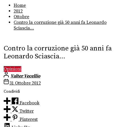
Home
2012
Ottobre
Contro la corruzione già 50 anni fa Leonardo
Sciascia…
Contro la corruzione già 50 anni fa
Leonardo Sciascia…
Opinioni
Valter Vecellio
31 Ottobre 2012
Condividi
Facebook
Twitter
Pinterest