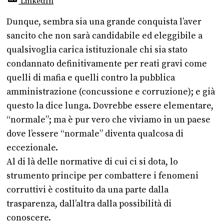
LinkedIn
Dunque, sembra sia una grande conquista l’aver
sancito che non sarà candidabile ed eleggibile a
qualsivoglia carica istituzionale chi sia stato
condannato definitivamente per reati gravi come
quelli di mafia e quelli contro la pubblica
amministrazione (concussione e corruzione); e già
questo la dice lunga. Dovrebbe essere elementare,
“normale”; ma è pur vero che viviamo in un paese
dove l’essere “normale” diventa qualcosa di
eccezionale.
Al di là delle normative di cui ci si dota, lo
strumento principe per combattere i fenomeni
corruttivi è costituito da una parte dalla
trasparenza, dall’altra dalla possibilità di
conoscere.