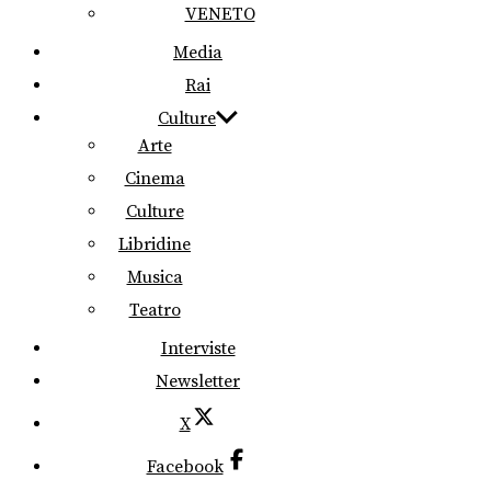
VENETO
Media
Rai
Culture
Arte
Cinema
Culture
Libridine
Musica
Teatro
Interviste
Newsletter
X
Facebook