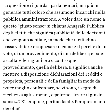
La questione riguarda i parlamentari, ma più in
generale tutti coloro che assumono incarichi nella
pubblica amministrazione. A voler dare un nome a
questo “giusto senso” si chiama Anagrafe Pubblica
degli eletti: che significa pubblicità delle decisioni
che vengono adottate, in modo che il cittadino
possa valutare e soppesare il come e il perché di un
voto, di un provvedimento, di una delibera; e poter
ascoltare le ragioni pro o contro quel
provvedimento, quella delibera. E significa anche
mettere a disposizione dichiarazioni dei redditi e
proprietà, personali e della famiglia: in modo da
poter meglio confrontare, se vi sono, i segni di
ricchezza agli stipendi, e poterne “tirare il giusto
senso…”. E’ semplice, perfino facile. Per questo non
decolla?