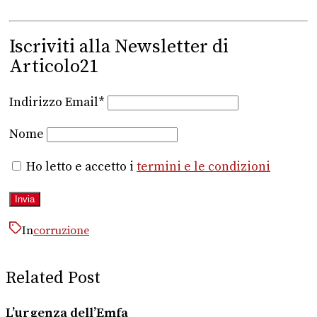
Iscriviti alla Newsletter di
Articolo21
Indirizzo Email*
Nome
Ho letto e accetto i
termini e le condizioni
In
corruzione
Related Post
L’urgenza dell’Emfa