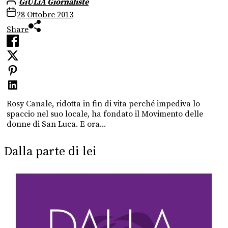
GiULiA Giornaliste
28 Ottobre 2013
Share
Rosy Canale, ridotta in fin di vita perché impediva lo
spaccio nel suo locale, ha fondato il Movimento delle
donne di San Luca. E ora...
Dalla parte di lei