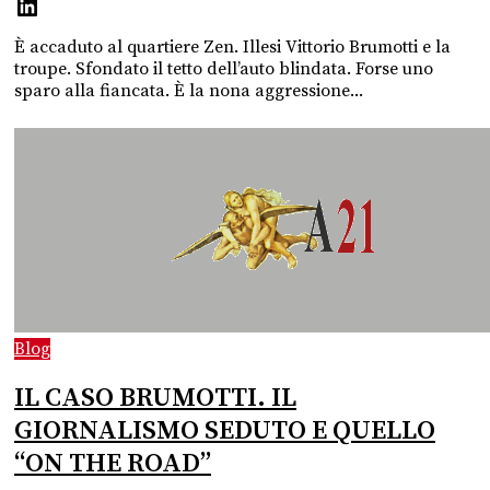
È accaduto al quartiere Zen. Illesi Vittorio Brumotti e la
troupe. Sfondato il tetto dell’auto blindata. Forse uno
sparo alla fiancata. È la nona aggressione...
Blog
IL CASO BRUMOTTI. IL
GIORNALISMO SEDUTO E QUELLO
“ON THE ROAD”