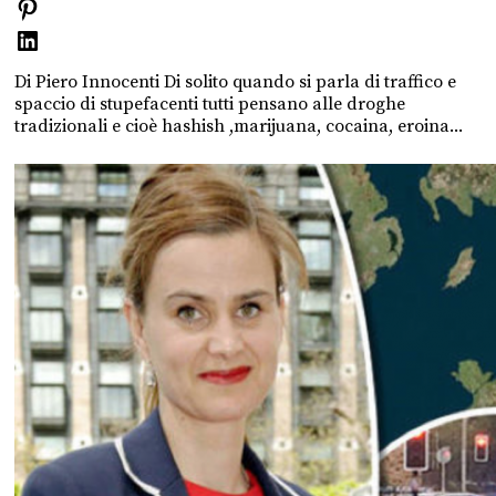
Di Piero Innocenti Di solito quando si parla di traffico e
spaccio di stupefacenti tutti pensano alle droghe
tradizionali e cioè hashish ,marijuana, cocaina, eroina...