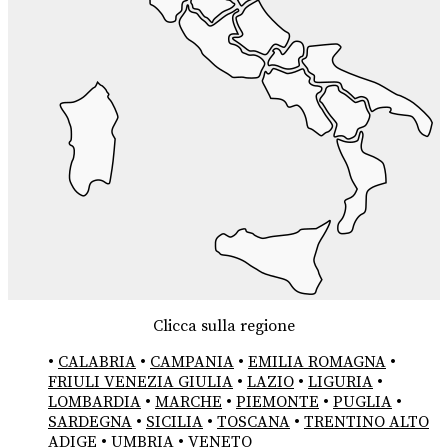
Clicca sulla regione
•
CALABRIA
•
CAMPANIA
•
EMILIA ROMAGNA
•
FRIULI VENEZIA GIULIA
•
LAZIO
•
LIGURIA
•
LOMBARDIA
•
MARCHE
•
PIEMONTE
•
PUGLIA
•
SARDEGNA
•
SICILIA
•
TOSCANA
•
TRENTINO ALTO
ADIGE
•
UMBRIA
•
VENETO