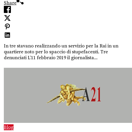
Share
In tre stavano realizzando un servizio per la Rai in un
quartiere noto per lo spaccio di stupefacenti. Tre
denunciati L’11 febbraio 2019 il giornalista...
Blog