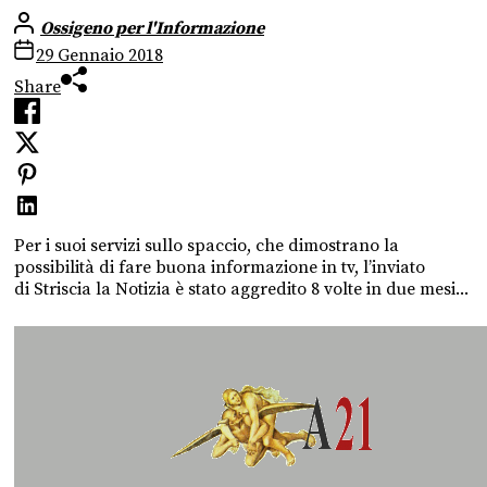
Ossigeno per l'Informazione
29 Gennaio 2018
Share
Per i suoi servizi sullo spaccio, che dimostrano la
possibilità di fare buona informazione in tv, l’inviato
di Striscia la Notizia è stato aggredito 8 volte in due mesi...