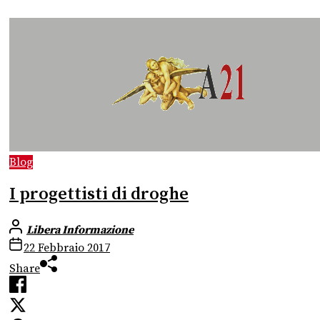
Blog
I progettisti di droghe
Libera Informazione
22 Febbraio 2017
Share