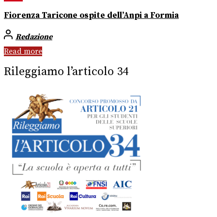
Fiorenza Taricone ospite dell’Anpi a Formia
Redazione
Read more
Rileggiamo l’articolo 34