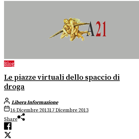
Blog
Le piazze virtuali dello spaccio di
droga
Libera Informazione
16 Dicembre 2013
17 Dicembre 2013
Share