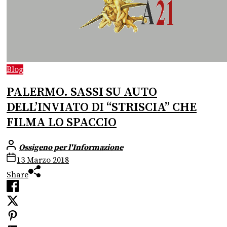
Blog
PALERMO. SASSI SU AUTO
DELL’INVIATO DI “STRISCIA” CHE
FILMA LO SPACCIO
Ossigeno per l'Informazione
13 Marzo 2018
Share