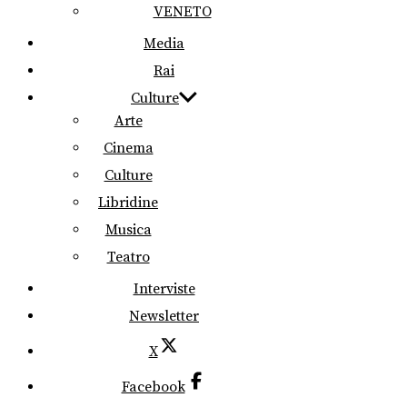
VENETO
Media
Rai
Culture
Arte
Cinema
Culture
Libridine
Musica
Teatro
Interviste
Newsletter
X
Facebook