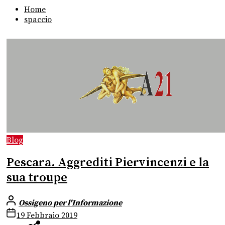
Home
spaccio
Blog
Pescara. Aggrediti Piervincenzi e la
sua troupe
Ossigeno per l'Informazione
19 Febbraio 2019