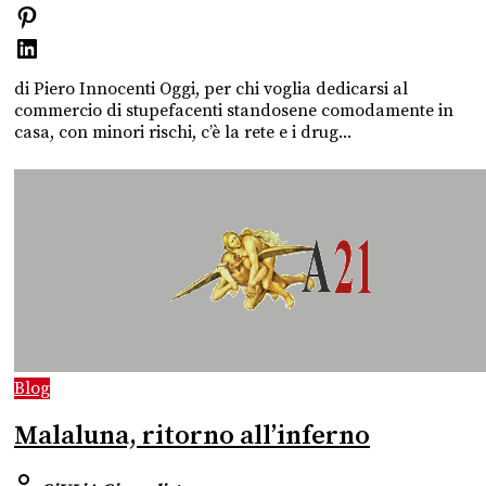
di Piero Innocenti Oggi, per chi voglia dedicarsi al
commercio di stupefacenti standosene comodamente in
casa, con minori rischi, c’è la rete e i drug...
Blog
Malaluna, ritorno all’inferno