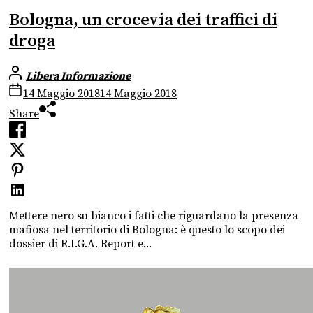
Bologna, un crocevia dei traffici di
droga
Libera Informazione
14 Maggio 2018
14 Maggio 2018
Share
Mettere nero su bianco i fatti che riguardano la presenza
mafiosa nel territorio di Bologna: è questo lo scopo dei
dossier di R.I.G.A. Report e...