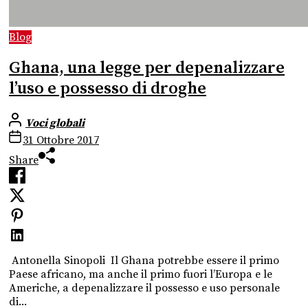
Blog
Ghana, una legge per depenalizzare
l’uso e possesso di droghe
Voci globali
31 Ottobre 2017
Share
Antonella Sinopoli Il Ghana potrebbe essere il primo
Paese africano, ma anche il primo fuori l’Europa e le
Americhe, a depenalizzare il possesso e uso personale
di...