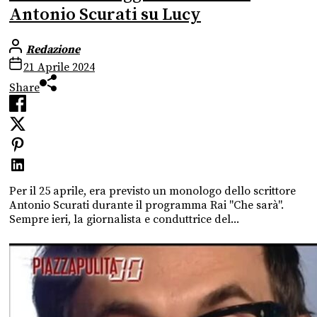
Antonio Scurati su Lucy
Redazione
21 Aprile 2024
Share
Per il 25 aprile, era previsto un monologo dello scrittore
Antonio Scurati durante il programma Rai "Che sarà".
Sempre ieri, la giornalista e conduttrice del...