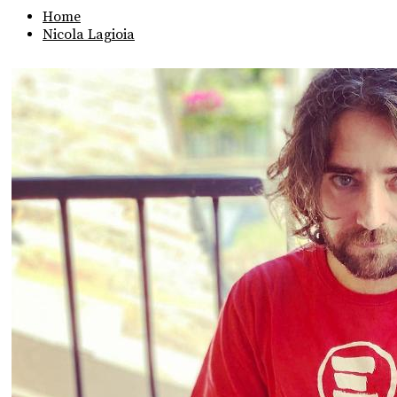
Home
Nicola Lagioia