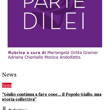
News
News
“Giulio continua a fare cose… il Popolo Giallo, una
storia collettiva”