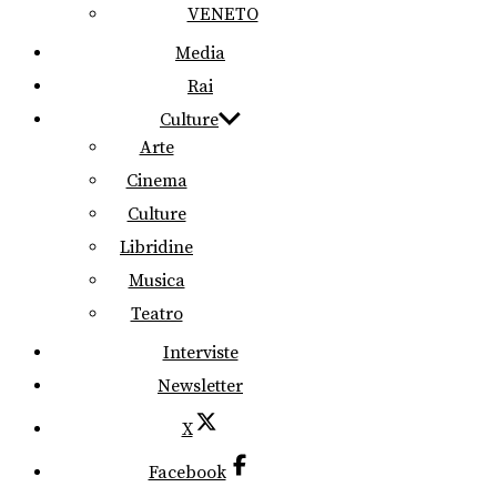
VENETO
Media
Rai
Culture
Arte
Cinema
Culture
Libridine
Musica
Teatro
Interviste
Newsletter
X
Facebook