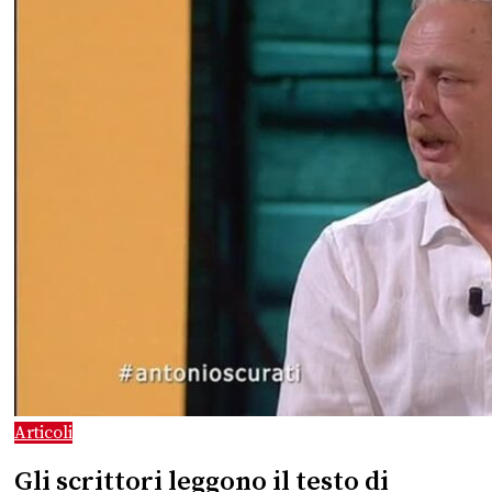
Articoli
Gli scrittori leggono il testo di