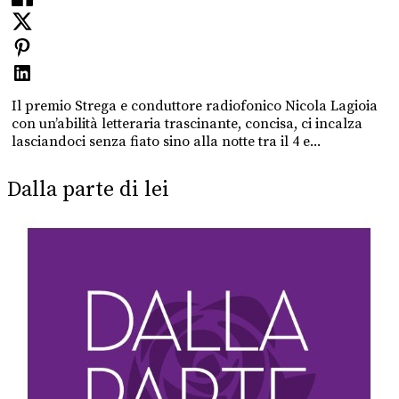
Il premio Strega e conduttore radiofonico Nicola Lagioia
con un’abilità letteraria trascinante, concisa, ci incalza
lasciandoci senza fiato sino alla notte tra il 4 e...
Dalla parte di lei