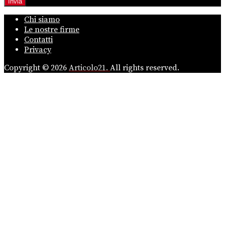
Chi siamo
Le nostre firme
Contatti
Privacy
Copyright © 2026
Articolo21.
All rights reserved.