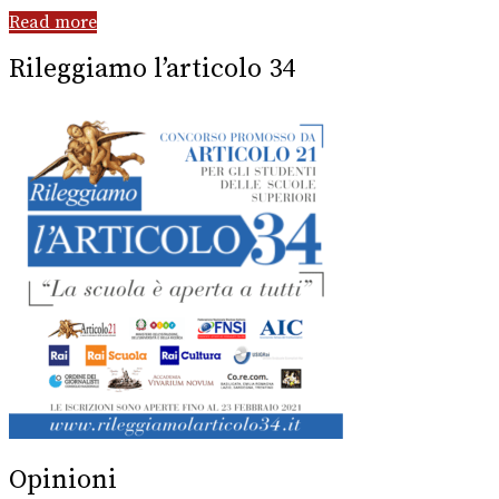
Read more
Rileggiamo l’articolo 34
Opinioni