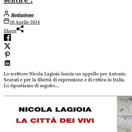
sentire”.
Redazione
20 Aprile 2024
Share
Lo scrittore Nicola Lagioia lancia un appello per Antonio
Scurati e per la libertà di espressione e di critica in Italia.
Lo riportiamo di seguito....