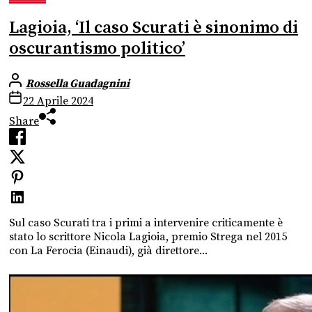
Lagioia, ‘Il caso Scurati è sinonimo di
oscurantismo politico’
Rossella Guadagnini
22 Aprile 2024
Share
Sul caso Scurati tra i primi a intervenire criticamente è
stato lo scrittore Nicola Lagioia, premio Strega nel 2015
con La Ferocia (Einaudi), già direttore...