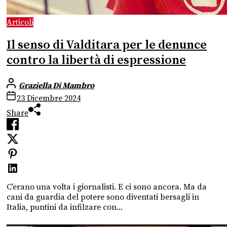
Articoli
Il senso di Valditara per le denunce
contro la libertà di espressione
Graziella Di Mambro
23 Dicembre 2024
Share
C'erano una volta i giornalisti. E ci sono ancora. Ma da
cani da guardia del potere sono diventati bersagli in
Italia, puntini da infilzare con...