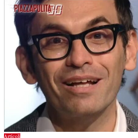
Articoli