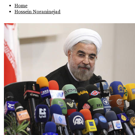
Home
Hossein Noraninejad