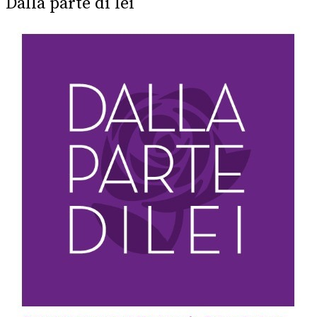
Dalla parte di lei