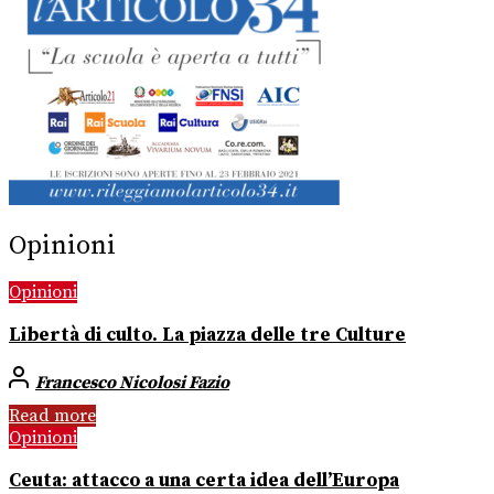
Opinioni
Opinioni
Libertà di culto. La piazza delle tre Culture
Francesco Nicolosi Fazio
Read more
Opinioni
Ceuta: attacco a una certa idea dell’Europa