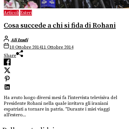
Articoli
Esteri
Cosa succede a chi si fida di Rohani
Ali Izadi
10 Ottobre 2014
11 Ottobre 2014
Share
Ha avuto luogo diversi mesi fa l'intervista televisiva del
Presidente Rohani nella quale invitava gli iraniani
espatriati a tornare in patria. "Durante i miei viaggi
all'estero...