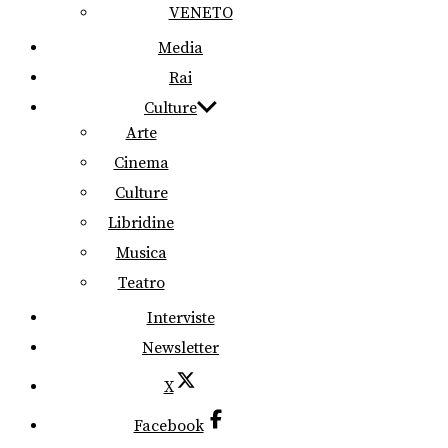
VENETO
Media
Rai
Culture
Arte
Cinema
Culture
Libridine
Musica
Teatro
Interviste
Newsletter
X
Facebook