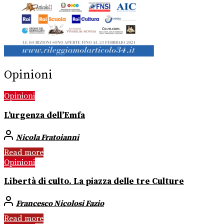
Opinioni
Opinioni
L’urgenza dell’Emfa
Nicola Fratoianni
Read more
Opinioni
Libertà di culto. La piazza delle tre Culture
Francesco Nicolosi Fazio
Read more