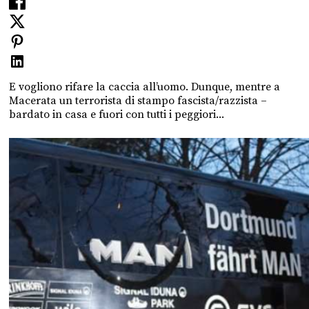
E vogliono rifare la caccia all’uomo. Dunque, mentre a
Macerata un terrorista di stampo fascista/razzista –
bardato in casa e fuori con tutti i peggiori...