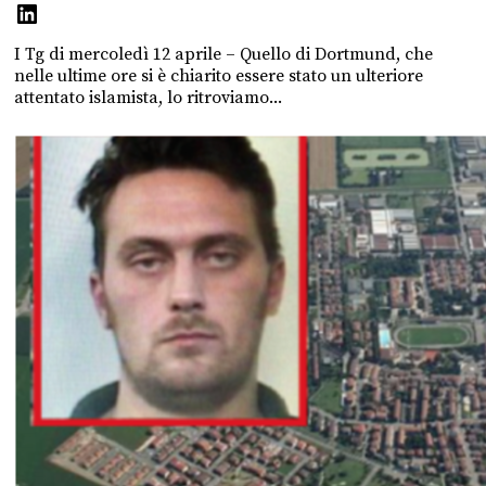
I Tg di mercoledì 12 aprile – Quello di Dortmund, che
nelle ultime ore si è chiarito essere stato un ulteriore
attentato islamista, lo ritroviamo...