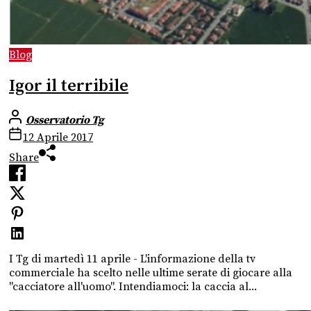
Blog
Igor il terribile
Osservatorio Tg
12 Aprile 2017
Share
I Tg di martedì 11 aprile - L'informazione della tv
commerciale ha scelto nelle ultime serate di giocare alla
"cacciatore all'uomo". Intendiamoci: la caccia al...