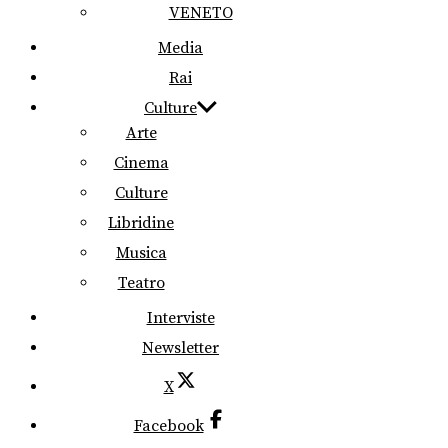
VENETO
Media
Rai
Culture
Arte
Cinema
Culture
Libridine
Musica
Teatro
Interviste
Newsletter
X
Facebook