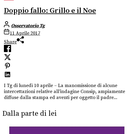
Doppio fallo: Grillo e il Noe
Osservatorio Tg
11 Aprile 2017
Share
I Tg di lunedì 10 aprile – La manomissione di alcune
intercettazioni relative all’indagine Consip, ampiamente
diffuse dalla stampa ed aventi per oggetto il padre...
Dalla parte di lei