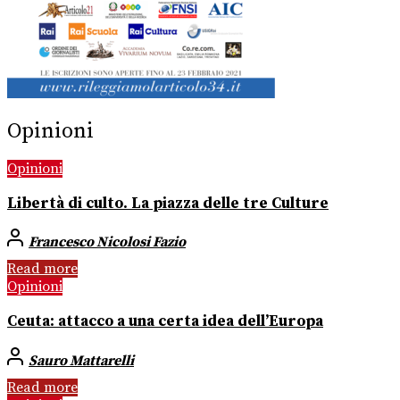
Opinioni
Opinioni
Libertà di culto. La piazza delle tre Culture
Francesco Nicolosi Fazio
Read more
Opinioni
Ceuta: attacco a una certa idea dell’Europa
Sauro Mattarelli
Read more