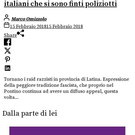
italiani che si sono finti poliziotti
Marco Omizzolo
15 Febbraio 2018
15 Febbraio 2018
Share
Tornano i raid razzisti in provincia di Latina. Espressione
della peggiore tradizione fascista, che proprio nel
Pontino continua ad avere un diffuso appeal, questa
volta...
Dalla parte di lei