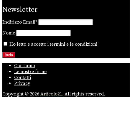
Newsletter
Indirizzo Email*
Nome
Ho letto e accetto i
termini e le condizioni
Chi siamo
Le nostre firme
Contatti
Privacy
Copyright © 2026
Articolo21.
All rights reserved.