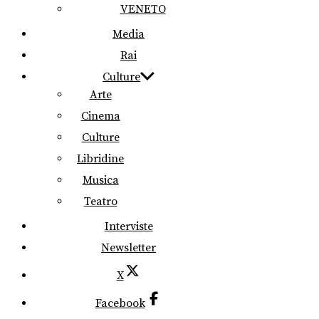
VENETO
Media
Rai
Culture
Arte
Cinema
Culture
Libridine
Musica
Teatro
Interviste
Newsletter
X
Facebook