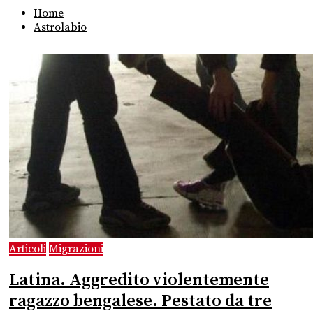
Home
Astrolabio
Articoli
Migrazioni
Latina. Aggredito violentemente
ragazzo bengalese. Pestato da tre