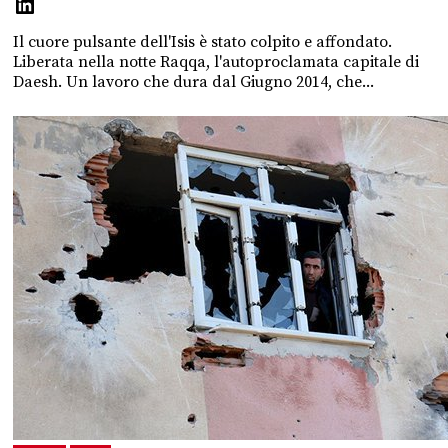
Il cuore pulsante dell'Isis è stato colpito e affondato.
Liberata nella notte Raqqa, l'autoproclamata capitale di
Daesh. Un lavoro che dura dal Giugno 2014, che...