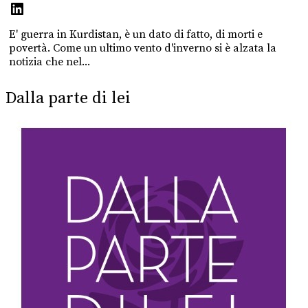
E' guerra in Kurdistan, è un dato di fatto, di morti e
povertà. Come un ultimo vento d'inverno si è alzata la
notizia che nel...
Dalla parte di lei