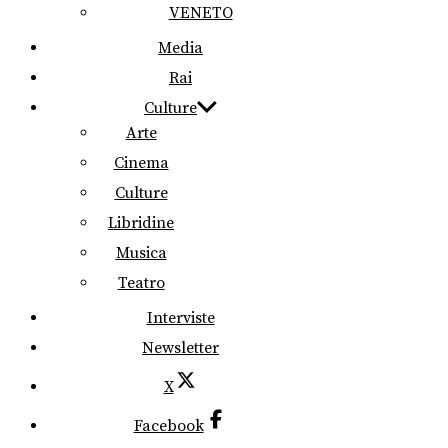
VENETO
Media
Rai
Culture
Arte
Cinema
Culture
Libridine
Musica
Teatro
Interviste
Newsletter
X
Facebook