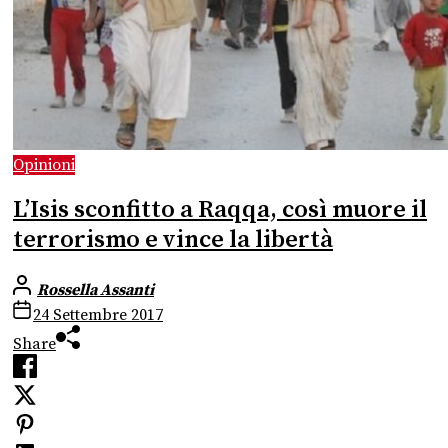
Opinioni
L’Isis sconfitto a Raqqa, così muore il
terrorismo e vince la libertà
Rossella Assanti
24 Settembre 2017
Share