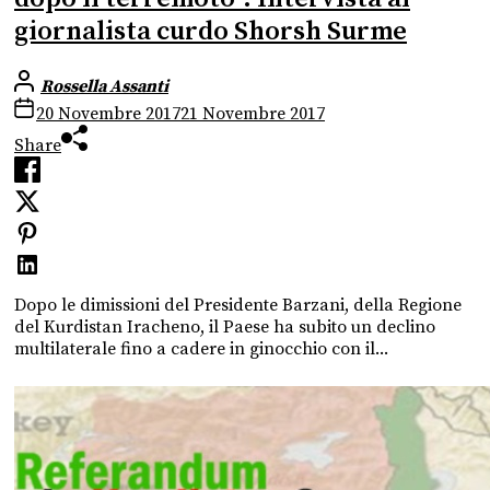
giornalista curdo Shorsh Surme
Rossella Assanti
20 Novembre 2017
21 Novembre 2017
Share
Dopo le dimissioni del Presidente Barzani, della Regione
del Kurdistan Iracheno, il Paese ha subito un declino
multilaterale fino a cadere in ginocchio con il...