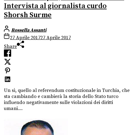
Intervista al giornalista curdo
Shorsh Surme
Rossella Assanti
27 Aprile 2017
27 Aprile 2017
Share
Un sì, quello al referendum costituzionale in Turchia, che
sta cambiando e cambierà la storia dello Stato turco
influendo negativamente sulle violazioni dei diritti
umani....