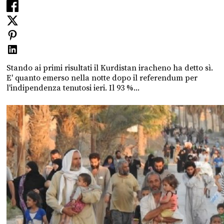
Stando ai primi risultati il Kurdistan iracheno ha detto sì.
E' quanto emerso nella notte dopo il referendum per
l'indipendenza tenutosi ieri. Il 93 %...