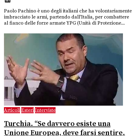
Paolo Pachino è uno degli italiani che ha volontariamente
imbracciato le armi, partendo dall'Italia, per combattere
al fianco delle forze armate YPG (Unità di Protezione...
Articoli
Esteri
Interviste
Turchia. “Se davvero esiste una
Unione Europea, deve farsi sentire.