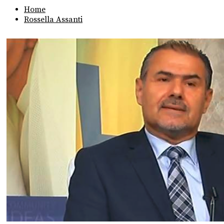
Home
Rossella Assanti