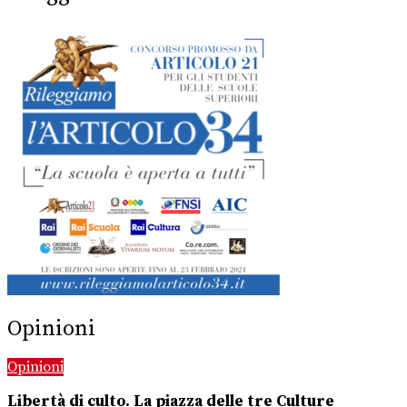
Opinioni
Opinioni
Libertà di culto. La piazza delle tre Culture