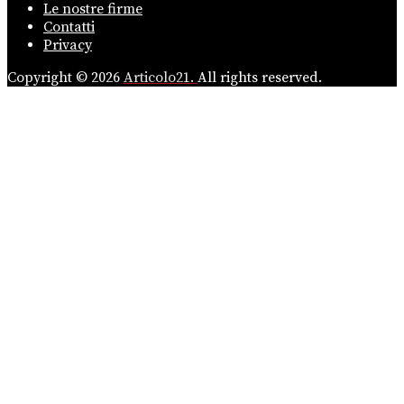
Le nostre firme
Contatti
Privacy
Copyright © 2026
Articolo21.
All rights reserved.