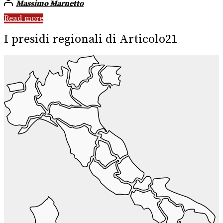
Massimo Marnetto
Read more
I presidi regionali di Articolo21