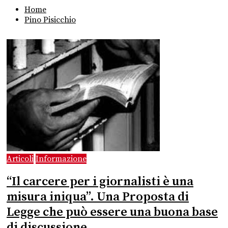
Home
Pino Pisicchio
Articoli
Informazione
“Il carcere per i giornalisti è una
misura iniqua”. Una Proposta di
Legge che può essere una buona base
di discussione