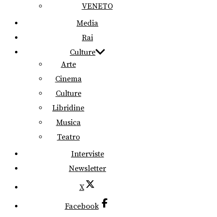
VENETO
Media
Rai
Culture
Arte
Cinema
Culture
Libridine
Musica
Teatro
Interviste
Newsletter
X
Facebook