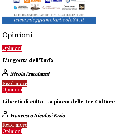
Opinioni
Opinioni
L’urgenza dell’Emfa
Nicola Fratoianni
Read more
Opinioni
Libertà di culto. La piazza delle tre Culture
Francesco Nicolosi Fazio
Read more
Opinioni