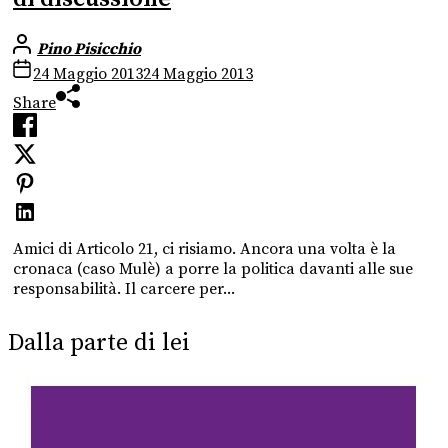
Pino Pisicchio
24 Maggio 2013
24 Maggio 2013
Share
Amici di Articolo 21, ci risiamo. Ancora una volta è la
cronaca (caso Mulè) a porre la politica davanti alle sue
responsabilità. Il carcere per...
Dalla parte di lei