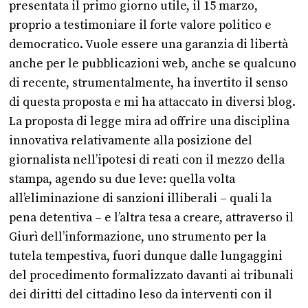
presentata il primo giorno utile, il 15 marzo,
proprio a testimoniare il forte valore politico e
democratico. Vuole essere una garanzia di libertà
anche per le pubblicazioni web, anche se qualcuno
di recente, strumentalmente, ha invertito il senso
di questa proposta e mi ha attaccato in diversi blog.
La proposta di legge mira ad offrire una disciplina
innovativa relativamente alla posizione del
giornalista nell’ipotesi di reati con il mezzo della
stampa, agendo su due leve: quella volta
all’eliminazione di sanzioni illiberali – quali la
pena detentiva – e l’altra tesa a creare, attraverso il
Giurì dell’informazione, uno strumento per la
tutela tempestiva, fuori dunque dalle lungaggini
del procedimento formalizzato davanti ai tribunali
dei diritti del cittadino leso da interventi con il