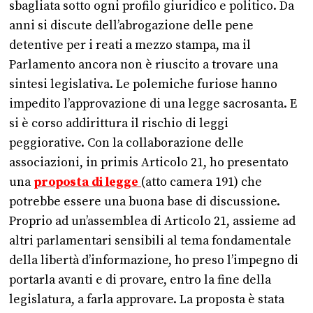
sbagliata sotto ogni profilo giuridico e politico. Da
anni si discute dell’abrogazione delle pene
detentive per i reati a mezzo stampa, ma il
Parlamento ancora non è riuscito a trovare una
sintesi legislativa. Le polemiche furiose hanno
impedito l’approvazione di una legge sacrosanta. E
si è corso addirittura il rischio di leggi
peggiorative. Con la collaborazione delle
associazioni, in primis Articolo 21, ho presentato
una
proposta di legge
(atto camera 191) che
potrebbe essere una buona base di discussione.
Proprio ad un’assemblea di Articolo 21, assieme ad
altri parlamentari sensibili al tema fondamentale
della libertà d’informazione, ho preso l’impegno di
portarla avanti e di provare, entro la fine della
legislatura, a farla approvare. La proposta è stata