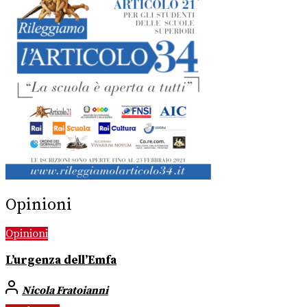
Opinioni
Opinioni
L’urgenza dell’Emfa
Nicola Fratoianni