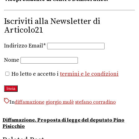
Iscriviti alla Newsletter di
Articolo21
Indirizzo Email*
Nome
Ho letto e accetto i
termini e le condizioni
In
diffamazione
giorgio mulè
stefano corradino
Diffamazione. Proposta di legge del deputato Pino
Pisicchio