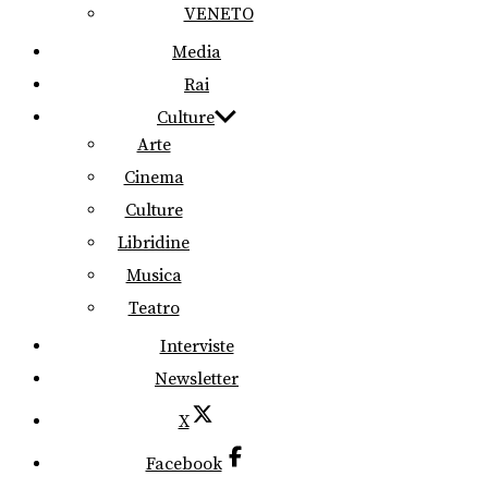
VENETO
Media
Rai
Culture
Arte
Cinema
Culture
Libridine
Musica
Teatro
Interviste
Newsletter
X
Facebook