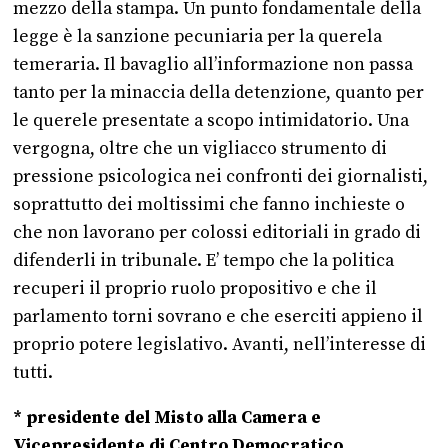
mezzo della stampa. Un punto fondamentale della
legge è la sanzione pecuniaria per la querela
temeraria. Il bavaglio all’informazione non passa
tanto per la minaccia della detenzione, quanto per
le querele presentate a scopo intimidatorio. Una
vergogna, oltre che un vigliacco strumento di
pressione psicologica nei confronti dei giornalisti,
soprattutto dei moltissimi che fanno inchieste o
che non lavorano per colossi editoriali in grado di
difenderli in tribunale. E’ tempo che la politica
recuperi il proprio ruolo propositivo e che il
parlamento torni sovrano e che eserciti appieno il
proprio potere legislativo. Avanti, nell’interesse di
tutti.
* presidente del Misto alla Camera e
Vicepresidente di Centro Democratico.