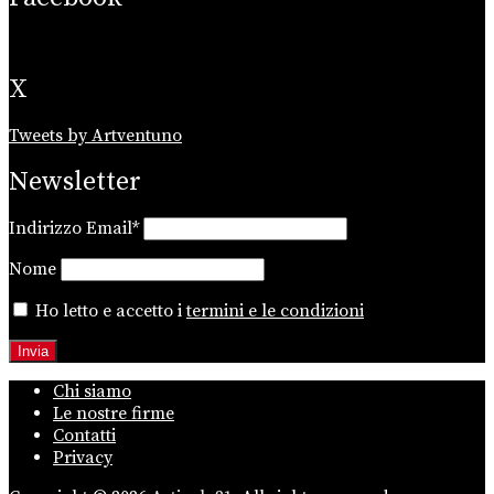
X
Tweets by Artventuno
Newsletter
Indirizzo Email*
Nome
Ho letto e accetto i
termini e le condizioni
Chi siamo
Le nostre firme
Contatti
Privacy