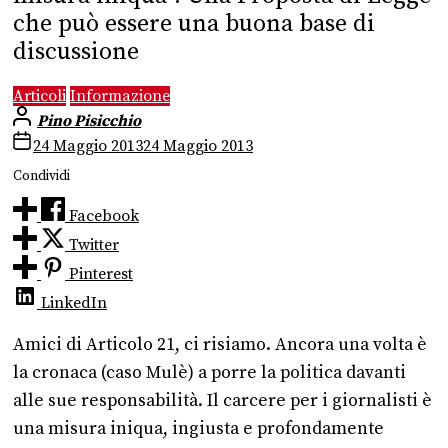
che può essere una buona base di
discussione
Articoli
Informazione
Pino Pisicchio
24 Maggio 2013
24 Maggio 2013
Condividi
Facebook
Twitter
Pinterest
LinkedIn
Amici di Articolo 21, ci risiamo. Ancora una volta è
la cronaca (caso Mulè) a porre la politica davanti
alle sue responsabilità. Il carcere per i giornalisti è
una misura iniqua, ingiusta e profondamente