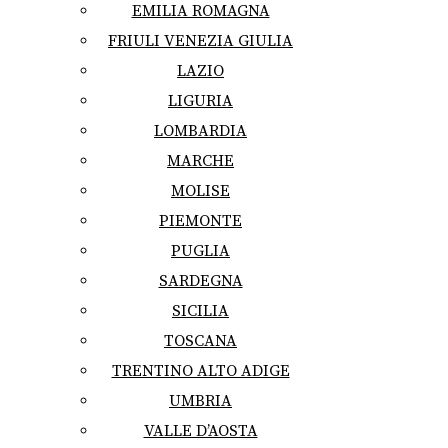
EMILIA ROMAGNA
FRIULI VENEZIA GIULIA
LAZIO
LIGURIA
LOMBARDIA
MARCHE
MOLISE
PIEMONTE
PUGLIA
SARDEGNA
SICILIA
TOSCANA
TRENTINO ALTO ADIGE
UMBRIA
VALLE D’AOSTA