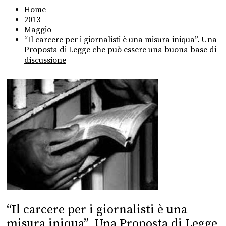
Home
2013
Maggio
“Il carcere per i giornalisti è una misura iniqua”. Una
Proposta di Legge che può essere una buona base di
discussione
“Il carcere per i giornalisti è una
misura iniqua”. Una Proposta di Legge